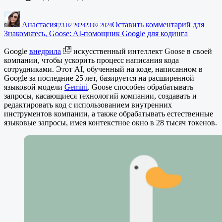
Анастасия
Оставить комментарий
для
|
23.02.2024
23.02.2024
Знакомьтесь, Goose: AI-помощник Google для кодинга
Google
внедрила
искусственный интеллект Goose в своей
компании, чтобы ускорить процесс написания кода
сотрудниками. Этот AI, обученный на коде, написанном в
Google за последние 25 лет, базируется на расширенной
языковой модели
Gemini
. Goose способен обрабатывать
запросы, касающиеся технологий компании, создавать и
редактировать код с использованием внутренних
инструментов компании, а также обрабатывать естественные
языковые запросы, имея контекстное окно в 28 тысяч токенов.