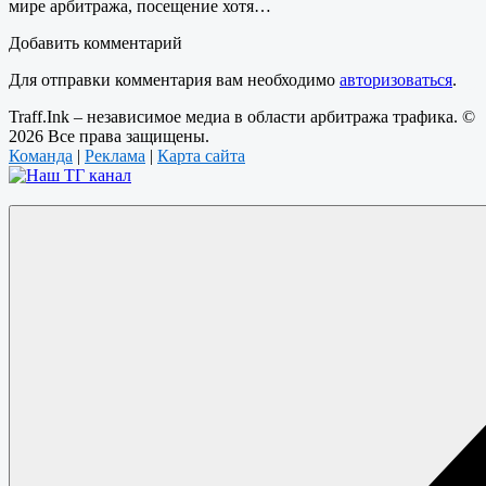
мире арбитража, посещение хотя…
Добавить комментарий
Для отправки комментария вам необходимо
авторизоваться
.
Traff.Ink – независимое медиа в области арбитража трафика. ©
2026 Все права защищены.
Команда
|
Реклама
|
Карта сайта