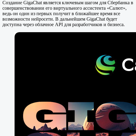
Создание GigaChat является ключевым шагом для Сбербанка в
совершенствовании его виртуального ассистента «Салют»,
ведь он один из первых получит в ближайшее время все
возможности нейросети. В дальнейшем GigaChat будет
доступна через облачное API для разработчиков и бизнеса.