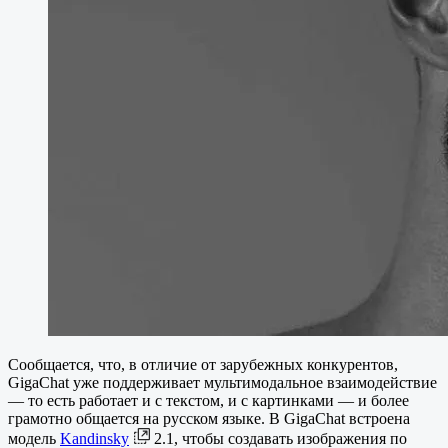
Сообщается, что, в отличие от зарубежных конкурентов,
GigaChat уже поддерживает мультимодальное взаимодействие
— то есть работает и с текстом, и с картинками — и более
грамотно общается на русском языке. В GigaChat встроена
модель
Kandinsky
2.1, чтобы создавать изображения по