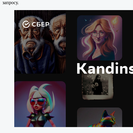
запросу.