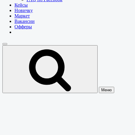
Кейсы
Новичку
Маркет
Вакансии
Офферы
Меню