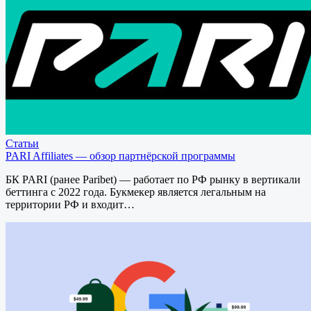
Статьи
PARI Affiliates — обзор партнёрской программы
БК PARI (ранее Paribet) — работает по РФ рынку в вертикали
беттинга с 2022 года. Букмекер является легальным на
территории РФ и входит…