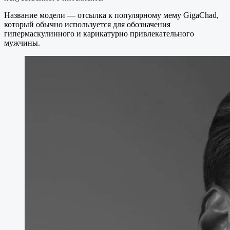
Название модели — отсылка к популярному мему GigaChad,
который обычно используется для обозначения
гипермаскулинного и карикатурно привлекательного
мужчины.