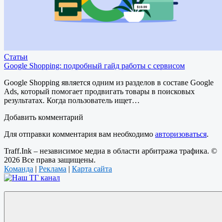
Статьи
Google Shopping: подробный гайд работы с сервисом
Google Shopping является одним из разделов в составе Google
Ads, который помогает продвигать товары в поисковых
результатах. Когда пользователь ищет…
Добавить комментарий
Для отправки комментария вам необходимо
авторизоваться
.
Traff.Ink – независимое медиа в области арбитража трафика. ©
2026 Все права защищены.
Команда
|
Реклама
|
Карта сайта