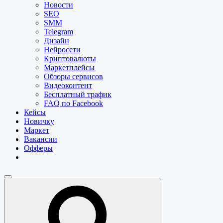
Новости
SEO
SMM
Telegram
Дизайн
Нейросети
Криптовалюты
Маркетплейсы
Обзоры сервисов
Видеоконтент
Бесплатный трафик
FAQ по Facebook
Кейсы
Новичку
Маркет
Вакансии
Офферы