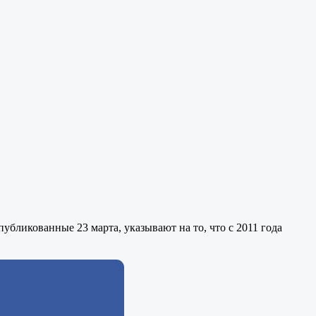
бликованные 23 марта, указывают на то, что с 2011 года