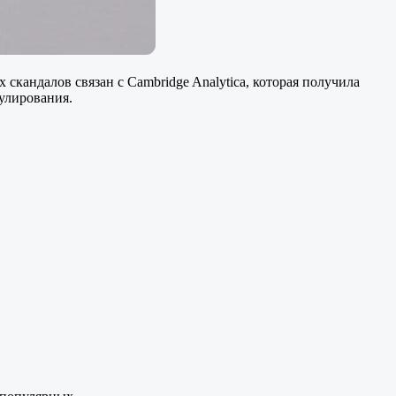
 скандалов связан с Cambridge Analytica, которая получила
гулирования.