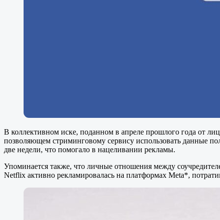
В коллективном иске, поданном в апреле прошлого года от лиц
позволяющем стриминговому сервису использовать данные поль
две недели, что помогало в нацеливании рекламы.
Упоминается также, что личные отношения между соучредителе
Netflix активно рекламировалась на платформах Meta*, потрати