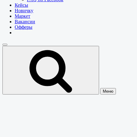
Кейсы
Новичку
Маркет
Вакансии
Офферы
Меню