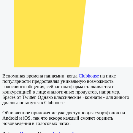
Вспоминая времена пандемии, когда
Clubhouse
на пике
популярности предоставлял уникальную возможность
голосового общения, сейчас платформа сталкивается с
конкуренцией в лице аналогичных продуктов, например,
Spaces от Twitter. Однако классические «комнаты» для живого
диалога останутся в Clubhouse.
Обновленное приложение уже доступно для смартфонов на
Android и iOS, так что вскоре каждый сможет оценить
нововведения в голосовых чатах.