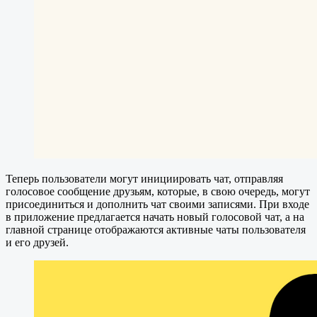
Теперь пользователи могут инициировать чат, отправляя
голосовое сообщение друзьям, которые, в свою очередь, могут
присоединиться и дополнить чат своими записями. При входе
в приложение предлагается начать новый голосовой чат, а на
главной странице отображаются активные чаты пользователя
и его друзей.