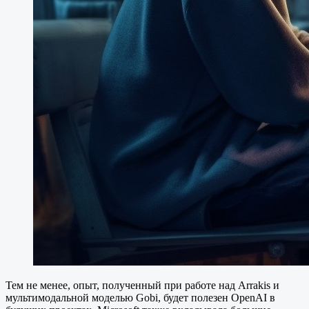
Тем не менее, опыт, полученный при работе над Arrakis и
мультимодальной моделью Gobi, будет полезен OpenAI в