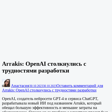
Arrakis: OpenAI столкнулись с
трудностями разработки
Анастасия
Оставить комментарий
для
|
30.10.2023
30.10.2023
Arrakis: OpenAI столкнулись с трудностями разработки
OpenAI, создатель нейросети GPT-4 и сервиса ChatGPT,
разрабатывала новый ИИ под названием Arrakis, который
обещал большую эффективность и меньшие затраты на