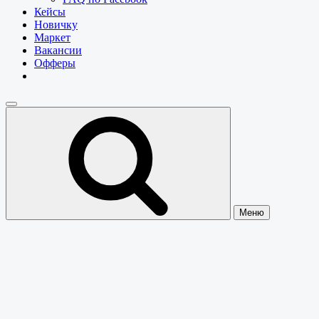
Кейсы
Новичку
Маркет
Вакансии
Офферы
Меню