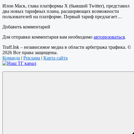
Илон Маск, глава платформы X (бывший Twitter), представил
два новых тарифных плана, расширяющих возможности
пользователей на платформе. Первый тариф предлагает…
Добавить комментарий
Для отправки комментария вам необходимо
авторизоваться
.
Traff.Ink – независимое медиа в области арбитража трафика. ©
2026 Все права защищены.
Команда
|
Реклама
|
Карта сайта