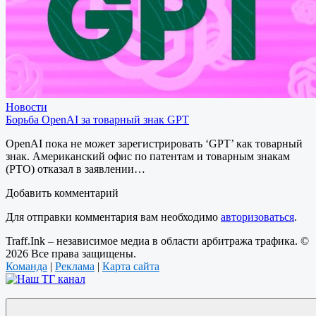
Новости
Борьба OpenAI за товарный знак GPT
OpenAI пока не может зарегистрировать ‘GPT’ как товарный
знак. Американский офис по патентам и товарным знакам
(PTO) отказал в заявлении…
Добавить комментарий
Для отправки комментария вам необходимо
авторизоваться
.
Traff.Ink – независимое медиа в области арбитража трафика. ©
2026 Все права защищены.
Команда
|
Реклама
|
Карта сайта