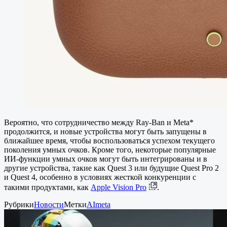
Вероятно, что сотрудничество между Ray-Ban и Meta*
продолжится, и новые устройства могут быть запущены в
ближайшее время, чтобы воспользоваться успехом текущего
поколения умных очков. Кроме того, некоторые популярные
ИИ-функции умных очков могут быть интегрированы и в
другие устройства, такие как Quest 3 или будущие Quest Pro 2
и Quest 4, особенно в условиях жесткой конкуренции с
такими продуктами, как
Apple Vision Pro
.
Рубрики
Новости
Метки
AI
meta