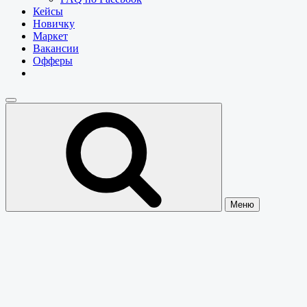
Кейсы
Новичку
Маркет
Вакансии
Офферы
Меню