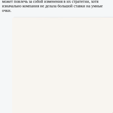
может повлечь за собой изменения в их стратегии, хотя
изначально компания не делала большой ставки на умные
очки.