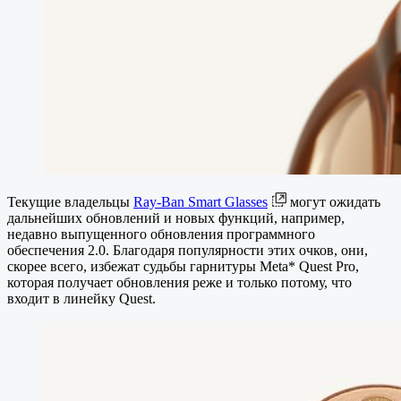
Текущие владельцы
Ray-Ban Smart Glasses
могут ожидать
дальнейших обновлений и новых функций, например,
недавно выпущенного обновления программного
обеспечения 2.0. Благодаря популярности этих очков, они,
скорее всего, избежат судьбы гарнитуры Meta* Quest Pro,
которая получает обновления реже и только потому, что
входит в линейку Quest.