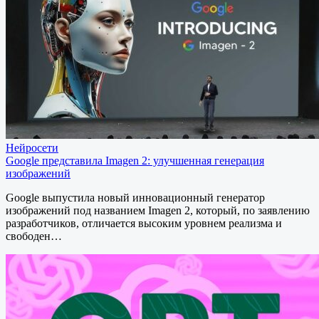
Нейросети
Google представила Imagen 2: улучшенная генерация
изображений
Google выпустила новый инновационный генератор
изображений под названием Imagen 2, который, по заявлению
разработчиков, отличается высоким уровнем реализма и
свободен…