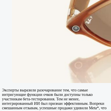
Эксперты выразили разочарование тем, что самые
интригующие функции очков были доступны только
участникам бета-тестирования. Тем не менее,
интегрированный ИИ был признан эффективным. Вопреки
смешанным отзывам, успешные продажи удивили Mеtа*, что