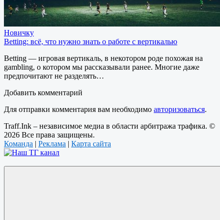
Новичку
Betting: всё, что нужно знать о работе с вертикалью
Betting — игровая вертикаль, в некотором роде похожая на
gambling, о котором мы рассказывали ранее. Многие даже
предпочитают не разделять…
Добавить комментарий
Для отправки комментария вам необходимо
авторизоваться
.
Traff.Ink – независимое медиа в области арбитража трафика. ©
2026 Все права защищены.
Команда
|
Реклама
|
Карта сайта