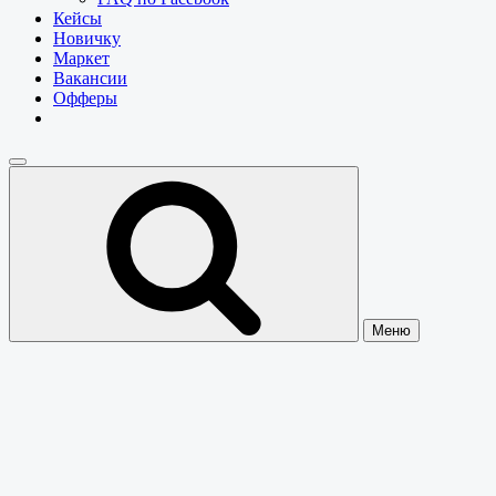
Кейсы
Новичку
Маркет
Вакансии
Офферы
Меню