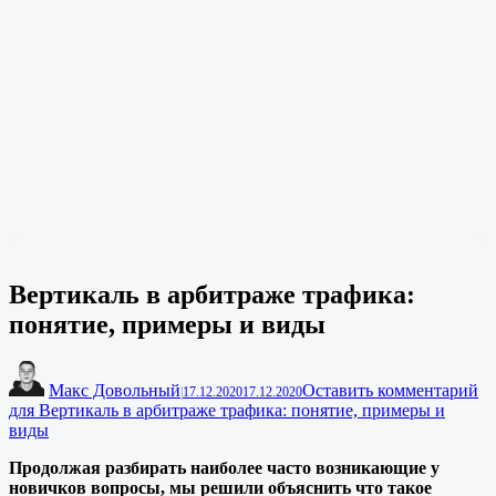
Вертикаль в арбитраже трафика:
понятие, примеры и виды
Макс Довольный
Оставить комментарий
|
17.12.2020
17.12.2020
для Вертикаль в арбитраже трафика: понятие, примеры и
виды
Продолжая разбирать наиболее часто возникающие у
новичков вопросы, мы решили объяснить что такое