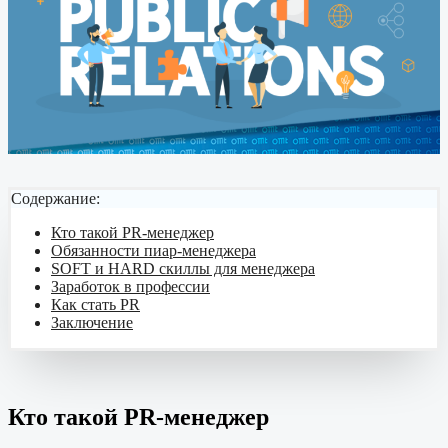
Содержание:
Кто такой PR-менеджер
Обязанности пиар-менеджера
SOFT и HARD скиллы для менеджера
Заработок в профессии
Как стать PR
Заключение
Кто такой PR-менеджер