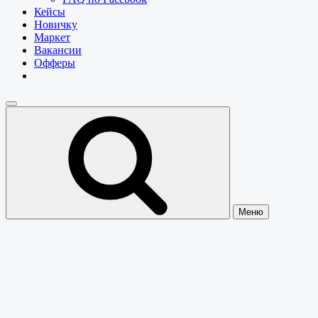
Кейсы
Новичку
Маркет
Вакансии
Офферы
Меню