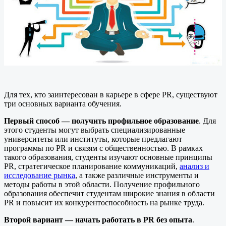
Для тех, кто заинтересован в карьере в сфере PR, существуют
три основных варианта обучения.
Первый способ — получить профильное образование
. Для
этого студенты могут выбрать специализированные
университеты или институты, которые предлагают
программы по PR и связям с общественностью. В рамках
такого образования, студенты изучают основные принципы
PR, стратегическое планирование коммуникаций,
анализ и
исследование рынка
, а также различные инструменты и
методы работы в этой области. Получение профильного
образования обеспечит студентам широкие знания в области
PR и повысит их конкурентоспособность на рынке труда.
Второй вариант — начать работать в PR без опыта
.