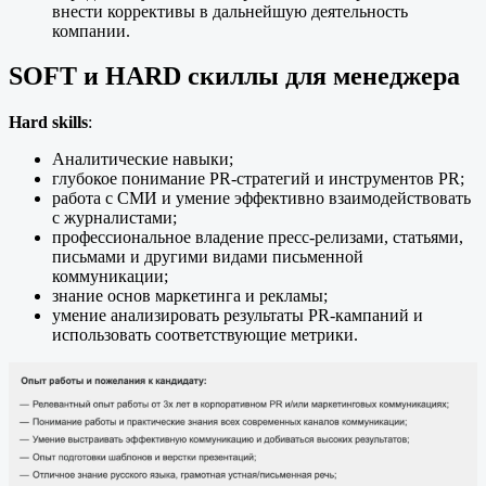
внести коррективы в дальнейшую деятельность
компании.
SOFT и HARD скиллы для менеджера
Hard skills
:
Аналитические навыки;
глубокое понимание PR-стратегий и инструментов PR;
работа с СМИ и умение эффективно взаимодействовать
с журналистами;
профессиональное владение пресс-релизами, статьями,
письмами и другими видами письменной
коммуникации;
знание основ маркетинга и рекламы;
умение анализировать результаты PR-кампаний и
использовать соответствующие метрики.