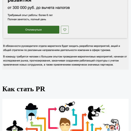
Как стать PR