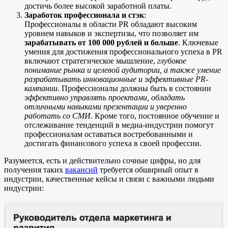
достичь более высокой заработной платы.
Заработок профессионала и стэк
:
Профессионалы в области PR обладают высоким
уровнем навыков и экспертизы, что позволяет им
зарабатывать от 100 000 рублей и больше
. Ключевые
умения для достижения профессионального успеха в PR
включают стратегическое мышление,
глубокое
понимание рынка и целевой аудитории, а также умение
разрабатывать инновационные и эффективные PR-
кампании
. Профессионалы должны быть в состоянии
эффективно управлять проектами, обладать
отличными навыками презентации и уверенно
работать со СМИ
. Кроме того, постоянное обучение и
отслеживание тенденций в медиа-индустрии помогут
профессионалам оставаться востребованными и
достигать финансового успеха в своей профессии.
Разумеется, есть и действительно сочные цифры, но для
получения таких
вакансий
требуется обширный опыт в
индустрии, качественные кейсы и связи с важными людьми
индустрии: