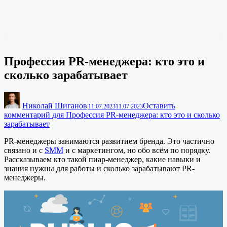
Профессия PR-менеджера: кто это и
сколько зарабатывает
Николай Шиганов
Оставить
|
11.07.2023
11.07.2023
комментарий
для Профессия PR-менеджера: кто это и сколько
зарабатывает
PR-менеджеры занимаются развитием бренда. Это частично
связано и с
SMM
и с маркетингом, но обо всём по порядку.
Рассказываем кто такой пиар-менеджер, какие навыки и
знания нужны для работы и сколько зарабатывают PR-
менеджеры.