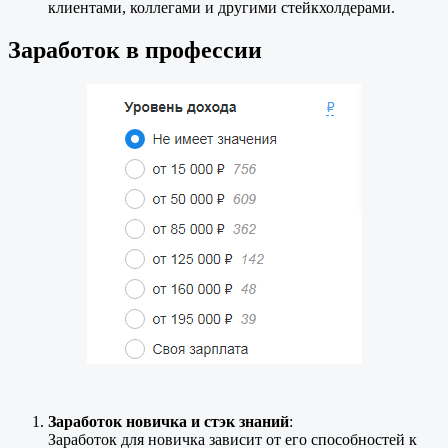
клиентами, коллегами и другими стейкхолдерами.
Заработок в профессии
Заработок новичка и стэк знаний
:
Заработок для новичка зависит от его способностей к