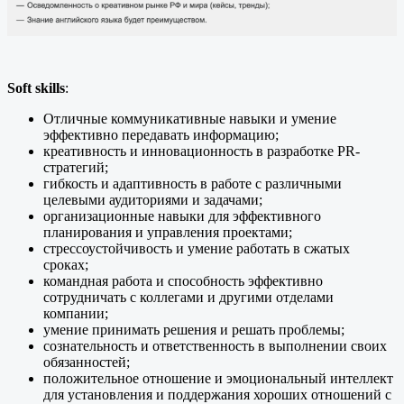
Soft skills
:
Отличные коммуникативные навыки и умение
эффективно передавать информацию;
креативность и инновационность в разработке PR-
стратегий;
гибкость и адаптивность в работе с различными
целевыми аудиториями и задачами;
организационные навыки для эффективного
планирования и управления проектами;
стрессоустойчивость и умение работать в сжатых
сроках;
командная работа и способность эффективно
сотрудничать с коллегами и другими отделами
компании;
умение принимать решения и решать проблемы;
сознательность и ответственность в выполнении своих
обязанностей;
положительное отношение и эмоциональный интеллект
для установления и поддержания хороших отношений с