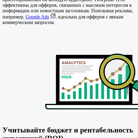
эффективны для офферов, связанных с высоким интересом к
информации или новостным заголовкам. Поисковая реклама,
например,
Google Ads
, идеальна для офферов с явным
коммерческим запросом.
Учитывайте бюджет и рентабельность