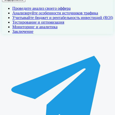
Проведите анализ своего оффера
Анализируйте особенности источников трафика
Учитывайте бюджет и рентабельность инвестиций (ROI)
Тестирование и оптимизация
Мониторинг и аналитика
Заключение