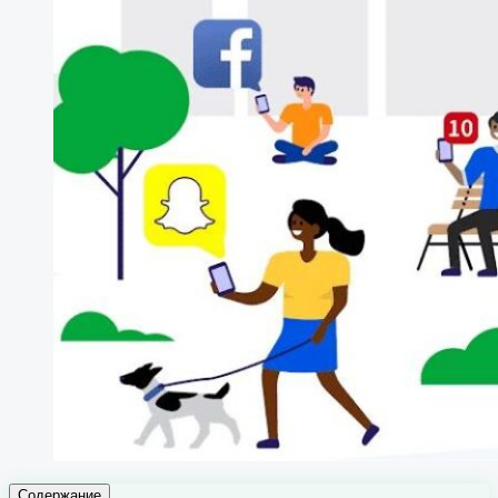
Содержание