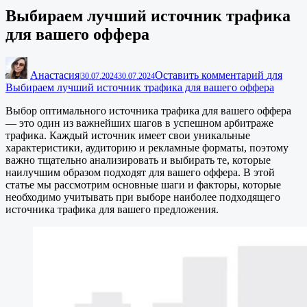
Выбираем лучший источник трафика
для вашего оффера
Анастасия
Оставить комментарий
для
|
30.07.2024
30.07.2024
Выбираем лучший источник трафика для вашего оффера
Выбор оптимального источника трафика для вашего оффера
— это один из важнейших шагов в успешном арбитраже
трафика. Каждый источник имеет свои уникальные
характеристики, аудиторию и рекламные форматы, поэтому
важно тщательно анализировать и выбирать те, которые
наилучшим образом подходят для вашего оффера. В этой
статье мы рассмотрим основные шаги и факторы, которые
необходимо учитывать при выборе наиболее подходящего
источника трафика для вашего предложения.