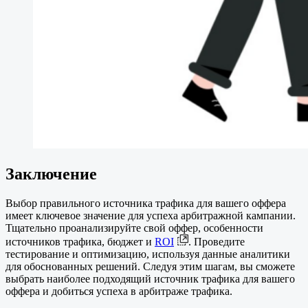
Заключение
Выбор правильного источника трафика для вашего оффера
имеет ключевое значение для успеха арбитражной кампании.
Тщательно проанализируйте свой оффер, особенности
источников трафика, бюджет и
ROI
. Проведите
тестирование и оптимизацию, используя данные аналитики
для обоснованных решений. Следуя этим шагам, вы сможете
выбрать наиболее подходящий источник трафика для вашего
оффера и добиться успеха в арбитраже трафика.