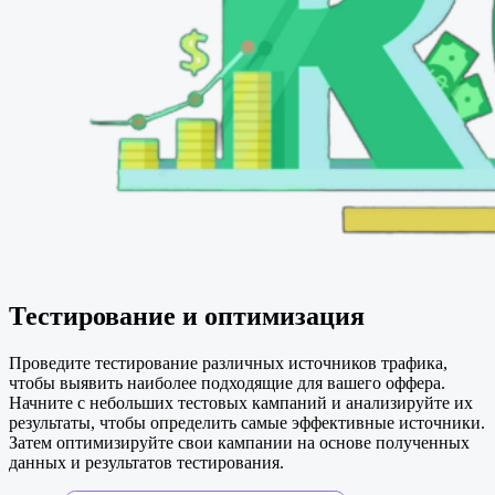
Тестирование и оптимизация
Проведите тестирование различных источников трафика,
чтобы выявить наиболее подходящие для вашего оффера.
Начните с небольших тестовых кампаний и анализируйте их
результаты, чтобы определить самые эффективные источники.
Затем оптимизируйте свои кампании на основе полученных
данных и результатов тестирования.