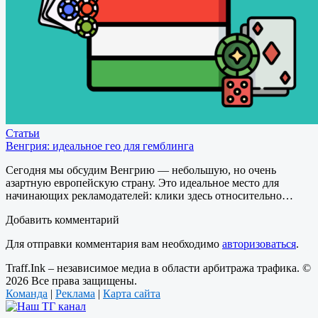
Статьи
Венгрия: идеальное гео для гемблинга
Сегодня мы обсудим Венгрию — небольшую, но очень
азартную европейскую страну. Это идеальное место для
начинающих рекламодателей: клики здесь относительно…
Добавить комментарий
Для отправки комментария вам необходимо
авторизоваться
.
Traff.Ink – независимое медиа в области арбитража трафика. ©
2026 Все права защищены.
Команда
|
Реклама
|
Карта сайта