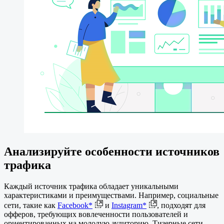
Анализируйте особенности источников
трафика
Каждый источник трафика обладает уникальными
характеристиками и преимуществами. Например, социальные
сети, такие как
Facebook*
и
Instagram*
, подходят для
офферов, требующих вовлеченности пользователей и
ориентированных на молодую аудиторию. Тизерные сети