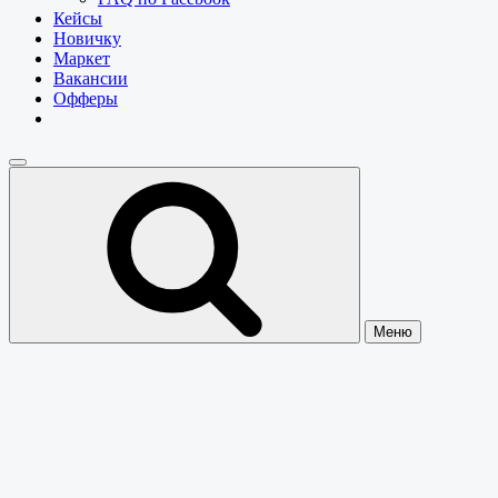
Кейсы
Новичку
Маркет
Вакансии
Офферы
Меню