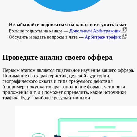
Не забывайте подписаться на канал и вступить в чат
Больше годноты на канале —
Довольный Арбитражник
Обсудить и задать вопросы в чате —
Арбитраж трафик
Проведите анализ своего оффера
Первым этапом является тщательное изучение вашего оффера.
Понимание его характеристик, целевой аудитории,
географического охвата и типа требуемого действия
(например, покупка товара, заполнение формы, установка
приложения и т. д.) поможет определить, какие источники
трафика будут наиболее результативными.