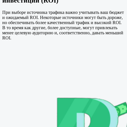
инвестиций (ROI)
При выборе источника трафика важно учитывать ваш бюджет
и ожидаемый ROI. Некоторые источники могут быть дороже,
но обеспечивать более качественный трафик и высокий ROI.
В то время как другие, более доступные, могут привлекать
менее целевую аудиторию и, соответственно, давать меньший
ROI.