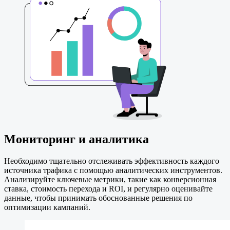
Мониторинг и аналитика
Необходимо тщательно отслеживать эффективность каждого
источника трафика с помощью аналитических инструментов.
Анализируйте ключевые метрики, такие как конверсионная
ставка, стоимость перехода и ROI, и регулярно оценивайте
данные, чтобы принимать обоснованные решения по
оптимизации кампаний.