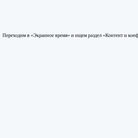
Переходим в «Экранное время» и ищем раздел «Контент и кон