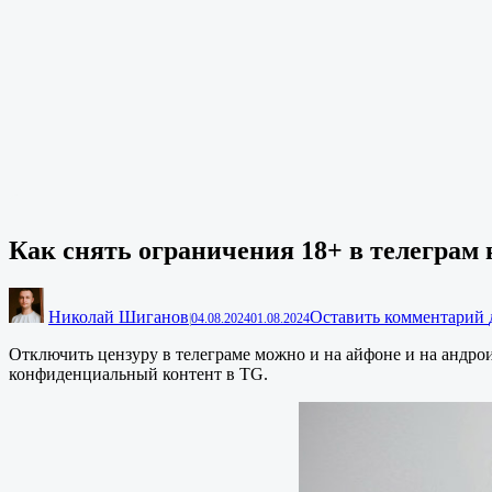
Как снять ограничения 18+ в телеграм 
Николай Шиганов
Оставить комментарий
|
04.08.2024
01.08.2024
Отключить цензуру в телеграме можно и на айфоне и на андрои
конфиденциальный контент в TG.