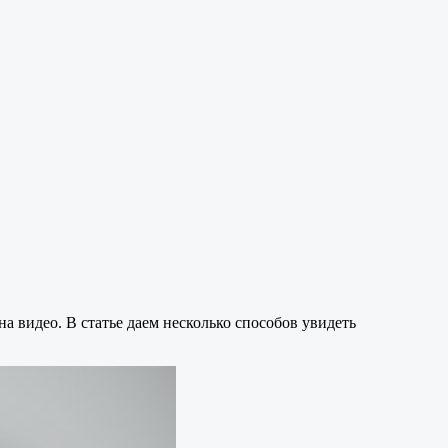
а видео. В статье даем несколько способов увидеть