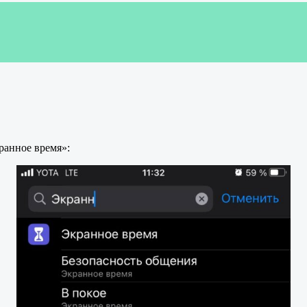
ранное время»: