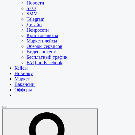
Новости
SEO
SMM
Telegram
Дизайн
Нейросети
Криптовалюты
Маркетплейсы
Обзоры сервисов
Видеоконтент
Бесплатный трафик
FAQ по Facebook
Кейсы
Новичку
Маркет
Вакансии
Офферы