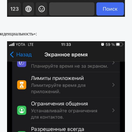
фиденциальность»: