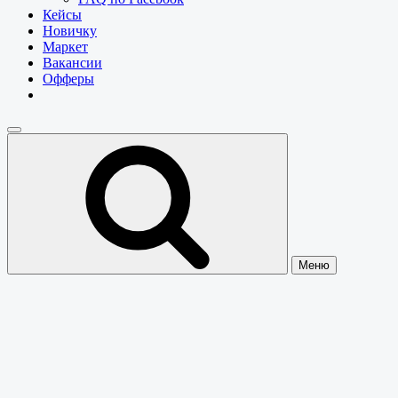
Кейсы
Новичку
Маркет
Вакансии
Офферы
Меню