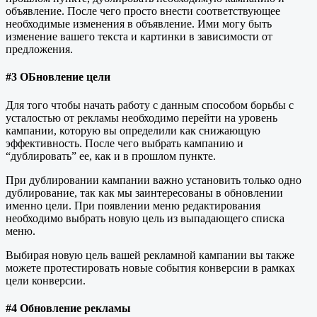
объявление. После чего просто внести соответствующее
необходимые изменения в объявление. Ими могу быть
изменение вашего текста и картинки в зависимости от
предложения.
#3 ОБновление цели
Для того чтобы начать работу с данным способом борьбы с
усталостью от рекламы необходимо перейти на уровень
кампании, которую вы определили как снижающую
эффективность. После чего выбрать кампанию и
“дублировать” ее, как и в прошлом пункте.
При дублировании кампании важно установить только одно
дублирование, так как мы заинтересованы в обновлении
именно цели. При появлении меню редактирования
необходимо выбрать новую цель из выпадающего списка
меню.
Выбирая новую цель вашей рекламной кампании вы также
можете протестировать новые события конверсии в рамках
цели конверсии.
#4 Обновление рекламы