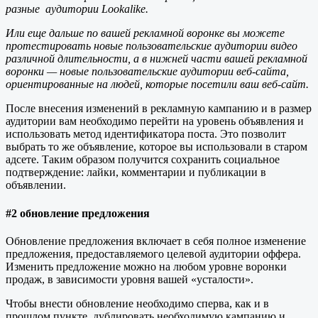
разные аудитории Lookalike.
Или еще дальше по вашей рекламной воронке вы можете
протестировать новые пользовательские аудитории видео
различной длительности, а в нижней части вашей рекламной
воронки — новые пользовательские аудитории веб-сайта,
ориентированные на людей, которые посетили ваш веб-сайт.
После внесения изменений в рекламную кампанию и в размер
аудитории вам необходимо перейти на уровень объявления и
использовать метод идентификатора поста. Это позволит
выбрать то же объявление, которое вы использовали в старом
адсете. Таким образом получится сохранить социальное
подтверждение: лайки, комментарии и публикации в
объявлении.
#2
обновление предложения
Обновление предложения включает в себя полное изменение
предложения, предоставляемого целевой аудитории оффера.
Изменить предложение можно на любом уровне воронки
продаж, в зависимости уровня вашей «усталости».
Чтобы внести обновление необходимо сперва, как и в
прошлом пункте, дублировать необходимую кампанию и