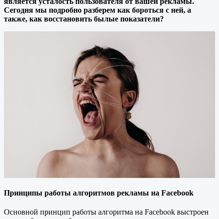
является усталость пользователя от вашей рекламы.
Сегодня мы подробно разберем как бороться с ней, а
также, как восстановить былые показатели?
Принципы работы алгоритмов рекламы на Facebook
Основной принцип работы алгоритма на Facebook выстроен