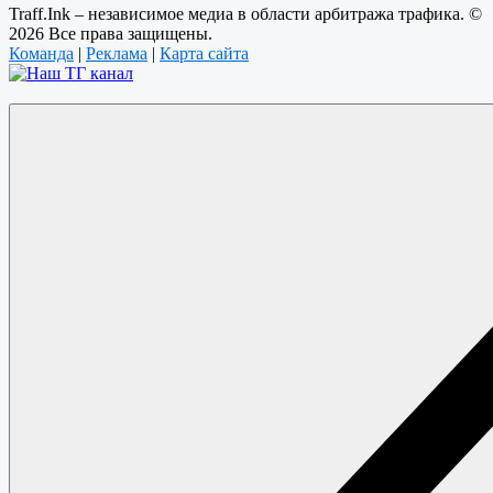
Traff.Ink – независимое медиа в области арбитража трафика. ©
2026 Все права защищены.
Команда
|
Реклама
|
Карта сайта