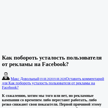
Как побороть усталость пользователя
от рекламы на Facebook?
Макс Довольный
Оставить комментарий
|
19.08.2020
19.08.2020
для Как побороть усталость пользователя от рекламы на
Facebook?
К сожалению, хотим мы того или нет, но рекламные
кампании со временем либо перестают работать, либо
резко снижают свои показатели. Первой причиной этому