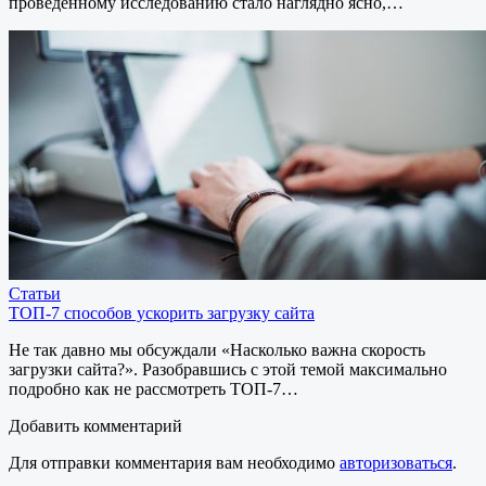
проведенному исследованию стало наглядно ясно,…
Статьи
ТОП-7 способов ускорить загрузку сайта
Не так давно мы обсуждали «Насколько важна скорость
загрузки сайта?». Разобравшись с этой темой максимально
подробно как не рассмотреть ТОП-7…
Добавить комментарий
Для отправки комментария вам необходимо
авторизоваться
.