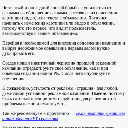
Четвертый и последний способ борьбы с усталостью от
рекламы — обновление рекламы, состоящее из изменения
картинки (видео) или текста в объявлении. Логичнее
начинать с изменения картинки или видео в объявлении,
потому что это первое, что видит пользователь,
взаимодействуя с вашим объявлением.
Перейдя к необходимой для внесения обновлений кампании и
выбрав необходимое объявление первым делом нужно
дублировать его.
Создав новый идентичный черновик прошлой рекламной
кампании отредактируйте свое объявление, как и при
обычном создании новой РК. После чего опубликуйте
изменения.
К сожалению, усталость от рекламы «страшна» для любой,
даже самой успешной, рекламной кампании. Именно поэтому
быть готовым предпринимать действия для решения этой
проблемы важно и нужно уметь.
Так же рекомендуем к прочтению —
«Как прятать креативы
и подходы от SPY сервисов»