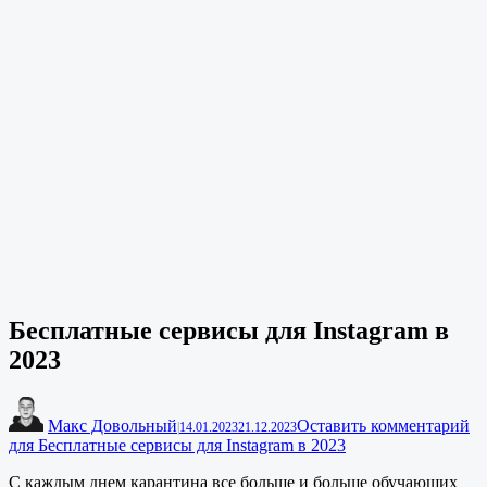
Бесплатные сервисы для Instagram в
2023
Макс Довольный
Оставить комментарий
|
14.01.2023
21.12.2023
для Бесплатные сервисы для Instagram в 2023
С каждым днем карантина все больше и больше обучающих