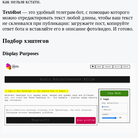
как нельзя кстати.
Text4bot
— это удобный телеграм-бот, с помощью которого
можно отредактировать текст любой длины, чтобы ваш текст
не склеивался при публикации: загружаете пост, копируйте
ответ бота и вставляйте его в описание фото/видео. И готово.
Подбор хэштегов
Display Purposes