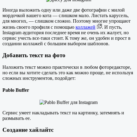
Иногда выложить одну или даже две фотографии с милой
мордочкой вашего кота — слишком мало. Листать карусель,
для многих, — слишком сложно. Поэтому многие упрощают
жизнь своего профиля с помощью
коллажей
. И пусть,
Instagram аудитория последнее время не очень их жалует, но
сервис учесть все-таки стоит. К тому же, он удобен и прост в
создании коллажей с большим выбором шаблонов.
Добавить текст на фото
Наложить текст можно практически в любом фоторедакторе,
но если вы хотите сделать это как можно проще, не используя
сложных инструментов, подойдет:
Pablo Buffer
Сервис умеет накладывать текст на картинку, затемнять и
размывать ее.
Создание хайлайтс