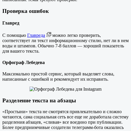
Проверка ошибок
Главред
С помощью
Главреда
можно легко проверить,
соответствует ли текст информационному стилю, нет ли в нем
воды и штампов. Обычно 7-8 баллов — хороший показатель
для вашего текста.
Орфограф Лебедева
Максимально простой сервис, который выделяет слова,
написанные с ошибкой и рекомендует их исправить.
Разделение текста на абзацы
«Простыни» текста не смотрятся привлекательно и сложно
читаются, сама социальная сеть все еще не доработала систему
разделения абзацев, «сливая» все воедино при публикации.
Более предприимчивые создатели телеграмм-бота оказались