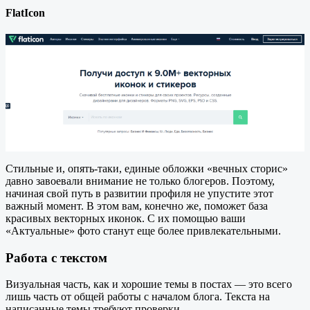
FlatIcon
Стильные и, опять-таки, единые обложки «вечных сторис»
давно завоевали внимание не только блогеров. Поэтому,
начиная свой путь в развитии профиля не упустите этот
важный момент. В этом вам, конечно же, поможет база
красивых векторных иконок. С их помощью ваши
«Актуальные» фото станут еще более привлекательными.
Работа с текстом
Визуальная часть, как и хорошие темы в постах — это всего
лишь часть от общей работы с началом блога. Текста на
написанные темы требуют проверки.