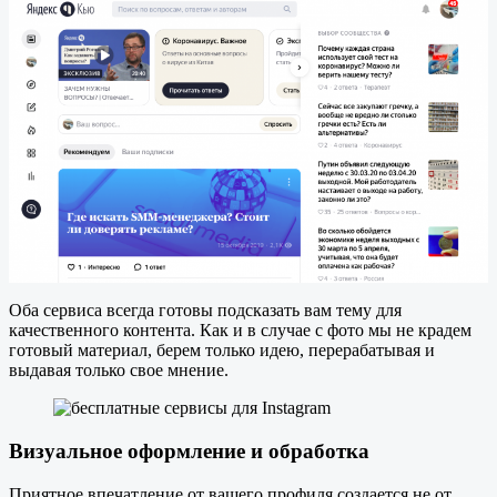
Оба сервиса всегда готовы подсказать вам тему для
качественного контента. Как и в случае с фото мы не крадем
готовый материал, берем только идею, перерабатывая и
выдавая только свое мнение.
Визуальное оформление и обработка
Приятное впечатление от вашего профиля создается не от