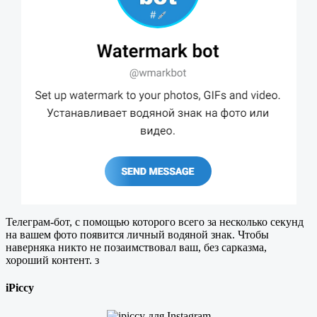
Телеграм-бот, с помощью которого всего за несколько секунд
на вашем фото появится личный водяной знак. Чтобы
наверняка никто не позаимствовал ваш, без сарказма,
хороший контент. з
iPiccy