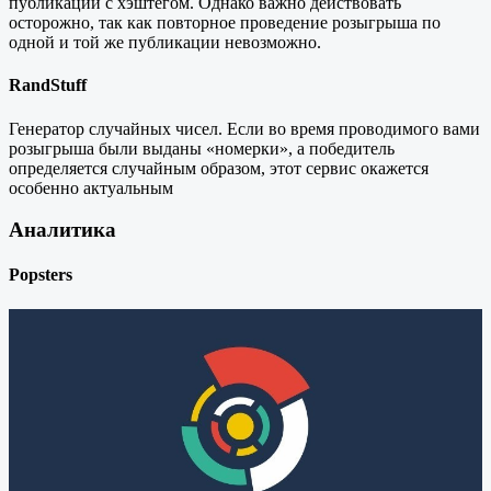
публикаций с хэштегом. Однако важно действовать
осторожно, так как повторное проведение розыгрыша по
одной и той же публикации невозможно.
RandStuff
Генератор случайных чисел. Если во время проводимого вами
розыгрыша были выданы «номерки», а победитель
определяется случайным образом, этот сервис окажется
особенно актуальным
Аналитика
Popsters