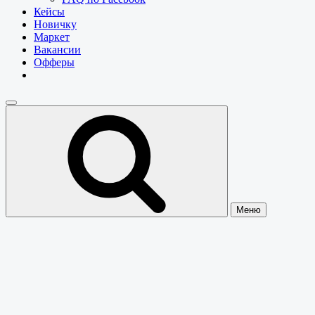
Кейсы
Новичку
Маркет
Вакансии
Офферы
Меню