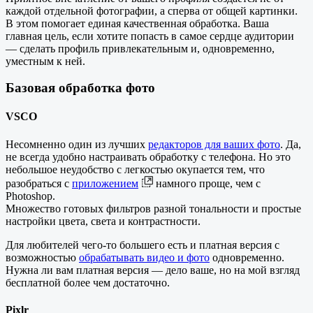
каждой отдельной фотографии, а сперва от общей картинки.
В этом помогает единая качественная обработка. Ваша
главная цель, если хотите попасть в самое сердце аудитории
— сделать профиль привлекательным и, одновременно,
уместным к ней.
Базовая обработка фото
VSCO
Несомненно один из лучших
редакторов для ваших фото
. Да,
не всегда удобно настраивать обработку с телефона. Но это
небольшое неудобство с легкостью окупается тем, что
разобраться с
приложением
намного проще, чем с
Photoshop.
Множество готовых фильтров разной тональности и простые
настройки цвета, света и контрастности.
Для любителей чего-то большего есть и платная версия с
возможностью
обрабатывать видео и фото
одновременно.
Нужна ли вам платная версия — дело ваше, но на мой взгляд
бесплатной более чем достаточно.
Pixlr