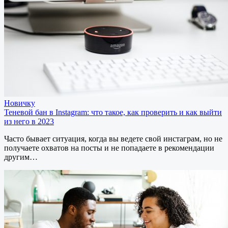
Новичку
Теневой бан в Instagram: что такое, как проверить и как выйти
из него в 2023
Часто бывает ситуация, когда вы ведете свой инстаграм, но не
получаете охватов на посты и не попадаете в рекомендации
другим…