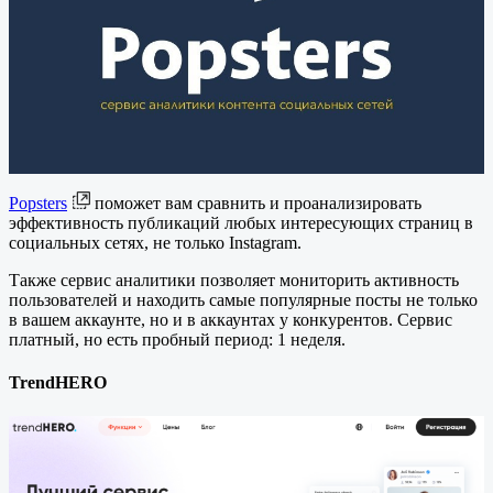
Popsters
поможет вам сравнить и проанализировать
эффективность публикаций любых интересующих страниц в
социальных сетях, не только Instagram.
Также сервис аналитики позволяет мониторить активность
пользователей и находить самые популярные посты не только
в вашем аккаунте, но и в аккаунтах у конкурентов. Сервис
платный, но есть пробный период: 1 неделя.
TrendHERO