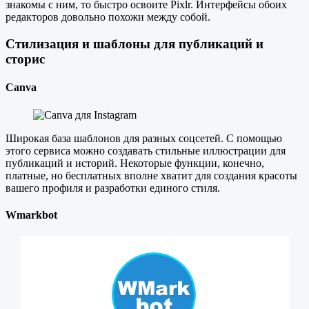
знакомы с ним, то быстро освоите Pixlr. Интерфейсы обоих
редакторов довольно похожи между собой.
Стилизация и шаблоны для публикаций и
сторис
Canva
Широкая база шаблонов для разных соцсетей. С помощью
этого сервиса можно создавать стильные иллюстрации для
публикаций и историй. Некоторые функции, конечно,
платные, но бесплатных вполне хватит для создания красоты
вашего профиля и разработки единого стиля.
Wmarkbot