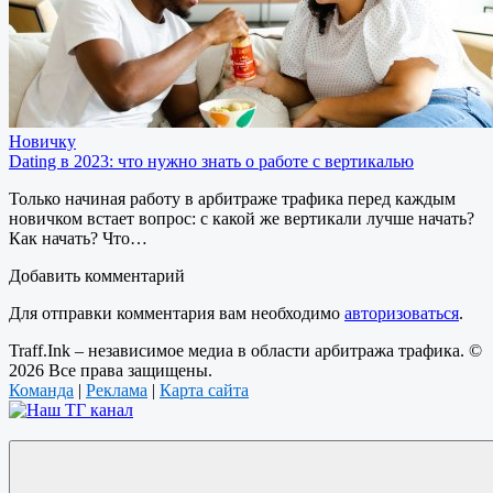
Новичку
Dating в 2023: что нужно знать о работе с вертикалью
Только начиная работу в арбитраже трафика перед каждым
новичком встает вопрос: с какой же вертикали лучше начать?
Как начать? Что…
Добавить комментарий
Для отправки комментария вам необходимо
авторизоваться
.
Traff.Ink – независимое медиа в области арбитража трафика. ©
2026 Все права защищены.
Команда
|
Реклама
|
Карта сайта