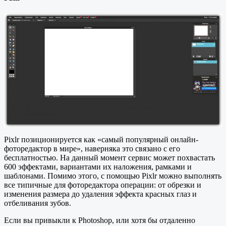
Pixlr позиционируется как «самый популярный онлайн-
фоторедактор в мире», наверняка это связано с его
бесплатностью. На данный момент сервис может похвастать
600 эффектами, вариантами их наложения, рамками и
шаблонами. Помимо этого, с помощью Pixlr можно выполнять
все типичные для фоторедактора операции: от обрезки и
изменения размера до удаления эффекта красных глаз и
отбеливания зубов.
Если вы привыкли к Photoshop, или хотя бы отдаленно