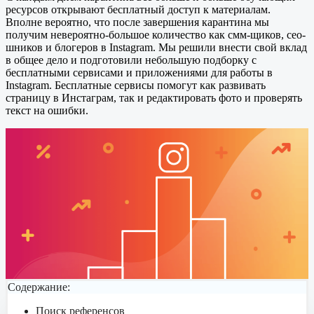
ресурсов открывают бесплатный доступ к материалам.
Вполне вероятно, что после завершения карантина мы
получим невероятно-большое количество как смм-щиков, сео-
шников и блогеров в Instagram. Мы решили внести свой вклад
в общее дело и подготовили небольшую подборку с
бесплатными сервисами и приложениями для работы в
Instagram. Бесплатные сервисы помогут как развивать
страницу в Инстаграм, так и редактировать фото и проверять
текст на ошибки.
Содержание:
Поиск референсов