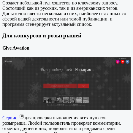
Создает небольшой пул хэштегов по ключевому запросу.
Состоящий как из русских, так и из американских тегов.
Достаточно ввести несколько из них, наиболее связанных со
сферой вашей деятельности или темой публикации, и
программа сгенерирует актуальный список.
Для конкурсов и розыгрышей
Give Awation
Сервис
для проверки выполнения всех пунктов
розыгрыша. Любой пользователь проверяет комментарии,
отметки друзей в них, подводит итоги рандомно среди