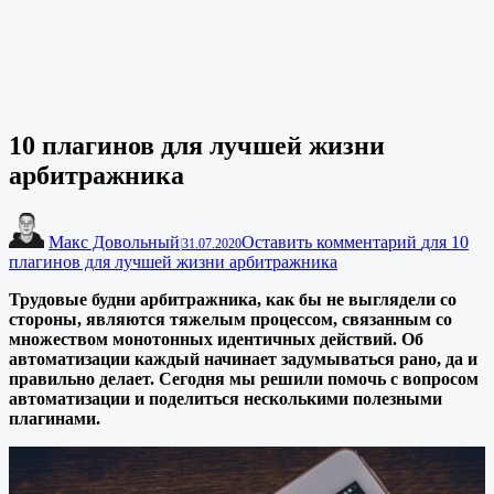
10 плагинов для лучшей жизни
арбитражника
Макс Довольный
Оставить комментарий
для 10
|
31.07.2020
плагинов для лучшей жизни арбитражника
Трудовые будни арбитражника, как бы не выглядели со
стороны, являются тяжелым процессом, связанным со
множеством монотонных идентичных действий. Об
автоматизации каждый начинает задумываться рано, да и
правильно делает. Сегодня мы решили помочь с вопросом
автоматизации и поделиться несколькими полезными
плагинами.