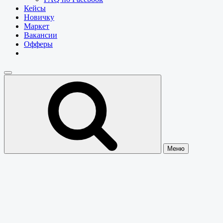
Кейсы
Новичку
Маркет
Вакансии
Офферы
Меню