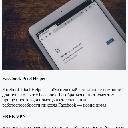
Facebook Pixel Helper
Facebook Pixel Helper — обязательный к установке помощник
для тех, кто льет с Facebook. Разобраться с инструментом
проще простого, а помощь в отслеживании
работоспособности пикселя Facebook — неоценимая.
FREE VPN
Не могу даже представить чему мы обязаны такому большому