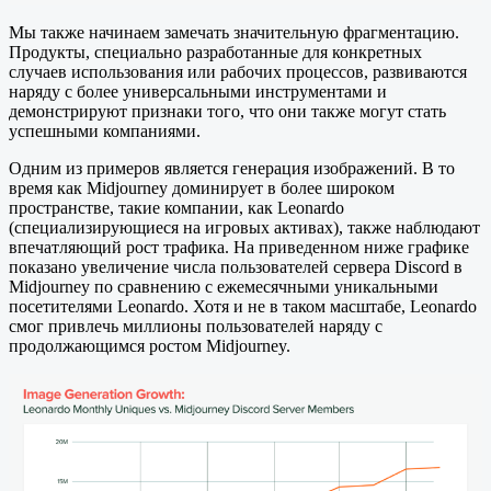
Мы также начинаем замечать значительную фрагментацию.
Продукты, специально разработанные для конкретных
случаев использования или рабочих процессов, развиваются
наряду с более универсальными инструментами и
демонстрируют признаки того, что они также могут стать
успешными компаниями.
Одним из примеров является генерация изображений. В то
время как Midjourney доминирует в более широком
пространстве, такие компании, как Leonardo
(специализирующиеся на игровых активах), также наблюдают
впечатляющий рост трафика. На приведенном ниже графике
показано увеличение числа пользователей сервера Discord в
Midjourney по сравнению с ежемесячными уникальными
посетителями Leonardo. Хотя и не в таком масштабе, Leonardo
смог привлечь миллионы пользователей наряду с
продолжающимся ростом Midjourney.