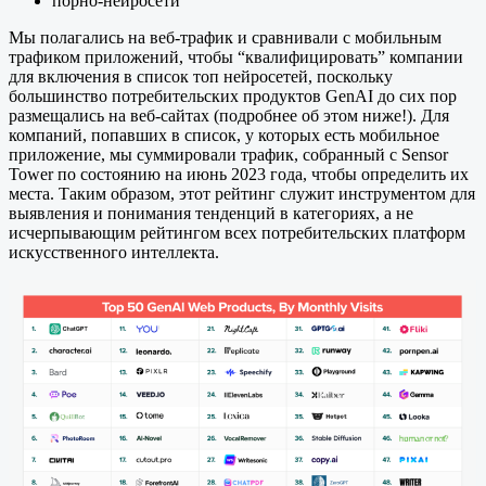
порно-нейросети
Мы полагались на веб-трафик и сравнивали с мобильным
трафиком приложений, чтобы “квалифицировать” компании
для включения в список топ нейросетей, поскольку
большинство потребительских продуктов GenAI до сих пор
размещались на веб-сайтах (подробнее об этом ниже!). Для
компаний, попавших в список, у которых есть мобильное
приложение, мы суммировали трафик, собранный с Sensor
Tower по состоянию на июнь 2023 года, чтобы определить их
места. Таким образом, этот рейтинг служит инструментом для
выявления и понимания тенденций в категориях, а не
исчерпывающим рейтингом всех потребительских платформ
искусственного интеллекта.