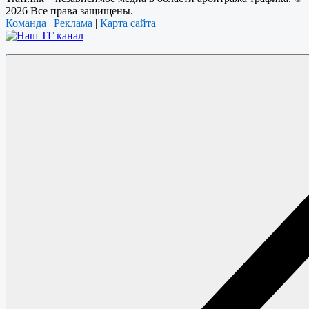
2026 Все права защищены.
Команда
|
Реклама
|
Карта сайта