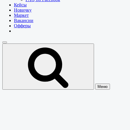
Кейсы
Новичку
Маркет
Вакансии
Офферы
Меню