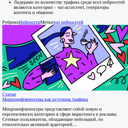
Лидерами по количеству трафика среди всех нейросетей
являются категории – чат-ассистент, генераторы
контента и общение
Рубрики
Нейросети
Метки
топ нейросетей
Статьи
Микроинфлюенсеры как источник трафика
Микроинфлюенсеры представляют собой новую и
перспективную категорию в сфере маркетинга и рекламы.
Сетевые пользователи, обладающие небольшой, но
относительно активной аудиторией…