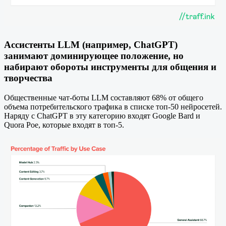
Ассистенты LLM (например, ChatGPT)
занимают доминирующее положение, но
набирают обороты инструменты для общения и
творчества
Общественные чат-боты LLM составляют 68% от общего
объема потребительского трафика в списке топ-50 нейросетей.
Наряду с ChatGPT в эту категорию входят Google Bard и
Quora Poe, которые входят в топ-5.