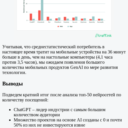
Учитывая, что среднестатистический потребитель в
настоящее время тратит на мобильные устройства на 36 минут
больше в день, чем на настольные компьютеры (4,1 часа
против 3,5 часов), мы ожидаем появления большего
количества мобильных продуктов GenAI по мере развития
технологии.
Выводы
Подведем кратний итог после анализа топ-50 нейросетей по
количеству посещений:
ChatGPT – лидер индустрии с самым большим
количеством аудитории
Множество проектов на основе AI созданы с 0 и почти
50% из них не инвестируются извне