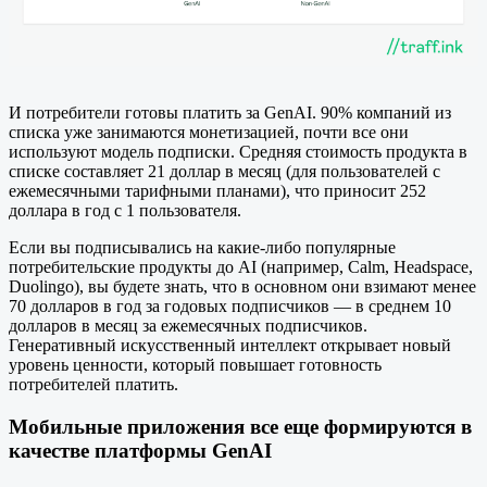
И потребители готовы платить за GenAI. 90% компаний из
списка уже занимаются монетизацией, почти все они
используют модель подписки. Средняя стоимость продукта в
списке составляет 21 доллар в месяц (для пользователей с
ежемесячными тарифными планами), что приносит 252
доллара в год с 1 пользователя.
Если вы подписывались на какие-либо популярные
потребительские продукты до AI (например, Calm, Headspace,
Duolingo), вы будете знать, что в основном они взимают менее
70 долларов в год за годовых подписчиков — в среднем 10
долларов в месяц за ежемесячных подписчиков.
Генеративный искусственный интеллект открывает новый
уровень ценности, который повышает готовность
потребителей платить.
Мобильные приложения все еще формируются в
качестве платформы GenAI