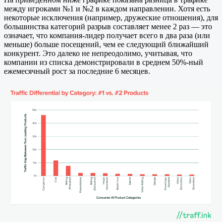
между игроками №1 и №2 в каждом направлении. Хотя есть
некоторые исключения (например, дружеские отношения), для
большинства категорий разрыв составляет менее 2 раз — это
означает, что компания-лидер получает всего в два раза (или
меньше) больше посещений, чем ее следующий ближайший
конкурент. Это далеко не непреодолимо, учитывая, что
компании из списка демонстрировали в среднем 50%-ный
ежемесячный рост за последние 6 месяцев.