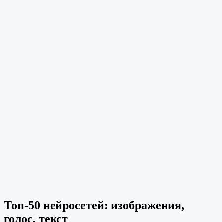
Топ-50 нейросетей: изображения,
голос, текст