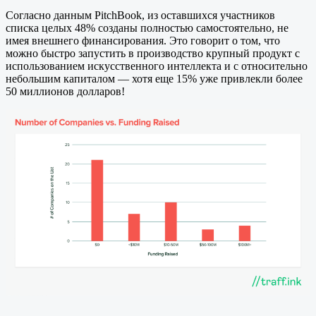
Согласно данным PitchBook, из оставшихся участников
списка целых 48% созданы полностью самостоятельно, не
имея внешнего финансирования. Это говорит о том, что
можно быстро запустить в производство крупный продукт с
использованием искусственного интеллекта и с относительно
небольшим капиталом — хотя еще 15% уже привлекли более
50 миллионов долларов!