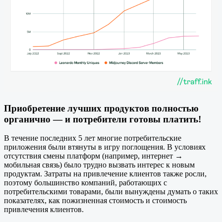
Приобретение лучших продуктов полностью
органично — и потребители готовы платить!
В течение последних 5 лет многие потребительские
приложения были втянуты в игру поглощения. В условиях
отсутствия смены платформ (например, интернет →
мобильная связь) было трудно вызвать интерес к новым
продуктам. Затраты на привлечение клиентов также росли,
поэтому большинство компаний, работающих с
потребительскими товарами, были вынуждены думать о таких
показателях, как пожизненная стоимость и стоимость
привлечения клиентов.