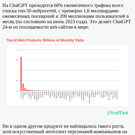
На ChatGPT приходится 60% ежемесячного трафика всего
списка топ-50 нейросетей, с примерно 1,6 миллиардами
ежемесячных посещений и 200 миллионами пользователей в
месяц (по состоянию на июнь 2023 года). Это делает ChatGPT
24-м по посещаемости веб-сайтом в мире.
Ни в одном другом продукте не наблюдалось такого роста,
хотя искусственный интеллект персонажей-компаньонов на