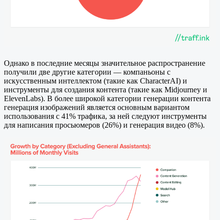
Однако в последние месяцы значительное распространение
получили две другие категории — компаньоны с
искусственным интеллектом (такие как CharacterAI) и
инструменты для создания контента (такие как Midjourney и
ElevenLabs). В более широкой категории генерации контента
генерация изображений является основным вариантом
использования с 41% трафика, за ней следуют инструменты
для написания просьюмеров (26%) и генерация видео (8%).