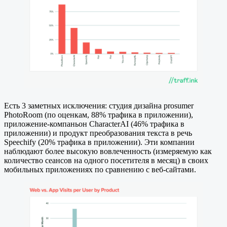
Есть 3 заметных исключения: студия дизайна prosumer
PhotoRoom (по оценкам, 88% трафика в приложении),
приложение-компаньон CharacterAI (46% трафика в
приложении) и продукт преобразования текста в речь
Speechify (20% трафика в приложении). Эти компании
наблюдают более высокую вовлеченность (измеряемую как
количество сеансов на одного посетителя в месяц) в своих
мобильных приложениях по сравнению с веб-сайтами.