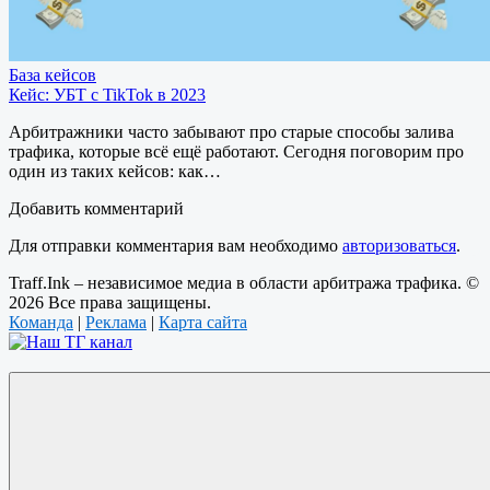
База кейсов
Кейс: УБТ с TikTok в 2023
Арбитражники часто забывают про старые способы залива
трафика, которые всё ещё работают. Сегодня поговорим про
один из таких кейсов: как…
Добавить комментарий
Для отправки комментария вам необходимо
авторизоваться
.
Traff.Ink – независимое медиа в области арбитража трафика. ©
2026 Все права защищены.
Команда
|
Реклама
|
Карта сайта