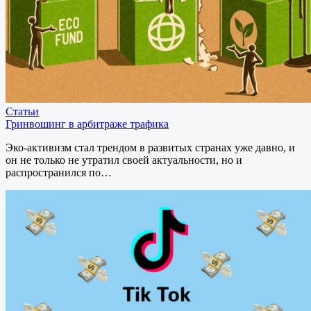
Статьи
Гринвошинг в арбитраже трафика
Эко-активизм стал трендом в развитых странах уже давно, и
он не только не утратил своей актуальности, но и
распространился по…