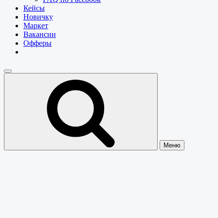
Кейсы
Новичку
Маркет
Вакансии
Офферы
Меню