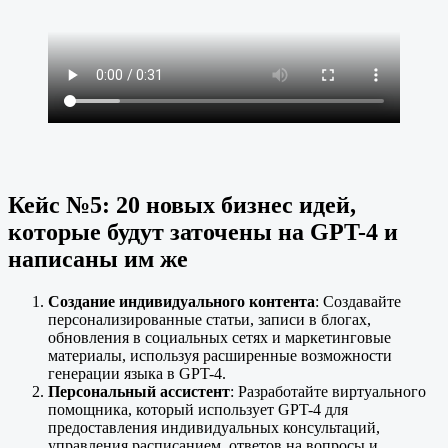
Кейс №5: 20 новых бизнес идей,
которые будут заточены на GPT-4 и
написаны им же
Создание индивидуального контента
: Создавайте
персонализированные статьи, записи в блогах,
обновления в социальных сетях и маркетинговые
материалы, используя расширенные возможности
генерации языка в GPT-4.
Персональный ассистент
: Разработайте виртуального
помощника, который использует GPT-4 для
предоставления индивидуальных консультаций,
управления расписанием, ответов на вопросы и