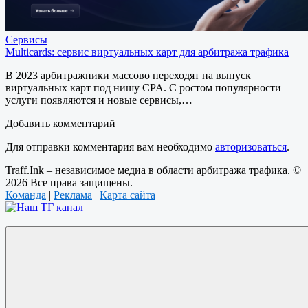
Сервисы
Multicards: сервис виртуальных карт для арбитража трафика
В 2023 арбитражники массово переходят на выпуск
виртуальных карт под нишу CPA. С ростом популярности
услуги появляются и новые сервисы,…
Добавить комментарий
Для отправки комментария вам необходимо
авторизоваться
.
Traff.Ink – независимое медиа в области арбитража трафика. ©
2026 Все права защищены.
Команда
|
Реклама
|
Карта сайта