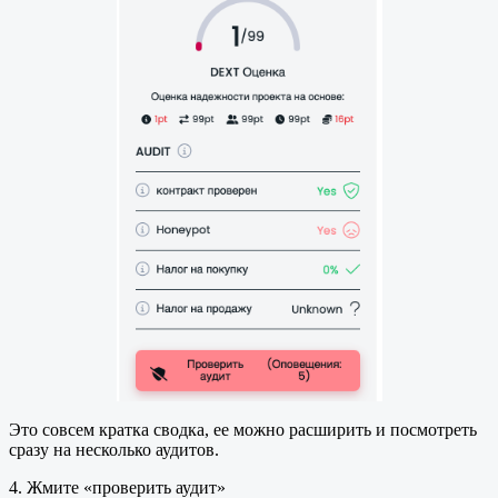
Это совсем кратка сводка, ее можно расширить и посмотреть
сразу на несколько аудитов.
4. Жмите «проверить аудит»