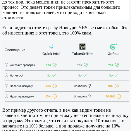
до тех пор, пока мошенники не захотят прекратить этот
процесс. Это делает токен привлекательным для большего
количества пользователей, что приводит к высокой
стоимости.
Если видите в отчете графу Honeypot YES => смело забывайте
об инвестициях в этот токен, это 100% скам.
Вот пример другого отчета, в нем как видим токен не
является ханипотом, но при этом у него есть налог на покупку
и продажу. Это значит, что если вы покупаете 10 токенов, то
заплатите на 10% больше, а при продаже получите на 10%