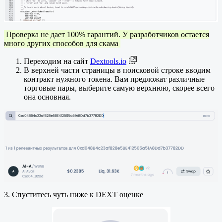
Проверка не дает 100% гарантий. У разработчиков остается
много других способов для скама
Переходим на сайт
Dextools.io
В верхней части страницы в поисковой строке вводим
контракт нужного токена. Вам предложат различные
торговые пары, выберите самую верхнюю, скорее всего
она основная.
3. Спуститесь чуть ниже к DEXT оценке