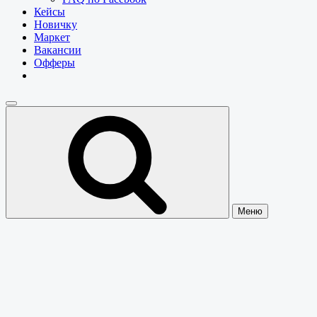
Кейсы
Новичку
Маркет
Вакансии
Офферы
Меню