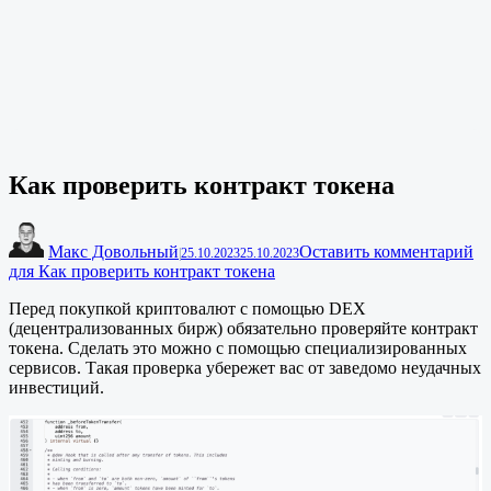
Как проверить контракт токена
Макс Довольный
Оставить комментарий
|
25.10.2023
25.10.2023
для Как проверить контракт токена
Перед покупкой криптовалют с помощью DEX
(децентрализованных бирж) обязательно проверяйте контракт
токена. Сделать это можно с помощью специализированных
сервисов. Такая проверка убережет вас от заведомо неудачных
инвестиций.