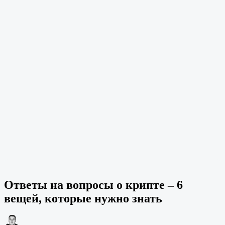
Ответы на вопросы о крипте – 6
вещей, которые нужно знать