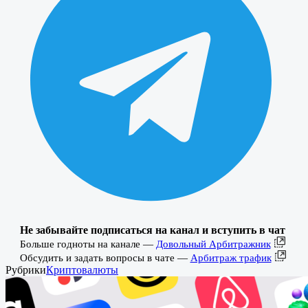
Не забывайте подписаться на канал и вступить в чат
Больше годноты на канале —
Довольный Арбитражник
Обсудить и задать вопросы в чате —
Арбитраж трафик
Рубрики
Криптовалюты