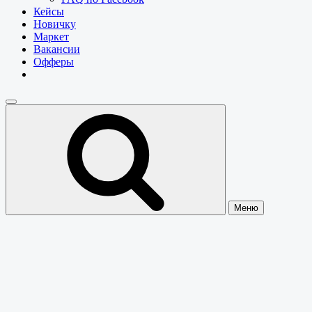
Кейсы
Новичку
Маркет
Вакансии
Офферы
Меню