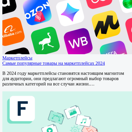
Маркетплейсы
Самые популярные товары на маркетплейсах 2024
В 2024 году маркетплейсы становятся настоящим магнитом
для аудитории, они предлагают огромный выбор товаров
различных категорий на все случаи жизни.…