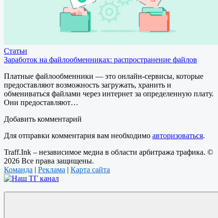
Статьи
Заработок на файлообменниках: распространение файлов
Платные файлообменники — это онлайн-сервисы, которые
предоставляют возможность загружать, хранить и
обмениваться файлами через интернет за определенную плату.
Они предоставляют…
Добавить комментарий
Для отправки комментария вам необходимо
авторизоваться
.
Traff.Ink – независимое медиа в области арбитража трафика. ©
2026 Все права защищены.
Команда
|
Реклама
|
Карта сайта