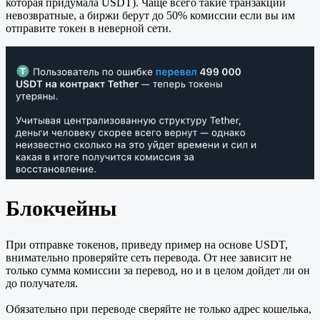
которая придумала USDT). Чаще всего такие транзакции
невозвратные, а биржи берут до 50% комиссии если вы им
отправите токен в неверной сети.
Блокчейны
При отправке токенов, приведу пример на основе USDT,
внимательно проверяйте сеть перевода. От нее зависит не
только сумма комиссии за перевод, но и в целом дойдет ли он
до получателя.
Обязательно при переводе сверяйте не только адрес кошелька,