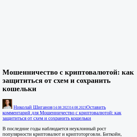
Мошенничество с криптовалютой: как
защититься от схем и сохранить
кошельки
Николай Шиганов
Оставить
|
14.08.2023
14.08.2023
комментарий
для Мошенничество с криптовалютой: как
защититься от схем и сохранить кошельки
В последние годы наблюдается неуклонный рост
популярности криптовалют и криптоторговли. Биткойн,