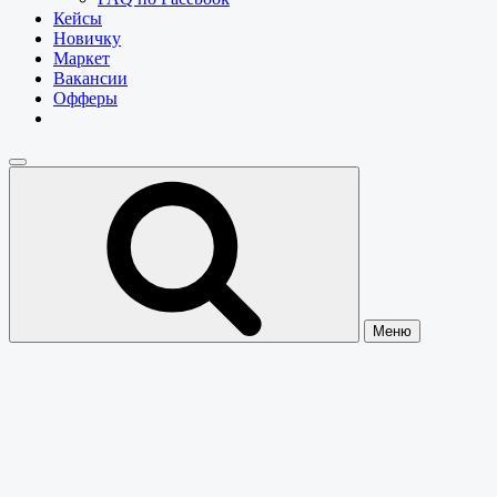
Кейсы
Новичку
Маркет
Вакансии
Офферы
Меню