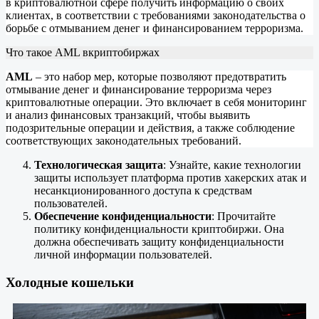
в криптовалютной сфере получить информацию о своих
клиентах, в соответствии с требованиями законодательства о
борьбе с отмыванием денег и финансированием терроризма.
Что такое AML вкриптобиржах
AML
– это набор мер, которые позволяют предотвратить
отмывание денег и финансирование терроризма через
криптовалютные операции. Это включает в себя мониторинг
и анализ финансовых транзакций, чтобы выявить
подозрительные операции и действия, а также соблюдение
соответствующих законодательных требований.
Технологическая защита
: Узнайте, какие технологии
защиты использует платформа против хакерских атак и
несанкционированного доступа к средствам
пользователей.
Обеспечение конфиденциальности
: Прочитайте
политику конфиденциальности криптобиржи. Она
должна обеспечивать защиту конфиденциальности
личной информации пользователей.
Холодные кошельки