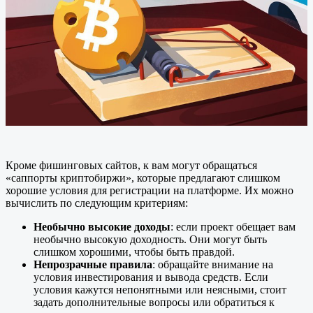
Кроме фишинговых сайтов, к вам могут обращаться
«саппорты криптобиржи», которые предлагают слишком
хорошие условия для регистрации на платформе. Их можно
вычислить по следующим критериям:
Необычно высокие доходы
: если проект обещает вам
необычно высокую доходность. Они могут быть
слишком хорошими, чтобы быть правдой.
Непрозрачные правила
: обращайте внимание на
условия инвестирования и вывода средств. Если
условия кажутся непонятными или неясными, стоит
задать дополнительные вопросы или обратиться к