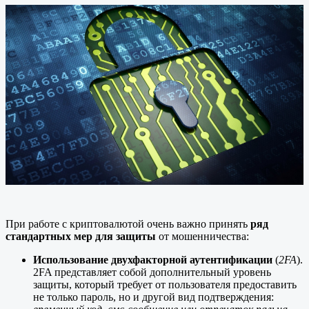
При работе с криптовалютой очень важно принять
ряд
стандартных мер
для защиты
от мошенничества:
Использование двухфакторной аутентификации
(
2FA
).
2FA представляет собой дополнительный уровень
защиты, который требует от пользователя предоставить
не только пароль, но и другой вид подтверждения: