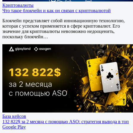
Криптовалюты
Что такое блокчейн и как он связан с криптовалютой
Блокчейн представляет собой инновационную технологию,
которая с успехом применяется в сфере криптовалют. Его
значение для криптовалюты невозможно недооценить,
поскольку блокчейн…
База кейсов
132 822$ за 2 месяца с помощью ASO: стратегия вывода в топ
Google Play