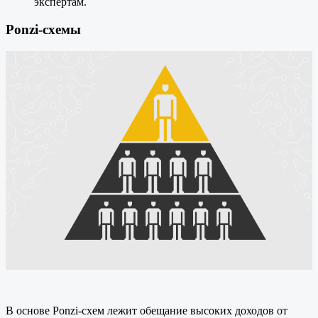
экспертам.
Ponzi-схемы
В основе Ponzi-схем лежит обещание высоких доходов от