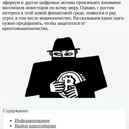
эфириум и другие цифровые активы привлекают внимание
миллионов инвесторов по всему миру. Однако, с ростом
интереса к этой новой финансовой среде, появился и ряд
угроз, в том числе мошенничество. Рассказываем какие шаги
нужно предпринять, чтобы защититься от
криптомошенничества.
Содержание:
Информирование
Выбор криптобиржи