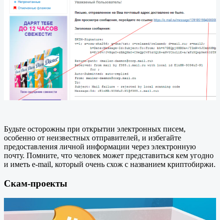
Будьте осторожны при открытии электронных писем,
особенно от неизвестных отправителей, и избегайте
предоставления личной информации через электронную
почту. Помните, что человек может представиться кем угодно
и иметь e-mail, который очень схож с названием криптобиржи.
Скам-проекты