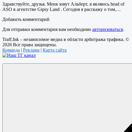
Здравствуйте, друзья. Меня зовут Альберт, я являюсь head of
ASO в агентстве Gipsy Land . Сегодня я расскажу о том,…
Добавить комментарий
Для отправки комментария вам необходимо
авторизоваться
.
Traff.Ink – независимое медиа в области арбитража трафика. ©
2026 Все права защищены.
Команда
|
Реклама
|
Карта сайта