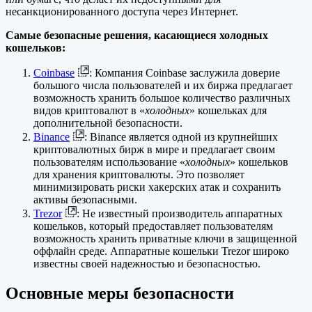
несанкционированного доступа через Интернет.
Самые безопасные решения, касающиеся холодных
кошельков:
Coinbase
: Компания Coinbase заслужила доверие
большого числа пользователей и их биржа предлагает
возможность хранить большое количество различных
видов криптовалют в «
холодных
» кошельках для
дополнительной безопасности.
Binance
: Binance является одной из крупнейших
криптовалютных бирж в мире и предлагает своим
пользователям использование «
холодных
» кошельков
для хранения криптовалюты. Это позволяет
минимизировать риски хакерских атак и сохранить
активы безопасными.
Trezor
: Не известный производитель аппаратных
кошельков, который предоставляет пользователям
возможность хранить приватные ключи в защищенной
оффлайн среде. Аппаратные кошельки Trezor широко
известны своей надежностью и безопасностью.
Основные меры безопасности