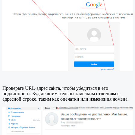
Проверьте URL-адрес сайта, чтобы убедиться в его
подлинности. Будьте внимательны к мелким отличиям в
адресной строке, таким как опечатки или изменения домена.