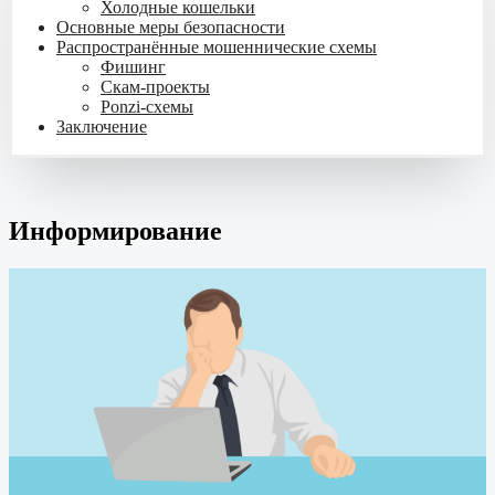
Холодные кошельки
Основные меры безопасности
Распространённые мошеннические схемы
Фишинг
Скам-проекты
Ponzi-схемы
Заключение
Информирование