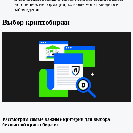
источников информации, которые могут вводить в
заблуждение.
Выбор криптобиржи
Рассмотрим самые важные критерии для выбора
безопасной криптобиржи: