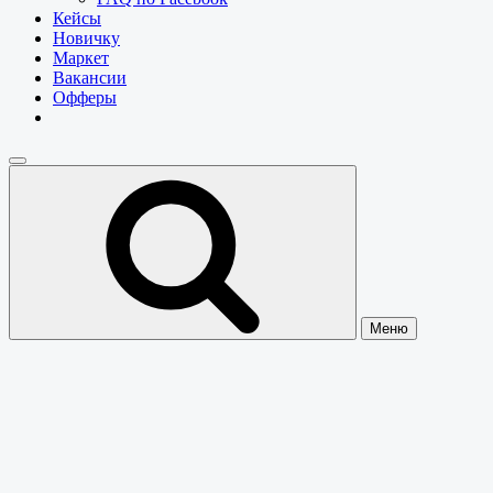
Кейсы
Новичку
Маркет
Вакансии
Офферы
Меню