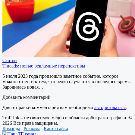
Статьи
Threads: новые рекламные перспективы
5 июля 2023 года произошло заметное событие, которое
можно отнести к тем, что редко случаются в последнее время.
Зародилась новая…
Добавить комментарий
Для отправки комментария вам необходимо
авторизоваться
.
Traff.Ink – независимое медиа в области арбитража трафика. ©
2026 Все права защищены.
Команда
|
Реклама
|
Карта сайта