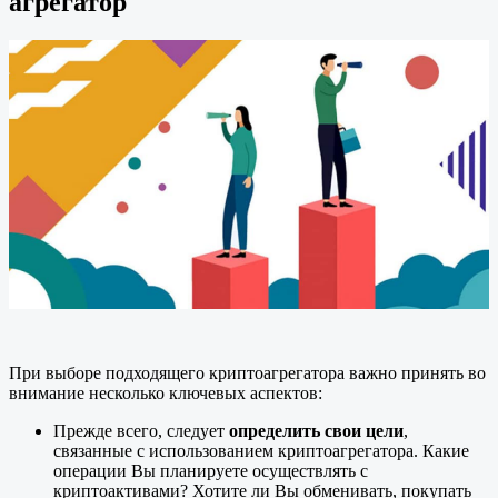
агрегатор
При выборе подходящего криптоагрегатора важно принять во
внимание несколько ключевых аспектов:
Прежде всего, следует
определить свои цели
,
связанные с использованием криптоагрегатора. Какие
операции Вы планируете осуществлять с
криптоактивами? Хотите ли Вы обменивать, покупать