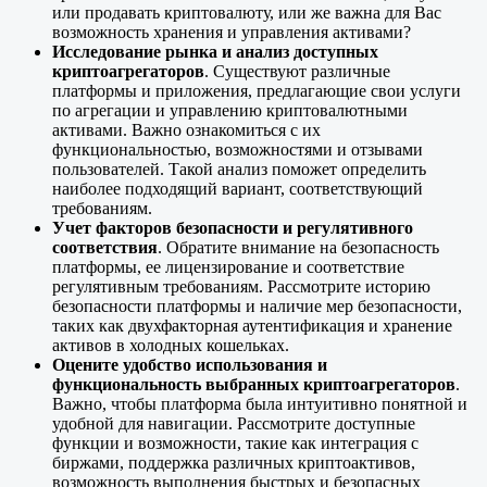
или продавать криптовалюту, или же важна для Вас
возможность хранения и управления активами?
Исследование рынка и анализ доступных
криптоагрегаторов
. Существуют различные
платформы и приложения, предлагающие свои услуги
по агрегации и управлению криптовалютными
активами. Важно ознакомиться с их
функциональностью, возможностями и отзывами
пользователей. Такой анализ поможет определить
наиболее подходящий вариант, соответствующий
требованиям.
Учет факторов безопасности и регулятивного
соответствия
. Обратите внимание на безопасность
платформы, ее лицензирование и соответствие
регулятивным требованиям. Рассмотрите историю
безопасности платформы и наличие мер безопасности,
таких как двухфакторная аутентификация и хранение
активов в холодных кошельках.
Оцените удобство использования и
функциональность выбранных криптоагрегаторов
.
Важно, чтобы платформа была интуитивно понятной и
удобной для навигации. Рассмотрите доступные
функции и возможности, такие как интеграция с
биржами, поддержка различных криптоактивов,
возможность выполнения быстрых и безопасных