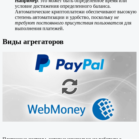
Например
: это может быть определенное время или
условие достижения определенного баланса.
Автоматические криптоплатежи обеспечивают высокую
степень автоматизации и удобство, поскольку
не
требуют постоянного присутствия пользователя
для
выполнения платежей.
Виды агрегаторов