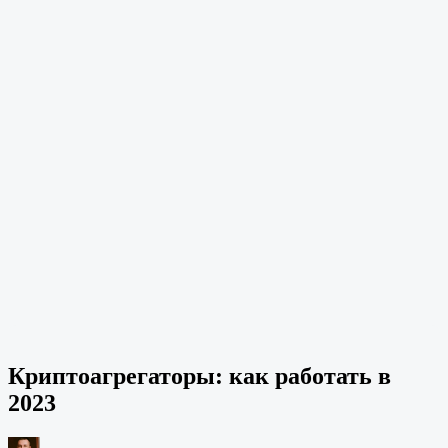
Криптоагрегаторы: как работать в
2023