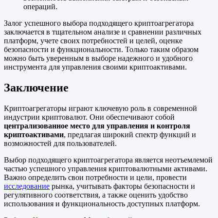
операций.
Залог успешного выбора подходящего криптоагрегатора
заключается в тщательном анализе и сравнении различных
платформ, учете своих потребностей и целей, оценке
безопасности и функциональности. Только таким образом
можно быть уверенным в выборе надежного и удобного
инструмента для управления своими криптоактивами.
Заключение
Криптоагрегаторы играют ключевую роль в современной
индустрии криптовалют. Они обеспечивают собой
централизованное место для управления и контроля
криптоактивами
, предлагая широкий спектр функций и
возможностей для пользователей.
Выбор подходящего криптоагрегатора является неотъемлемой
частью успешного управления криптовалютными активами.
Важно определить свои потребности и цели, провести
исследование
рынка, учитывать факторы безопасности и
регулятивного соответствия, а также оценить удобство
использования и функциональность доступных платформ.