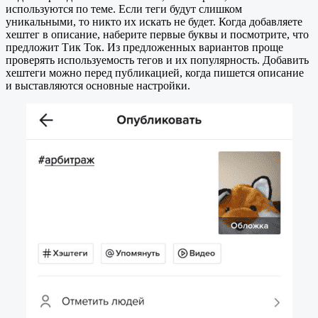
используются по теме. Если теги будут слишком
уникальными, то никто их искать не будет. Когда добавляете
хештег в описание, наберите первые буквы и посмотрите, что
предложит Тик Ток. Из предложенных вариантов проще
проверять используемость тегов и их популярность. Добавить
хештеги можно перед публикацией, когда пишется описание
и выставляются основные настройки.