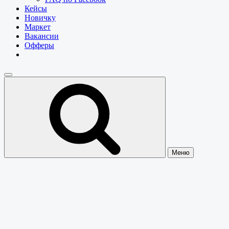
Кейсы
Новичку
Маркет
Вакансии
Офферы
Меню