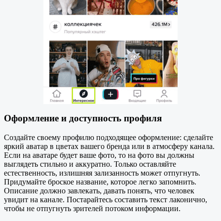
Оформление и доступность профиля
Создайте своему профилю подходящее оформление: сделайте
яркий аватар в цветах вашего бренда или в атмосферу канала.
Если на аватаре будет ваше фото, то на фото вы должны
выглядеть стильно и аккуратно. Только оставляйте
естественность, излишняя зализанность может отпугнуть.
Придумайте броское название, которое легко запомнить.
Описание должно завлекать, давать понять, что человек
увидит на канале. Постарайтесь составить текст лаконично,
чтобы не отпугнуть зрителей потоком информации.