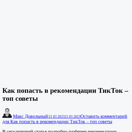
Как попасть в рекомендации ТикТок –
топ советы
Макс Довольный
Оставить комментарий
|
21.03.2023
21.03.2023
для Как попасть в рекомендации ТикТок – топ советы
В сегодняшней статье подробно разберем рекомендации