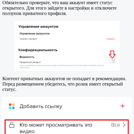
Обязательно проверьте, что ваш аккаунт имеет статус
открытого. Для этого зайдите в настройки и отключите
ползунок приватного профиля.
Контент приватных аккаунтов не попадает в рекомендации.
Перед размещением убедитесь, что ролик имеет открытый
статус.