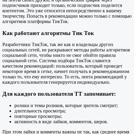
подписчиков приходит только, если подписчик поделится
контентом. Это уже относится непосредственно к вашему
творчеству. Попасть в рекомендации можно только с помощью
алгоритмов платформы ТикТок.
Как работают алгоритмы Тик Ток
Разработчики ТикТок, так же как и владельцы других
социальных сетей, не раскрывают методы работы алгоритмов
социальной сети, чтобы никто не смог обойти правила
социальной сети. Система подбора ТикТок славится
качеством рекомендаций: пользователь, который проведет
некоторое время в сетке, начнет получать в рекомендованном
только то, что ему интересно. То есть, лента рекомендаций у
каждого пользователя генерируется индивидуально.
Для каждого пользователя ТТ запоминает:
ролики и темы роликов, которые зритель смотрит;
длительность просмотра;
повторные просмотры;
активность в виде лайков, комментов, шеров.
При этом лайки и комменты важны не так, как среднее время