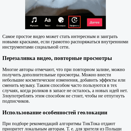
Самое простое видео может стать интересным и заиграть
новыми красками, если грамотно распоряжаться внутренними
инструментами социальной сети.
Перезаливка видео, повторные просмотры
Многие авторы отмечают, что при повторном заливе, можно
получить дополнительные просмотры. Можно внести
небольшие косметические изменения, добавить эффекты или
сменить музыку. Таким способом часто пользуются в тех
случаях, когда роликов в запасе не осталось, а новых идей нет.
Злоупотреблять этим способом не стоит, чтобы не отпугнуть
подписчиков.
Использование особенностей геолокации
При подборе рекомендаций алгоритмы ТикТока отдают
приоритет локальным авторам. Т. е. для зрителя из Польши