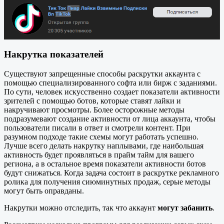
Накрутка показателей
Существуют запрещенные способы раскрутки аккаунта с
помощью специализированного софта или бирж с заданиями.
По сути, человек искусственно создает показатели активности
зрителей с помощью ботов, которые ставят лайки и
накручивают просмотры. Более осторожные методы
подразумевают создание активности от лица аккаунта, чтобы
пользователи писали в ответ и смотрели контент. При
разумном подходе такие схемы могут работать успешно.
Лучше всего делать накрутку наплывами, где наибольшая
активность будет проявляться в прайм тайм для вашего
региона, а в остальное время показатели активности ботов
будут снижаться. Когда задача состоит в раскрутке рекламного
ролика для получения сиюминутных продаж, серые методы
могут быть оправданы.
Накрутки можно отследить, так что аккаунт
могут забанить
.