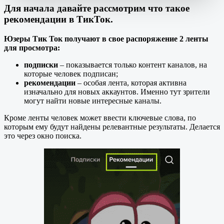
Для начала давайте рассмотрим что такое
рекомендации в ТикТок.
Юзеры Тик Ток получают в свое распоряжение 2 ленты
для просмотра:
подписки
– показывается только контент каналов, на
которые человек подписан;
рекомендации
– особая лента, которая активна
изначально для новых аккаунтов. Именно тут зрители
могут найти новые интересные каналы.
Кроме ленты человек может ввести ключевые слова, по
которым ему будут найдены релевантные результаты. Делается
это через окно поиска.