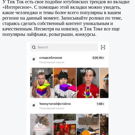
У Тик Ток есть свое подобие ютубовских трендов во вкладке
«Интересное». С помощью этой вкладки можно увидеть,
какие челленджи и темы более всего популярны в вашем
регионе на данный момент. Записывайте ролики по теме,
стараясь сделать собственный контент уникальным и
качественным. Несмотря на новизну, в Тик Токе все еще
популярны лайфхаки, розыгрыши, конкурсы.