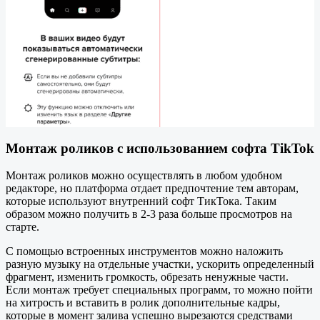
Монтаж роликов с использованием софта TikTok
Монтаж роликов можно осуществлять в любом удобном
редакторе, но платформа отдает предпочтение тем авторам,
которые используют внутренний софт ТикТока. Таким
образом можно получить в 2-3 раза больше просмотров на
старте.
С помощью встроенных инструментов можно наложить
разную музыку на отдельные участки, ускорить определенный
фрагмент, изменить громкость, обрезать ненужные части.
Если монтаж требует специальных программ, то можно пойти
на хитрость и вставить в ролик дополнительные кадры,
которые в момент залива успешно вырезаются средствами