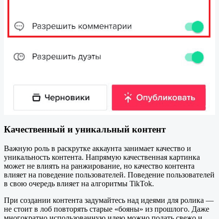
Качественный и уникальный контент
Важную роль в раскрутке аккаунта занимает качество и
уникальность контента. Напрямую качественная картинка
может не влиять на ранжирование, но качество контента
влияет на поведение пользователей. Поведение пользователей
в свою очередь влияет на алгоритмы TikTok.
При создании контента задумайтесь над идеями для ролика —
не стоит в лоб повторять старые «бояны» из прошлого. Даже
многократно использованную идею можно подать свежо и