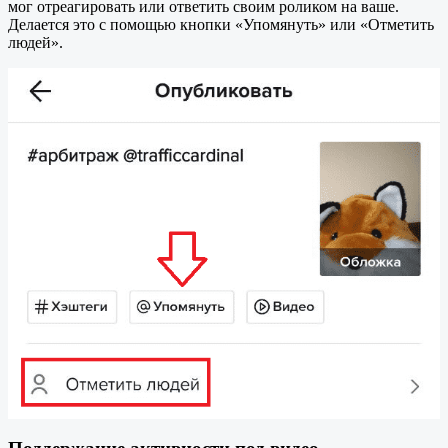
мог отреагировать или ответить своим роликом на ваше.
Делается это с помощью кнопки «Упомянуть» или «Отметить
людей».