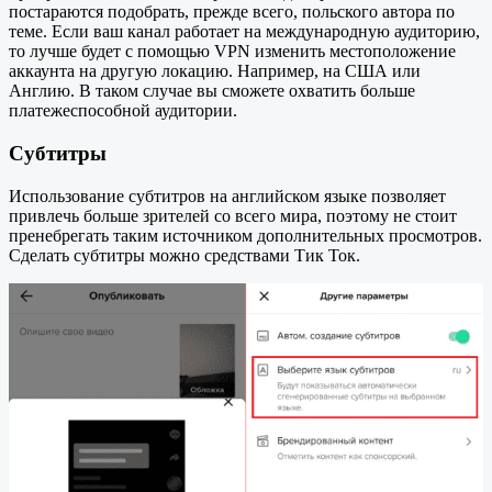
постараются подобрать, прежде всего, польского автора по
теме. Если ваш канал работает на международную аудиторию,
то лучше будет с помощью VPN изменить местоположение
аккаунта на другую локацию. Например, на США или
Англию. В таком случае вы сможете охватить больше
платежеспособной аудитории.
Субтитры
Использование субтитров на английском языке позволяет
привлечь больше зрителей со всего мира, поэтому не стоит
пренебрегать таким источником дополнительных просмотров.
Сделать субтитры можно средствами Тик Ток.