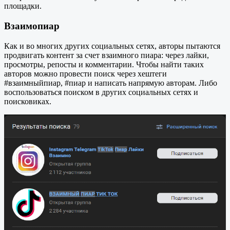
площадки.
Взаимопиар
Как и во многих других социальных сетях, авторы пытаются
продвигать контент за счет взаимного пиара: через лайки,
просмотры, репосты и комментарии. Чтобы найти таких
авторов можно провести поиск через хештеги
#взаимныйпиар, #пиар и написать напрямую авторам. Либо
воспользоваться поиском в других социальных сетях и
поисковиках.