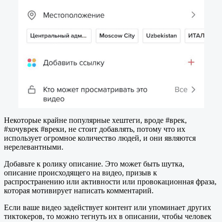
Некоторые крайне популярные хештеги, вроде #врек,
#хочуврек #вреки, не стоит добавлять, потому что их
использует огромное количество людей, и они являются
нерелевантными.
Добавьте к ролику описание. Это может быть шутка,
описание происходящего на видео, призыв к
распространению или активности или провокационная фраза,
которая мотивирует написать комментарий.
Если ваше видео задействует контент или упоминает других
тиктокеров, то можно тегнуть их в описании, чтобы человек