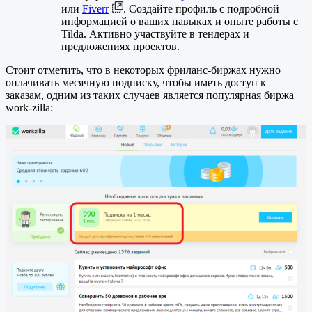
или
Fiverr
. Создайте профиль с подробной
информацией о ваших навыках и опыте работы с
Tilda. Активно участвуйте в тендерах и
предложениях проектов.
Стоит отметить, что в некоторых фриланс-биржах нужно
оплачивать месячную подписку, чтобы иметь доступ к
заказам, одним из таких случаев является популярная биржа
work-zilla: