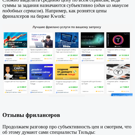
суммы за задания назначаются субъективно (
один из минусов
подобных сервисов
). Например, как рознятся цены
фриналсеров на бирже Kwork:
Отзывы фрилансеров
Продолжаем разговор про субъективность цен и смотрим, что
об этому думают сами специалисты Тильды: