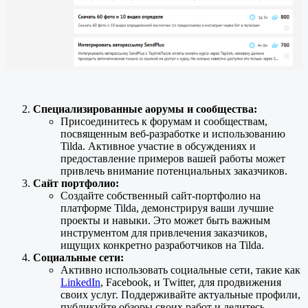
Специализированные aорумы и cообщества:
Присоединитесь к форумам и сообществам,
посвященным веб-разработке и использованию
Tilda. Активное участие в обсуждениях и
предоставление примеров вашей работы может
привлечь внимание потенциальных заказчиков.
Сайт портфолио:
Создайте собственный сайт-портфолио на
платформе Tilda, демонстрируя ваши лучшие
проекты и навыки. Это может быть важным
инструментом для привлечения заказчиков,
ищущих конкретно разработчиков на Tilda.
Социальные сети:
Активно использовать социальные сети, такие как
LinkedIn
, Facebook, и Twitter, для продвижения
своих услуг. Поддерживайте актуальные профили,
публикуйте обзоры своих работ и делитесь