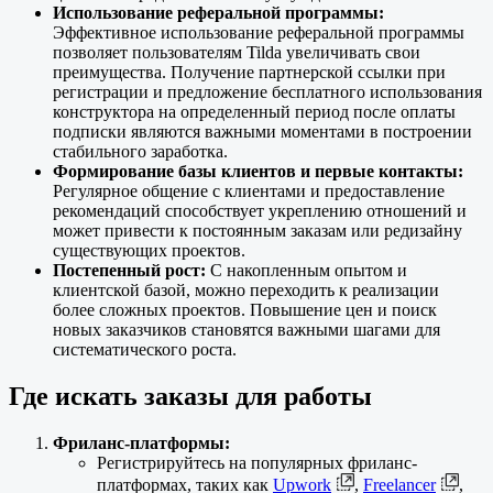
Использование реферальной программы:
Эффективное использование реферальной программы
позволяет пользователям Tilda увеличивать свои
преимущества. Получение партнерской ссылки при
регистрации и предложение бесплатного использования
конструктора на определенный период после оплаты
подписки являются важными моментами в построении
стабильного заработка.
Формирование базы клиентов и первые контакты:
Регулярное общение с клиентами и предоставление
рекомендаций способствует укреплению отношений и
может привести к постоянным заказам или редизайну
существующих проектов.
Постепенный рост:
С накопленным опытом и
клиентской базой, можно переходить к реализации
более сложных проектов. Повышение цен и поиск
новых заказчиков становятся важными шагами для
систематического роста.
Где искать заказы для работы
Фриланс-платформы:
Регистрируйтесь на популярных фриланс-
платформах, таких как
Upwork
,
Freelancer
,