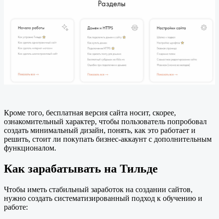
Кроме того, бесплатная версия сайта носит, скорее,
ознакомительный характер, чтобы пользователь попробовал
создать минимальный дизайн, понять, как это работает и
решить, стоит ли покупать бизнес-аккаунт с дополнительным
функционалом.
Как зарабатывать на Тильде
Чтобы иметь стабильный заработок на создании сайтов,
нужно создать систематизированный подход к обучению и
работе: