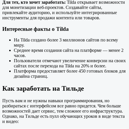
Для тех, кто хочет заработать:
Tilda открывает возможности
для монетизации веб-проектов. Создавайте сайты,
привлекайте аудиторию, и используйте интегрированные
инструменты для продажи контента или товаров.
Интересные факты о Tilda
На Tilda создано более 3 миллионов сайтов по всему
миру.
Среднее время создания сайта на платформе — менее 2
часов.
Пользователи отмечают увеличение конверсии на своих
сайтах после перехода на Tilda на 20% и более.
Платформа предоставляет более 450 готовых блоков для
дизайна страниц.
Как заработать на Тильде
Пусть вам и не нужны навыки программирования, но
разбираться с интерфейсом все равно придется. Чем больше
возможностей дает сервис, тем сложнее его инфраструктура.
Однако, на Тильде есть пулл обучающих уроков в виде текста
и видео: