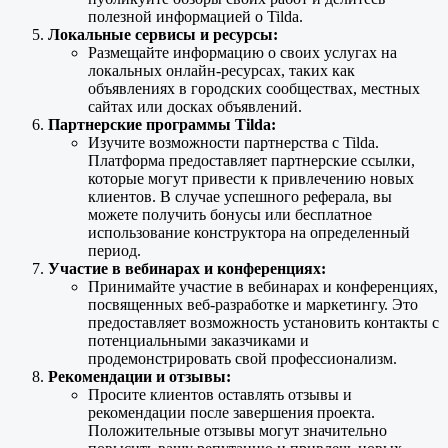
полезной информацией о Tilda.
Локальные сервисы и ресурсы:
Размещайте информацию о своих услугах на
локальных онлайн-ресурсах, таких как
объявлениях в городских сообществах, местных
сайтах или досках объявлений.
Партнерские программы Tilda:
Изучите возможности партнерства с Tilda.
Платформа предоставляет партнерские ссылки,
которые могут привести к привлечению новых
клиентов. В случае успешного реферала, вы
можете получить бонусы или бесплатное
использование конструктора на определенный
период.
Участие в вебинарах и конференциях:
Принимайте участие в вебинарах и конференциях,
посвященных веб-разработке и маркетингу. Это
предоставляет возможность установить контакты с
потенциальными заказчиками и
продемонстрировать свой профессионализм.
Рекомендации и отзывы:
Просите клиентов оставлять отзывы и
рекомендации после завершения проекта.
Положительные отзывы могут значительно