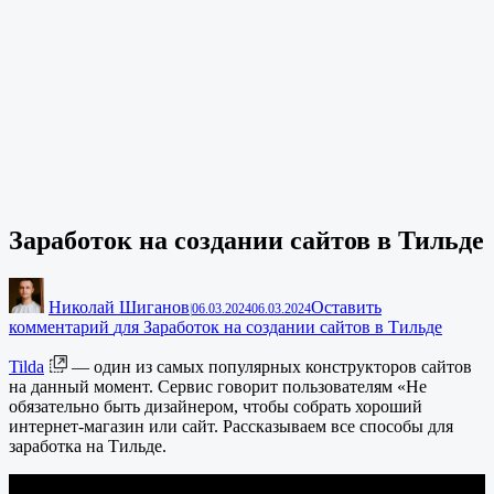
Заработок на создании сайтов в Тильде
Николай Шиганов
Оставить
|
06.03.2024
06.03.2024
комментарий
для Заработок на создании сайтов в Тильде
Tilda
— один из самых популярных конструкторов сайтов
на данный момент. Сервис говорит пользователям «Не
обязательно быть дизайнером, чтобы собрать хороший
интернет-магазин или сайт. Рассказываем все способы для
заработка на Тильде.