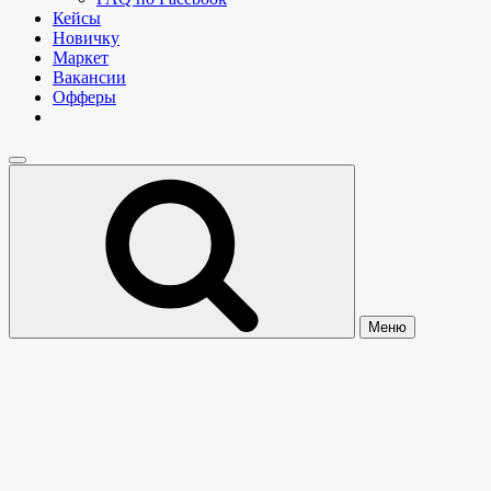
Кейсы
Новичку
Маркет
Вакансии
Офферы
Меню