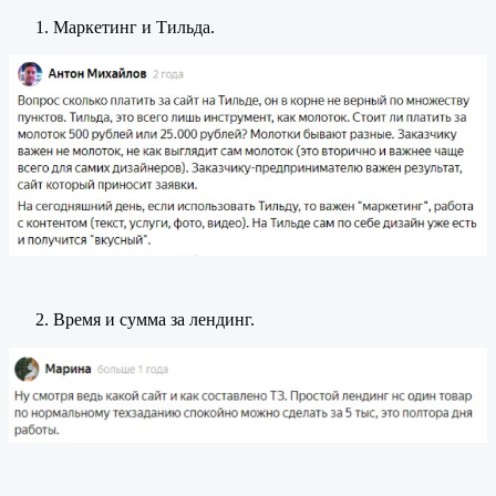
Маркетинг и Тильда.
Время и сумма за лендинг.