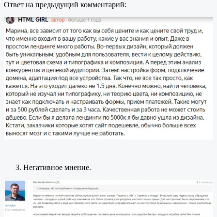
Ответ на предыдущий комментарий:
Негативное мнение.