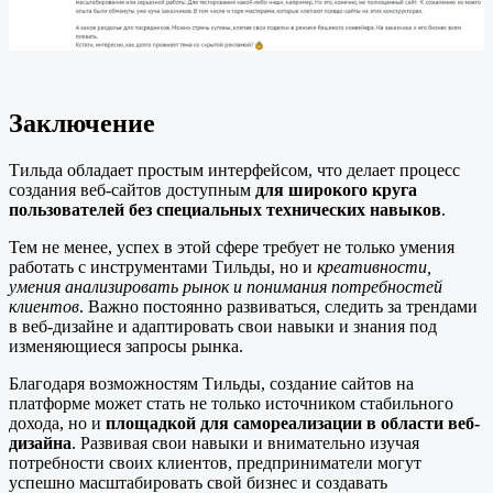
Заключение
Тильда обладает простым интерфейсом, что делает процесс
создания веб-сайтов доступным
для широкого круга
пользователей без специальных технических навыков
.
Тем не менее, успех в этой сфере требует не только умения
работать с инструментами Тильды, но и
креативности,
умения анализировать рынок и понимания потребностей
клиентов
. Важно постоянно развиваться, следить за трендами
в веб-дизайне и адаптировать свои навыки и знания под
изменяющиеся запросы рынка.
Благодаря возможностям Тильды, создание сайтов на
платформе может стать не только источником стабильного
дохода, но и
площадкой для самореализации в области веб-
дизайна
. Развивая свои навыки и внимательно изучая
потребности своих клиентов, предприниматели могут
успешно масштабировать свой бизнес и создавать