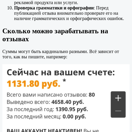
рекламой продукта или услуги.
Проверка грамматики и орфографии
: Перед
публикацией отзыва внимательно проверьте его на
наличие грамматических и орфографических ошибок.
Сколько можно зарабатывать на
отзывах
Суммы могут быть кардинально разными. Всё зависит от
того, как вы пишите, например: