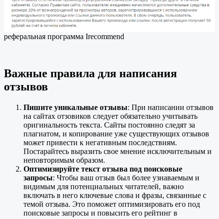
реферальная программа Irecommend
Важные правила для написания
отзывов
Пишите уникальные отзывы
: При написании отзывов
на сайтах отзовиков следует обязательно учитывать
оригинальность текста. Сайты постоянно следят за
плагиатом, и копирование уже существующих отзывов
может привести к негативным последствиям.
Постарайтесь выразить свое мнение исключительным и
неповторимым образом.
Оптимизируйте текст отзыва под поисковые
запросы
: Чтобы ваш отзыв был более узнаваемым и
видимым для потенциальных читателей, важно
включать в него ключевые слова и фразы, связанные с
темой отзыва. Это поможет оптимизировать его под
поисковые запросы и повысить его рейтинг в