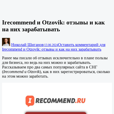
Irecommend и Otzovik: отзывы и как
на них зарабатывать
Николай Шиганов
Оставить комментарий
для
|
13.06.2024
Irecommend и Otzovik: отзывы и как на них зарабатывать
Ранее мы писали об отзывах исключительно в плане пользы
для бизнеса, но ведь на них можно и зарабатывать.
Рассказываем про два самых популярных сайта в СНГ
(
Irecommend и Otzovik
), как в них зарегистрироваться, сколько
на этом можно заработать.