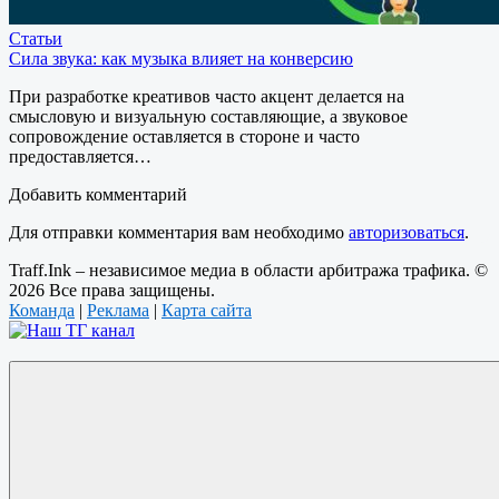
Статьи
Сила звука: как музыка влияет на конверсию
При разработке креативов часто акцент делается на
смысловую и визуальную составляющие, а звуковое
сопровождение оставляется в стороне и часто
предоставляется…
Добавить комментарий
Для отправки комментария вам необходимо
авторизоваться
.
Traff.Ink – независимое медиа в области арбитража трафика. ©
2026 Все права защищены.
Команда
|
Реклама
|
Карта сайта