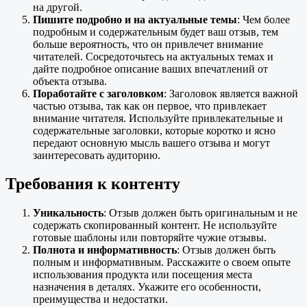
на другой.
Пишите подробно и на актуальные темы
: Чем более
подробным и содержательным будет ваш отзыв, тем
больше вероятность, что он привлечет внимание
читателей. Сосредоточьтесь на актуальных темах и
дайте подробное описание ваших впечатлений от
объекта отзыва.
Поработайте с заголовком
: Заголовок является важной
частью отзыва, так как он первое, что привлекает
внимание читателя. Используйте привлекательные и
содержательные заголовки, которые коротко и ясно
передают основную мысль вашего отзыва и могут
заинтересовать аудиторию.
Требования к контенту
Уникальность
: Отзыв должен быть оригинальным и не
содержать скопированный контент. Не используйте
готовые шаблоны или повторяйте чужие отзывы.
Полнота и информативность
: Отзыв должен быть
полным и информативным. Расскажите о своем опыте
использования продукта или посещения места
назначения в деталях. Укажите его особенности,
преимущества и недостатки.