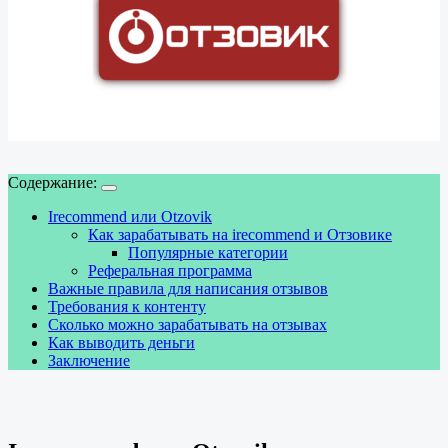
Содержание:
Irecommend или Otzovik
Как зарабатывать на irecommend и Отзовике
Популярные категории
Реферальная программа
Важные правила для написания отзывов
Требования к контенту
Сколько можно зарабатывать на отзывах
Как выводить деньги
Заключение