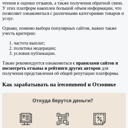
чтения и оценки отзывов, а также получения обратной связи.
У этих платформ накоплен большой объем информации, что
позволяет ознакомиться с различными категориями товаров и
услуг.
Однако, помимо выбора популярных сайтов, важно также
учесть критерии:
частота выплат;
политика модерации;
условия публикации.
Также рекомендуется ознакомиться
с правилами сайтов и
посмотреть отзывы и рейтинги других авторов
для
получения представления об общей репутации платформы.
Как зарабатывать на irecommend и Отзовике