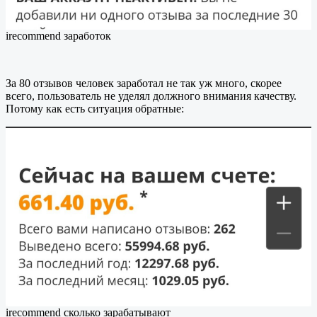
irecommend заработок
За 80 отзывов человек заработал не так уж много, скорее
всего, пользователь не уделял должного внимания качеству.
Потому как есть ситуация обратные:
irecommend сколько зарабатывают