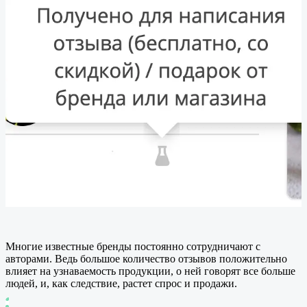
Многие известные бренды постоянно сотрудничают с
авторами. Ведь большое количество отзывов положительно
влияет на узнаваемость продукции, о ней говорят все больше
людей, и, как следствие, растет спрос и продажи.