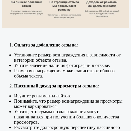
Оплата за добавление отзыва
:
Установите размер вознаграждения в зависимости от
категории объекта отзыва.
Учтите значение наличия фотографий в отзыве.
Размер вознаграждения может зависеть от общего
объема текста.
Пассивный доход за просмотры отзыва
:
Изучите регламенты сайтов.
Понимайте, что размер вознаграждения за просмотры
может варьироваться.
Учтите, что суммы вознаграждения могут
накапливаться при получении большого количества
просмотров.
Рассмотрите долгосрочную перспективу пассивного