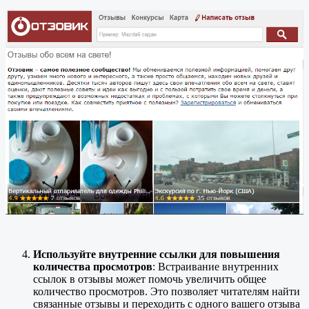
Используйте внутренние ссылки для повышения
количества просмотров
: Встраивание внутренних
ссылок в отзывы может помочь увеличить общее
количество просмотров. Это позволяет читателям найти
связанные отзывы и переходить с одного вашего отзыва