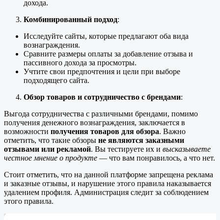
дохода.
Комбинированный подход
:
Исследуйте сайты, которые предлагают оба вида
вознаграждения.
Сравните размеры оплаты за добавление отзыва и
пассивного дохода за просмотры.
Учтите свои предпочтения и цели при выборе
подходящего сайта.
Обзор товаров и сотрудничество с брендами
:
Выгода сотрудничества с различными брендами, помимо
получения денежного вознаграждения, заключается в
возможности
получения товаров для обзора
. Важно
отметить, что такие обзоры
не являются заказными
отзывами или рекламой
. Вы тестируете их и
высказываете
честное мнение о продукте
— что вам понравилось, а что нет.
Стоит отметить, что на данной платформе запрещена реклама
и заказные отзывы, и нарушение этого правила наказывается
удалением профиля. Администрация следит за соблюдением
этого правила.