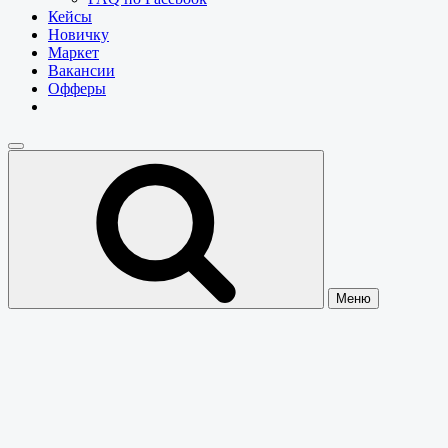
Кейсы
Новичку
Маркет
Вакансии
Офферы
Меню