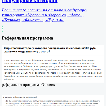
Популярные категории
Больше всего платят на отзывы в следующих
категориях: «Красота и здоровье», «Авто»,
«Техника», «Финансы», «Туризм».
Реферальная программа
реферальная программа Отзовик