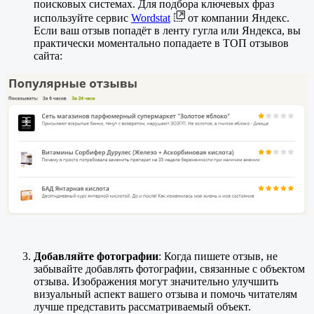
поисковых системах. Для подбора ключевых фраз
используйте сервис
Wordstat
от компании Яндекс.
Если ваш отзыв попадёт в ленту гугла или Яндекса, вы
практически моментально попадаете в ТОП отзывов
сайта:
Добавляйте фотографии
: Когда пишете отзыв, не
забывайте добавлять фотографии, связанные с объектом
отзыва. Изображения могут значительно улучшить
визуальный аспект вашего отзыва и помочь читателям
лучше представить рассматриваемый объект.