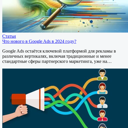
Статьи
Что нового в Google Ads в 2024 году?
Google Ads остаётся ключевой платформой для рекламы в
различных вертикалях, включая традиционные и менее
стандартные сферы партнерского маркетинга, уже на…