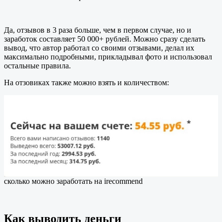
Да, отзывов в 3 раза больше, чем в первом случае, но и
заработок составляет 50 000+ рублей. Можно сразу сделать
вывод, что автор работал со своими отзывами, делал их
максимально подробными, прикладывал фото и использовал
остальные правила.
На отзовиках также можно взять и количеством:
сколько можно заработать на irecommend
Как выводить деньги