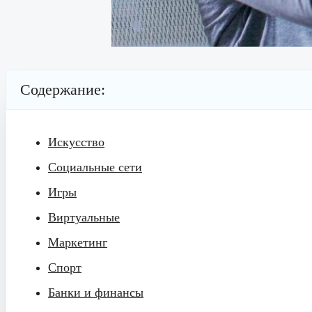
Содержание:
Искусство
Социальные сети
Игры
Виртуальные
Маркетинг
Спорт
Банки и финансы