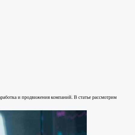
аработка и продвижения компаний. В статье рассмотрим