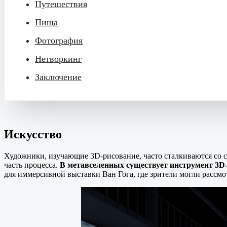
Путешествия
Пища
Фотография
Нетворкинг
Заключение
Искусство
Художники, изучающие 3D-рисование, часто сталкиваются со с
часть процесса.
В метавселенных существует инструмент 3D
для иммерсивной выставки Ван Гога, где зрители могли рассмо