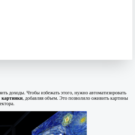
зить доходы. Чтобы избежать этого, нужно автоматизировать
 картинки
, добавляя объем. Это позволило оживить картины
ектора.