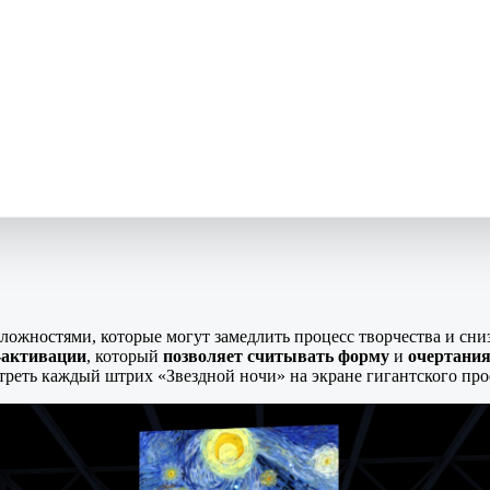
ложностями, которые могут замедлить процесс творчества и сни
-активации
, который
позволяет считывать форму
и
очертания
треть каждый штрих «Звездной ночи» на экране гигантского про