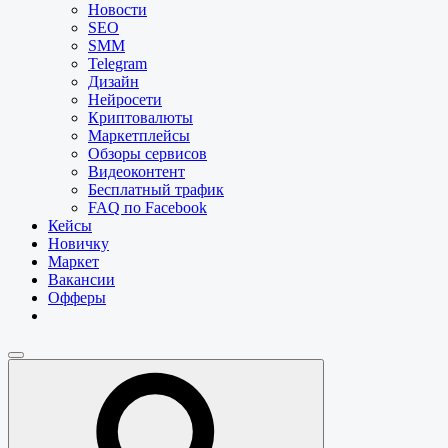
Новости
SEO
SMM
Telegram
Дизайн
Нейросети
Криптовалюты
Маркетплейсы
Обзоры сервисов
Видеоконтент
Бесплатный трафик
FAQ по Facebook
Кейсы
Новичку
Маркет
Вакансии
Офферы