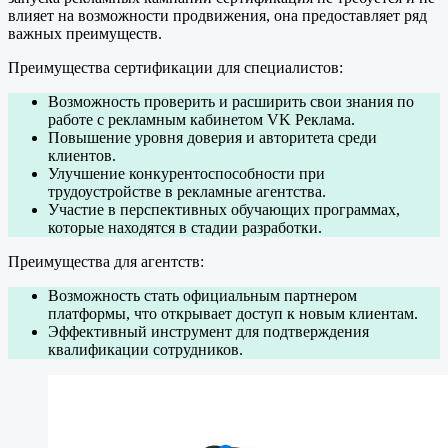
влияет на возможности продвижения, она предоставляет ряд
важных преимуществ.
Преимущества сертификации для специалистов:
Возможность проверить и расширить свои знания по
работе с рекламным кабинетом VK Реклама.
Повышение уровня доверия и авторитета среди
клиентов.
Улучшение конкурентоспособности при
трудоустройстве в рекламные агентства.
Участие в перспективных обучающих программах,
которые находятся в стадии разработки.
Преимущества для агентств:
Возможность стать официальным партнером
платформы, что открывает доступ к новым клиентам.
Эффективный инструмент для подтверждения
квалификации сотрудников.