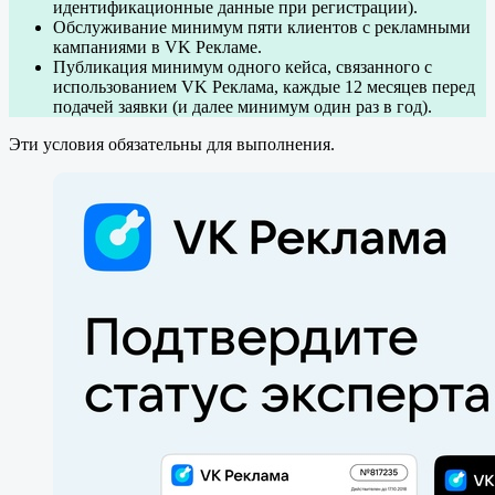
идентификационные данные при регистрации).
Обслуживание минимум пяти клиентов с рекламными
кампаниями в VK Рекламе.
Публикация минимум одного кейса, связанного с
использованием VK Реклама, каждые 12 месяцев перед
подачей заявки (и далее минимум один раз в год).
Эти условия обязательны для выполнения.