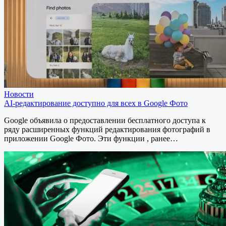
Новости
AI-редактирование доступно для всех в Google Фото
Google объявила о предоставлении бесплатного доступа к
ряду расширенных функций редактирования фотографий в
приложении Google Фото. Эти функции , ранее…