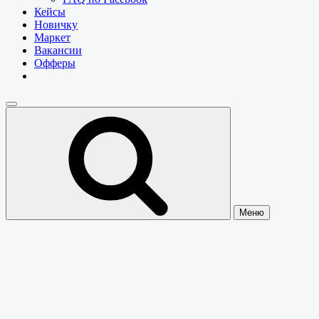
Кейсы
Новичку
Маркет
Вакансии
Офферы
Меню