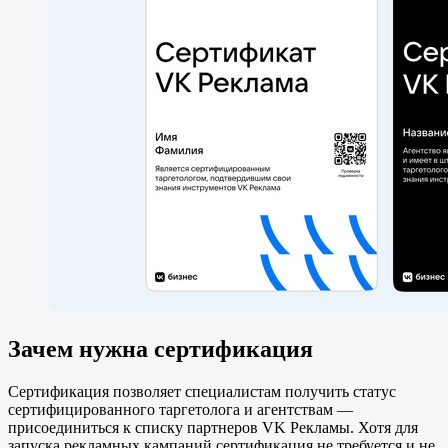
Зачем нужна сертификация
Сертификация позволяет специалистам получить статус
сертифицированного таргетолога и агентствам —
присоединиться к списку партнеров VK Рекламы. Хотя для
запуска рекламных кампаний сертификация не требуется и не