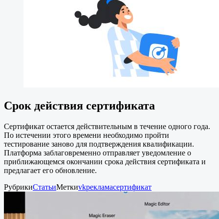
Срок действия сертификата
Сертификат остается действительным в течение одного года.
По истечении этого времени необходимо пройти
тестирование заново для подтверждения квалификации.
Платформа заблаговременно отправляет уведомление о
приближающемся окончании срока действия сертификата и
предлагает его обновление.
Рубрики
Статьи
Метки
vk
реклама
сертификат