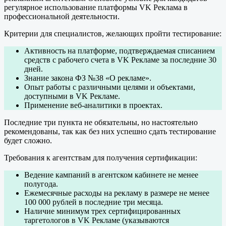
регулярное использование платформы VK Реклама в
профессиональной деятельности.
Критерии для специалистов, желающих пройти тестирование:
Активность на платформе, подтверждаемая списанием
средств с рабочего счета в VK Рекламе за последние 30
дней.
Знание закона ФЗ №38 «О рекламе».
Опыт работы с различными целями и объектами,
доступными в VK Рекламе.
Применение веб-аналитики в проектах.
Последние три пункта не обязательны, но настоятельно
рекомендованы, так как без них успешно сдать тестирование
будет сложно.
Требования к агентствам для получения сертификации:
Ведение кампаний в агентском кабинете не менее
полугода.
Ежемесячные расходы на рекламу в размере не менее
100 000 рублей в последние три месяца.
Наличие минимум трех сертифицированных
таргетологов в VK Рекламе (указываются