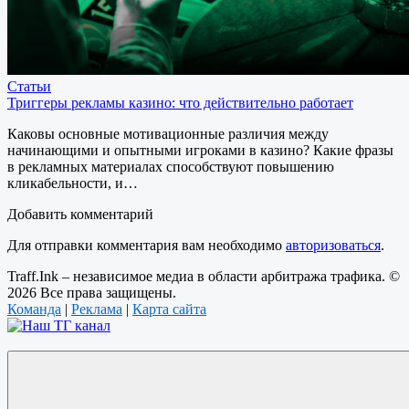
Статьи
Триггеры рекламы казино: что действительно работает
Каковы основные мотивационные различия между
начинающими и опытными игроками в казино? Какие фразы
в рекламных материалах способствуют повышению
кликабельности, и…
Добавить комментарий
Для отправки комментария вам необходимо
авторизоваться
.
Traff.Ink – независимое медиа в области арбитража трафика. ©
2026 Все права защищены.
Команда
|
Реклама
|
Карта сайта