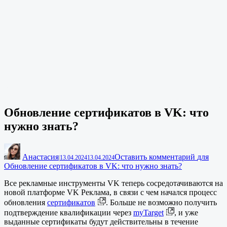
Обновление сертификатов в VK: что
нужно знать?
Анастасия
Оставить комментарий
для
|
13.04.2024
13.04.2024
Обновление сертификатов в VK: что нужно знать?
Все рекламные инструменты VK теперь сосредотачиваются на
новой платформе VK Реклама, в связи с чем начался процесс
обновления
сертификатов
. Больше не возможно получить
подтверждение квалификации через
myTarget
, и уже
выданные сертификаты будут действительны в течение