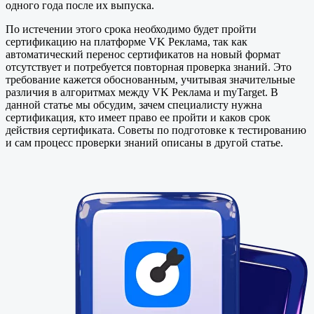
одного года после их выпуска.
По истечении этого срока необходимо будет пройти
сертификацию на платформе VK Реклама, так как
автоматический перенос сертификатов на новый формат
отсутствует и потребуется повторная проверка знаний. Это
требование кажется обоснованным, учитывая значительные
различия в алгоритмах между VK Реклама и myTarget. В
данной статье мы обсудим, зачем специалисту нужна
сертификация, кто имеет право ее пройти и каков срок
действия сертификата. Советы по подготовке к тестированию
и сам процесс проверки знаний описаны в другой статье.