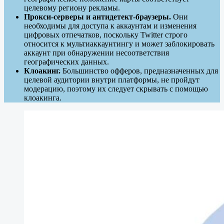
целевому региону рекламы.
Прокси-серверы и антидетект-браузеры.
Они
необходимы для доступа к аккаунтам и изменения
цифровых отпечатков, поскольку Twitter строго
относится к мультиаккаунтингу и может заблокировать
аккаунт при обнаружении несоответствия
географических данных.
Клоакинг.
Большинство офферов, предназначенных для
целевой аудитории внутри платформы, не пройдут
модерацию, поэтому их следует скрывать с помощью
клоакинга.