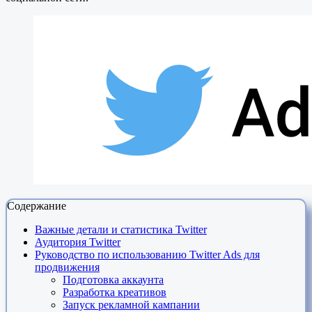
Содержание
Важные детали и статистика Twitter
Аудитория Twitter
Руководство по использованию Twitter Ads для
продвижения
Подготовка аккаунта
Разработка креативов
Запуск рекламной кампании