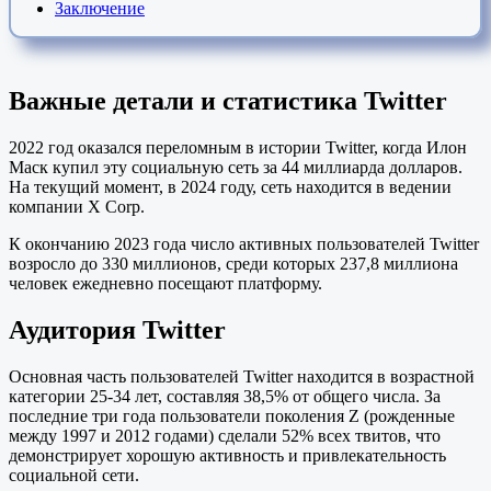
Заключение
В
ажные детали и статистика Twitter
2022 год оказался переломным в истории Twitter, когда Илон
Маск купил эту социальную сеть за 44 миллиарда долларов.
На текущий момент, в 2024 году, сеть находится в ведении
компании X Corp.
К окончанию 2023 года число активных пользователей Twitter
возросло до 330 миллионов, среди которых 237,8 миллиона
человек ежедневно посещают платформу.
Аудитория Twitter
Основная часть пользователей Twitter находится в возрастной
категории 25-34 лет, составляя 38,5% от общего числа. За
последние три года пользователи поколения Z (рожденные
между 1997 и 2012 годами) сделали 52% всех твитов, что
демонстрирует хорошую активность и привлекательность
социальной сети.