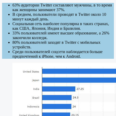
63% аудитории Twitter составляют мужчины, в то время
как женщины занимают 37%.
В среднем, пользователи проводят в Twitter около 10
минут каждый день.
Социальная сеть наиболее популярна в таких странах,
как США, Япония, Индия и Бразилия.
33% пользователей имеют высшее образование, а 26%
закончили колледж.
80% пользователей заходят в Twitter с мобильных
устройств.
Среди пользователей соцсети наблюдается больше
предпочтений к iPhone, чем к Android.