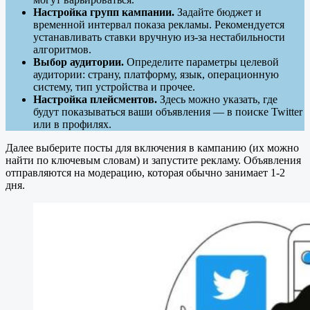
Настройка групп кампании.
Задайте бюджет и
временной интервал показа рекламы. Рекомендуется
устанавливать ставки вручную из-за нестабильности
алгоритмов.
Выбор аудитории.
Определите параметры целевой
аудитории: страну, платформу, язык, операционную
систему, тип устройства и прочее.
Настройка плейсментов.
Здесь можно указать, где
будут показываться ваши объявления — в поиске Twitter
или в профилях.
Далее выберите посты для включения в кампанию (их можно
найти по ключевым словам) и запустите рекламу. Объявления
отправляются на модерацию, которая обычно занимает 1-2
дня.