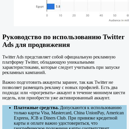
Руководство по использованию Twitter
Ads для продвижения
Twitter Ads представляет собой официальную рекламную
платформу Twitter, обладающую уникальными
характеристиками, которые следует учитывать при запуске
рекламных кампаний.
Важно подготовить аккаунты заранее, так как Twitter не
позволяет размещать рекламу с новых профилей. Есть два
подхода: или «прогревать» аккаунт в течение минимум шести
недель, или приобрести уже активированный аккаунт.
Платежные средства.
Допускаются к использованию
только карты Visa, Mastercard, China UnionPay, American
Express, JCB и Diners Club. При привязке кредитной
карты и оплате важно удостовериться, что
географическое положение карты соответствует