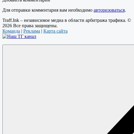
Для отправки комментария вам необходимо
авторизоваться
.
Traff.Ink – независимое медиа в области арбитража трафика. ©
2026 Все права защищены.
Команда
|
Реклама
|
Карта сайта