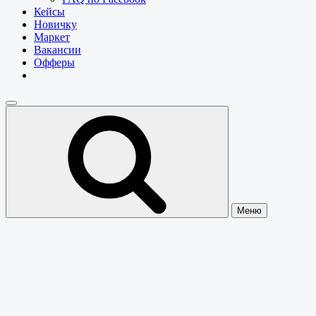
Кейсы
Новичку
Маркет
Вакансии
Офферы
Меню