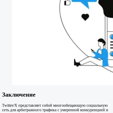
Заключение
Twitter/X представляет собой многообещающую социальную
сеть для арбитражного трафика с умеренной конкуренцией и