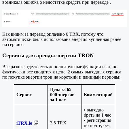
возникала ошибка о недостатке средств при переводе .
Как видим за перевод оплачено 0 TRX, потому что
автоматически была использована энергия купленная ранее
на сервисе.
Сервисы для аренды энергии TRON
Все разные, где-то есть дополнительные функции и тд, но
фактически все сводится к цене. 2 самых выгодных сервиса
по покупке энергии трон на короткий и длинный периоды:
Цена за 65
Сервис
000 энергии
Комментарий
за 1 час
• выгодно
брать на 1 час
• регистрация
3,5 TRX
iTRX.io
по почте, без