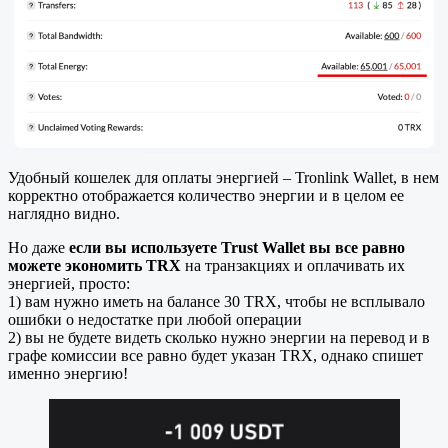
Удобный кошелек для оплаты энергией – Tronlink Wallet, в нем
корректно отображается количество энергии и в целом ее
наглядно видно.
Но даже
если вы используете Trust Wallet вы все равно
можете экономить TRX
на транзакциях и оплачивать их
энергией, просто:
1) вам нужно иметь на балансе 30 TRX, чтобы не всплывало
ошибки о недостатке при любой операции
2) вы не будете видеть сколько нужно энергии на перевод и в
графе комиссии все равно будет указан TRX, однако спишет
именно энергию!