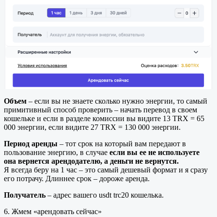
Объем
– если вы не знаете сколько нужно энергии, то самый
примитивный способ проверить – начать перевод в своем
кошельке и если в разделе комиссии вы видите 13 TRX = 65
000 энергии, если видите 27 TRX = 130 000 энергии.
Период аренды
– тот срок на который вам передают в
пользование энергию, в случае
если вы ее не используете
она вернется арендодателю, а деньги не вернутся.
Я всегда беру на 1 час – это самый дешевый формат и я сразу
его потрачу. Длиннее срок – дороже аренда.
Получатель
– адрес вашего usdt trc20 кошелька.
6. Жмем «арендовать сейчас»