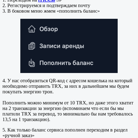
2. Регистрируемся и подтверждаем почту
3. В боковом меню жмем «пополнить баланс»
4. У нас отобразиться QR-код с адресом кошелька на который
необходимо отправить TRX, за них в дальнейшем мы будем
покупать энергию трон.
Пополнить можно минимум от 10 TRX, но даже этого хватит
на 2 транзакции за энергию (вспоминаем что если бы мы
платили TRX за перевод, то минимально бы нам требовалось
13,5 на 1 транзакцию).
5. Как только баланс сервиса пополнен переходим в раздел
«ручной заказ»