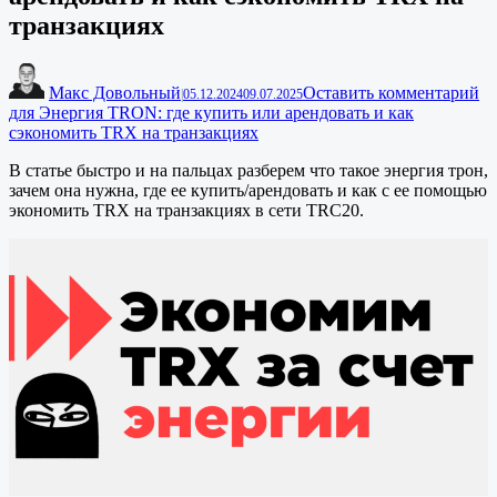
транзакциях
Макс Довольный
Оставить комментарий
|
05.12.2024
09.07.2025
для Энергия TRON: где купить или арендовать и как
сэкономить TRX на транзакциях
В статье быстро и на пальцах разберем что такое энергия трон,
зачем она нужна, где ее купить/арендовать и как с ее помощью
экономить TRX на транзакциях в сети TRC20.