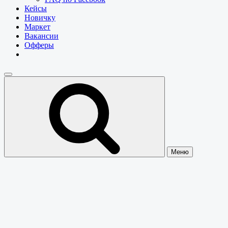
Кейсы
Новичку
Маркет
Вакансии
Офферы
Меню