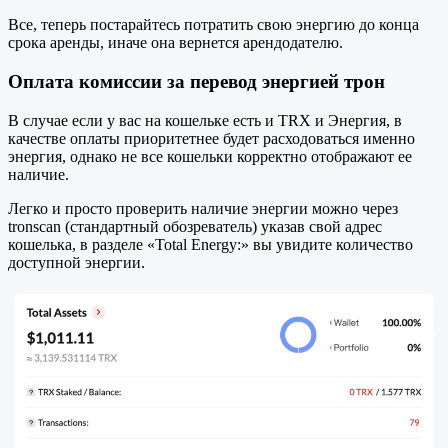
Все, теперь постарайтесь потратить свою энергию до конца
срока аренды, иначе она вернется арендодателю.
Оплата комиссии за перевод энергией трон
В случае если у вас на кошельке есть и TRX и Энергия, в
качестве оплаты приоритетнее будет расходоваться именно
энергия, однако не все кошельки корректно отображают ее
наличие.
Легко и просто проверить наличие энергии можно через
tronscan (стандартный обозреватель) указав свой адрес
кошелька, в разделе «Total Energy:» вы увидите количество
доступной энергии.