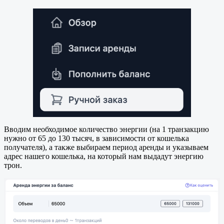
Вводим необходимое количество энергии (на 1 транзакцию
нужно от 65 до 130 тысяч, в зависимости от кошелька
получателя), а также выбираем период аренды и указываем
адрес нашего кошелька, на который нам выдадут энергию
трон.