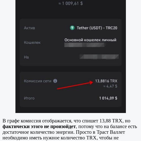
В графе комиссия отображается, что спишет 13,88 TRX, но
фактически этого не произойдет
, потому что на балансе есть
достаточное количество энергии. Просто в Траст Валлет
необходимо иметь нужное количество TRX, чтобы не