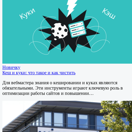
Новичку
Кеш и куки: что такое и как чистить
Для вебмастера знания о кешировании и куках являются
обязательными. Эти инструменты играют ключевую роль в
оптимизации работы сайтов и повышении…