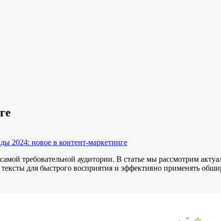
ге
ды 2024: новое в контент-маркетинге
амой требовательной аудитории. В статье мы рассмотрим актуал
 тексты для быстрого восприятия и эффективно применять обши