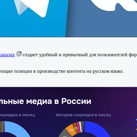
каналах
создает удобный и привычный для пользователей фо
ующие позиции в производстве контента на русском языке.