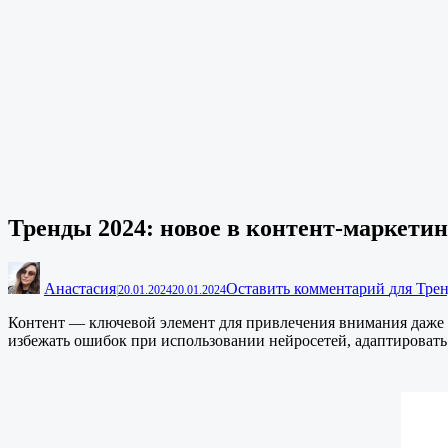
Тренды 2024: новое в контент-маркетин
Анастасия
Оставить комментарий
для Трен
|
20.01.2024
20.01.2024
Контент — ключевой элемент для привлечения внимания даже с
избежать ошибок при использовании нейросетей, адаптировать