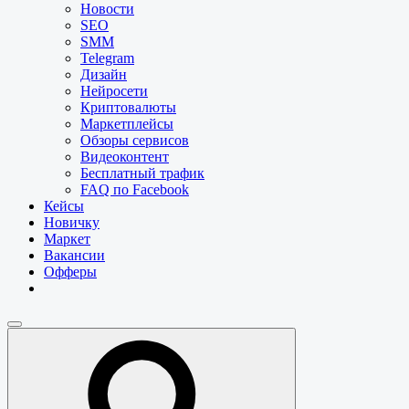
Новости
SEO
SMM
Telegram
Дизайн
Нейросети
Криптовалюты
Маркетплейсы
Обзоры сервисов
Видеоконтент
Бесплатный трафик
FAQ по Facebook
Кейсы
Новичку
Маркет
Вакансии
Офферы