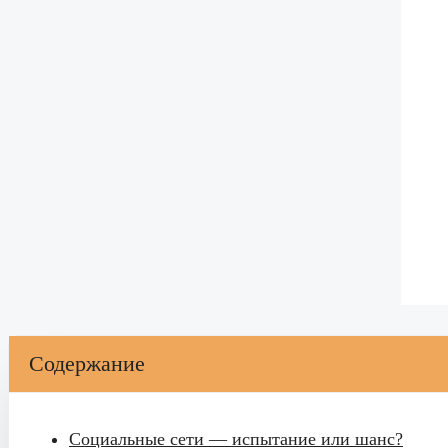
Содержание
Социальные сети — испытание или шанс?