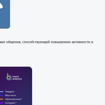
рмат общения, способствующий повышению активности и