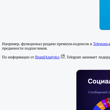
Например, функционал раздачи премиум-подписок в
Telegram-
преданности подписчиков.
По информации от
BrandAnalytics
, Telegram занимает лидир