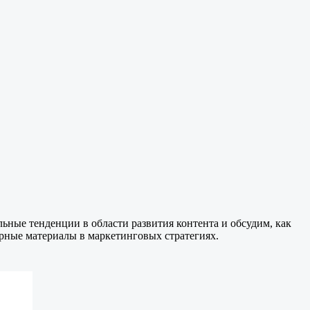
ьные тенденции в области развития контента и обсудим, как
рные материалы в маркетинговых стратегиях.