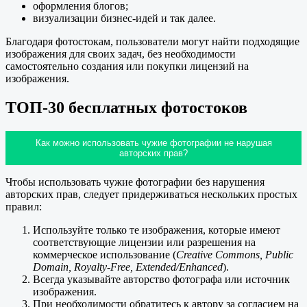
оформления блогов;
визуализации бизнес-идей и так далее.
Благодаря фотостокам, пользователи могут найти подходящие
изображения для своих задач, без необходимости
самостоятельно создания или покупки лицензий на
изображения.
ТОП-30 бесплатных фотостоков
Как можно использовать чужие фотографии не нарушая
авторских прав?
Чтобы использовать чужие фотографии без нарушения
авторских прав, следует придерживаться нескольких простых
правил:
Используйте только те изображения, которые имеют
соответствующие лицензии или разрешения на
коммерческое использование (
Creative Commons, Public
Domain, Royalty-Free, Extended/Enhanced
).
Всегда указывайте авторство фотографа или источник
изображения.
При необходимости обратитесь к автору за согласием на