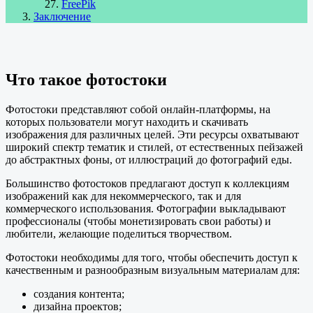
FreePik
Заключение
Что такое фотостоки
Фотостоки представляют собой онлайн-платформы, на
которых пользователи могут находить и скачивать
изображения для различных целей. Эти ресурсы охватывают
широкий спектр тематик и стилей, от естественных пейзажей
до абстрактных фоны, от иллюстраций до фотографий еды.
Большинство фотостоков предлагают доступ к коллекциям
изображений как для некоммерческого, так и для
коммерческого использования. Фотографии выкладывают
профессионалы (чтобы монетизировать свои работы) и
любители, желающие поделиться творчеством.
Фотостоки необходимы для того, чтобы обеспечить доступ к
качественным и разнообразным визуальным материалам для:
создания контента;
дизайна проектов;