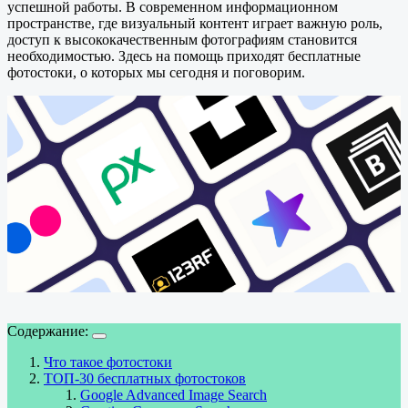
успешной работы. В современном информационном
пространстве, где визуальный контент играет важную роль,
доступ к высококачественным фотографиям становится
необходимостью. Здесь на помощь приходят бесплатные
фотостоки, о которых мы сегодня и поговорим.
Содержание:
Что такое фотостоки
ТОП-30 бесплатных фотостоков
Google Advanced Image Search