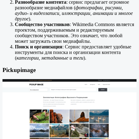
Разнообразие контента
: сервис предлагает огромное
разнообразие медиафайлов (
фотографии, рисунки,
аудио- и видеозаписи, иллюстрации, анимации и многое
другое
).
Сообщество участников
: Wikimedia Commons является
проектом, поддерживаемым и редактируемым
сообществом участников. Это означает, что любой
может загружать свои медиафайлы.
Поиск и организация
: Сервис предоставляет удобные
инструменты для поиска и организации контента
(
категории, метаданные и теги
).
Pickupimage