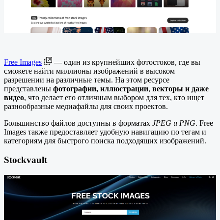
Free Images
— один из крупнейших фотостоков, где вы
сможете найти миллионы изображений в высоком
разрешении на различные темы. На этом ресурсе
представлены
фотографии, иллюстрации
,
векторы и даже
видео
, что делает его отличным выбором для тех, кто ищет
разнообразные медиафайлы для своих проектов.
Большинство файлов доступны в форматах
JPEG и PNG
. Free
Images также предоставляет удобную навигацию по тегам и
категориям для быстрого поиска подходящих изображений.
Stockvault