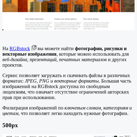
На
RGBstock
вы можете найти
фотографии, рисунки и
векторные изображения
, которые можно использовать для
веб-дизайна, презентаций, печатных материалов
и других
проектов.
Сервис позволяет загружать и скачивать файлы в различных
форматах:
JPEG, PNG и векторные форматы
. Большая часть
изображений на RGBstock доступна по свободным
лицензиям, что означает отсутствие ограничений авторских
прав при использовании.
Фильтрация изображений по
ключевым словам, категориям и
цветам
, что позволяет легко находить нужные фотографии.
500px