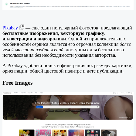
Pixabay
— еще один популярный фотосток, предлагающий
бесплатные изображения, векторную графику,
иллюстрации и видеоролики
. Одной из привлекательных
особенностей сервиса является его огромная коллекция
более
чем 4 миллиона изображений
, доступных для бесплатного
использования без необходимости указания авторства.
А Pixabay удобный поиск и фильтрация по: размеру картинки,
ориентации, общей цветовой палитре и дате публикации.
Free Images