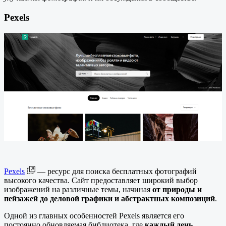
Pexels
Pexels
— ресурс для поиска бесплатных фотографий
высокого качества. Сайт предоставляет широкий выбор
изображений на различные темы, начиная
от природы и
пейзажей до деловой графики и абстрактных композиций
.
Одной из главных особенностей Pexels является его
постоянно обновляемая библиотека, где
каждый день