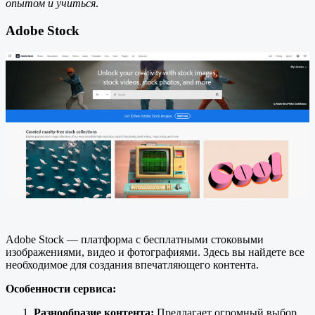
опытом и учиться
.
Adobe Stock
Adobe Stock — платформа с бесплатными стоковыми
изображениями, видео и фотографиями. Здесь вы найдете все
необходимое для создания впечатляющего контента.
Особенности сервиса:
Разнообразие контента:
Предлагает огромный выбор