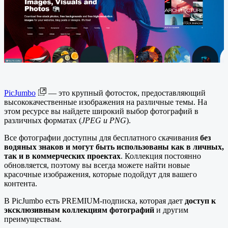
PicJumbo
— это крупный фотосток, предоставляющий
высококачественные изображения на различные темы. На
этом ресурсе вы найдете широкий выбор фотографий в
различных форматах (
JPEG и PNG
).
Все фотографии доступны для бесплатного скачивания
без
водяных знаков и могут быть использованы как в личных,
так и в коммерческих проектах
. Коллекция постоянно
обновляется, поэтому вы всегда можете найти новые
красочные изображения, которые подойдут для вашего
контента.
В PicJumbo есть PREMIUM-подписка, которая дает
доступ к
эксклюзивным коллекциям фотографий
и другим
преимуществам.