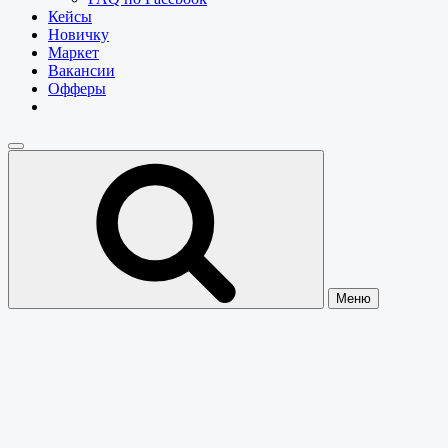
Кейсы
Новичку
Маркет
Вакансии
Офферы
Меню