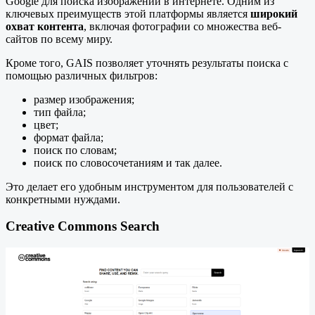
Google для поиска изображений в интернете. Одним из
ключевых преимуществ этой платформы является
широкий
охват контента
, включая фотографии со множества веб-
сайтов по всему миру.
Кроме того, GAIS позволяет уточнять результаты поиска с
помощью различных фильтров:
размер изображения;
тип файла;
цвет;
формат файла;
поиск по словам;
поиск по словосочетаниям и так далее.
Это делает его удобным инструментом для пользователей с
конкретными нуждами.
Creative Commons Search