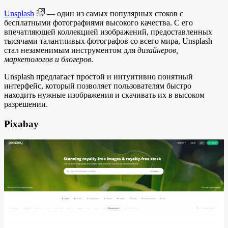
Unsplash
— один из самых популярных стоков с
бесплатными фотографиями высокого качества. С его
впечатляющей коллекцией изображений, предоставленных
тысячами талантливых фотографов со всего мира, Unsplash
стал незаменимым инструментом для
дизайнеров,
маркетологов и блогеров
.
Unsplash предлагает простой и интуитивно понятный
интерфейс, который позволяет пользователям быстро
находить нужные изображения и скачивать их в высоком
разрешении.
Pixabay