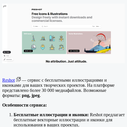
Reshot
— сервис с бесплатными иллюстрациями и
иконками для ваших творческих проектов. На платформе
представлено более 30 000 медиафайлов. Возможные
форматы:
png, jpeg
.
Особенности сервиса:
Бесплатные иллюстрации и иконки:
Reshot предлагает
бесплатные векторные иллюстрации и иконки для
использования в ваших проектах.