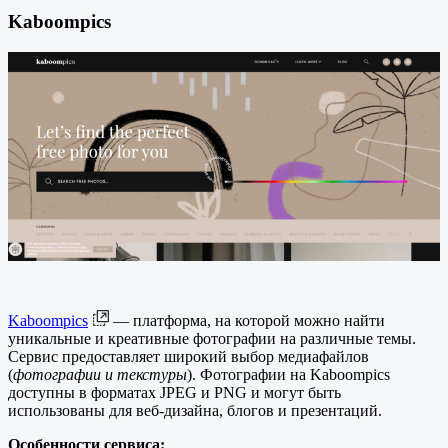
Kaboompics
Kaboompics
— платформа, на которой можно найти
уникальные и креативные фотографии на различные темы.
Сервис предоставляет широкий выбор медиафайлов
(
фотографии и текстуры
). Фотографии на Kaboompics
доступны в форматах JPEG и PNG и могут быть
использованы для веб-дизайна, блогов и презентаций.
Особенности сервиса: