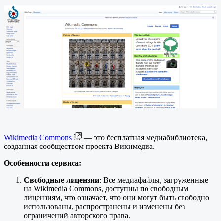
Wikimedia Commons
— это бесплатная медиабиблиотека,
созданная сообществом проекта Викимедиа.
Особенности сервиса:
Свободные лицензии
: Все медиафайлы, загруженные
на Wikimedia Commons, доступны по свободным
лицензиям, что означает, что они могут быть свободно
использованы, распространены и изменены без
ограничений авторского права.