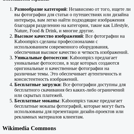
Разнообразие категорий
: Независимо от того, ищете ли
вы фотографии для статьи о путешествиях или дизайна
интерьера, вам легко найти подходящие изображения
благодаря разделению на категории, такие как Lifestyle,
Nature, Food & Drink, и многие другие.
Высокое качество изображений
: Все фотографии на
Kaboompics сделаны профессионалами с
использованием современного оборудования,
обеспечивая высокое качество и четкость изображений.
Уникальные фотосессии
: Kaboompics предлагает
уникальные фотосессии, в ходе которых создаются
оригинальные и качественные фотографии на
различные темы. Это обеспечивает аутентичность и
консистентность изображений.
Бесплатные загрузки
: Все фотографии доступны для
бесплатного скачивания без каких-либо ограничений
или скрытых платежей.
Бесплатные мокапы
: Kaboompics также предлагает
бесплатные мокапы фотографий, которые могут быть
использованы для презентации дизайн-проектов или
рекламных материалов клиентам.
Wikimedia Commons