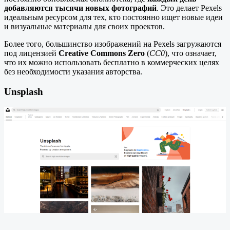
добавляются тысячи новых фотографий
. Это делает Pexels
идеальным ресурсом для тех, кто постоянно ищет новые идеи
и визуальные материалы для своих проектов.
Более того, большинство изображений на Pexels загружаются
под лицензией
Creative Commons Zero
(
CC0
), что означает,
что их можно использовать бесплатно в коммерческих целях
без необходимости указания авторства.
Unsplash