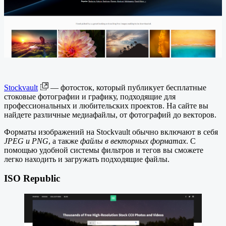
Stockvault
— фотосток, который публикует бесплатные
стоковые фотографии и графику, подходящие для
профессиональных и любительских проектов. На сайте вы
найдете различные медиафайлы, от фотографий до векторов.
Форматы изображений на Stockvault обычно включают в себя
JPEG и PNG
, а также
файлы в векторных форматах
. С
помощью удобной системы фильтров и тегов вы сможете
легко находить и загружать подходящие файлы.
ISO Republic