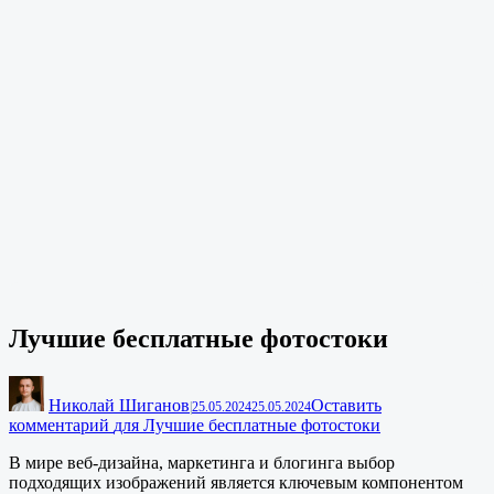
Лучшие бесплатные фотостоки
Николай Шиганов
Оставить
|
25.05.2024
25.05.2024
комментарий
для Лучшие бесплатные фотостоки
В мире веб-дизайна, маркетинга и блогинга выбор
подходящих изображений является ключевым компонентом