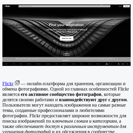
Flickr
— онлайн-платформа для хранения, организации и
обмена фотографиями. Одной из главных особенностей Flickr
является
его активное сообщество фотографов
, которые
делятся своими работами и
взаимодействуют друг с другом
.
Пользователи могут находить изображения на самые разные
темы, созданные профессионалами и любителями
фотографии. Flickr предоставляет широкие возможности для
поиска изображений по к
лючевым словам и категориям
, а
также
обеспечивает доступ к различным инструментам для
улучшения фотографий
и их обсуждения в сообществе.