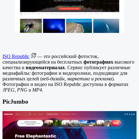
ISO Republic
— это российский фотосток,
специализирующийся на бесплатных
фотографиях
высокого
качества и
видеоматериалах
. Сервис публикует различные
медиафайлы: фотографии и видеоролики, подходящие для
различных целей (
веб-дизайн, маркетинг и реклама
).
Фотографии и видео на ISO Republic доступны в форматах
JPEG, PNG и MP4
.
PicJumbo