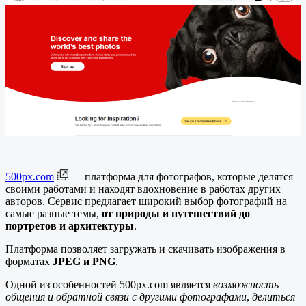
500px.com
— платформа для фотографов, которые делятся
своими работами и находят вдохновение в работах других
авторов. Сервис предлагает широкий выбор фотографий на
самые разные темы,
от природы и путешествий до
портретов и архитектуры
.
Платформа позволяет загружать и скачивать изображения в
форматах
JPEG и PNG
.
Одной из особенностей 500px.com является
возможность
общения и обратной связи с другими фотографами
,
делиться