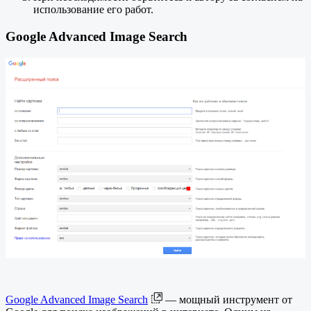
использование его работ.
Google Advanced Image Search
Google Advanced Image Search
— мощный инструмент от