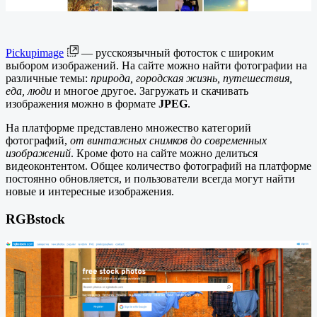
Pickupimage
— русскоязычный фотосток с широким
выбором изображений. На сайте можно найти фотографии на
различные темы:
природа, городская жизнь, путешествия,
еда, люди
и многое другое. Загружать и скачивать
изображения можно в формате
JPEG
.
На платформе представлено множество категорий
фотографий,
от винтажных снимков до современных
изображений
. Кроме фото на сайте можно делиться
видеоконтентом. Общее количество фотографий на платформе
постоянно обновляется, и пользователи всегда могут найти
новые и интересные изображения.
RGBstock