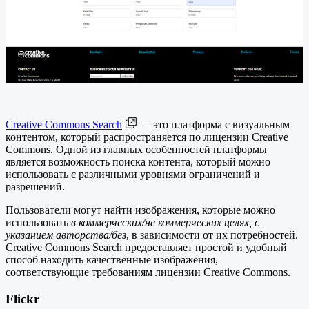
Creative Commons Search
— это платформа с визуальным
контентом, который распространяется по лицензии Creative
Commons. Одной из главных особенностей платформы
является возможность поиска контента, который можно
использовать с различными уровнями ограничений и
разрешений.
Пользователи могут найти изображения, которые можно
использовать
в коммерческих/не коммерческих целях, с
указанием авторства/без
, в зависимости от их потребностей.
Creative Commons Search предоставляет простой и удобный
способ находить качественные изображения,
соответствующие требованиям лицензии Creative Commons.
Flickr