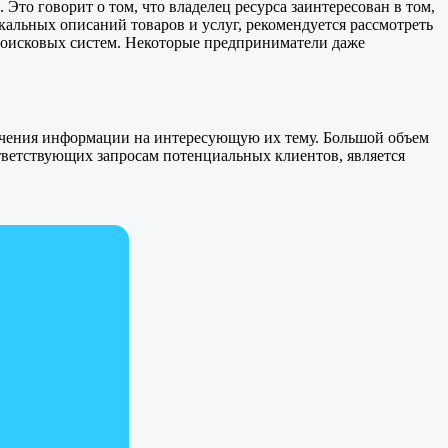
Это говорит о том, что владелец ресурса заинтересован в том,
альных описаний товаров и услуг, рекомендуется рассмотреть
поисковых систем. Некоторые предприниматели даже
олучения информации на интересующую их тему. Большой объем
ответствующих запросам потенциальных клиентов, является