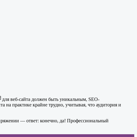
для веб-сайта должен быть уникальным, SEO-
а на практике крайне трудно, учитывая, что аудитория и
напряжении — ответ: конечно, да! Профессиональный