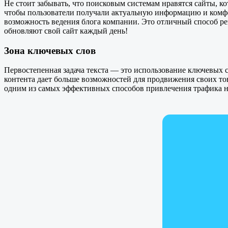
Не стоит забывать, что поисковым системам нравятся сайты, к
чтобы пользователи получали актуальную информацию и комфор
возможность ведения блога компании. Это отличный способ р
обновляют свой сайт каждый день!
Зона ключевых слов
Первостепенная задача текста — это использование ключевых 
контента дает больше возможностей для продвижения своих то
одним из самых эффективных способов привлечения трафика н