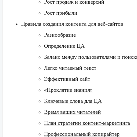
Рост продаж и конверсий
Рост прибыли
Правила создания контента для веб-сайтов
Разнообразие
Определение ЦА
Баланс между пользователями и поис
Легко читаемый текст
Эффективный сайт
«Проклятие знания»
Ключевые слова для ЦА
Время ваших читателей
План стратегии контент-маркетинга
Профессиональный копирайтер