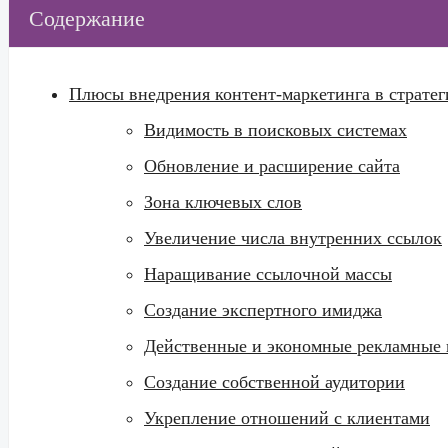
Содержание
Плюсы внедрения контент-маркетинга в страте
Видимость в поисковых системах
Обновление и расширение сайта
Зона ключевых слов
Увеличение числа внутренних ссылок
Наращивание ссылочной массы
Создание экспертного имиджа
Действенные и экономные рекламные
Создание собственной аудитории
Укрепление отношений с клиентами