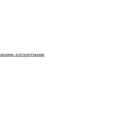
ковыми алгоритмами