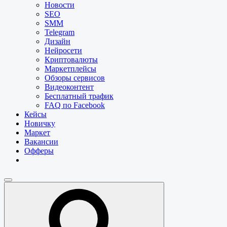
Новости
SEO
SMM
Telegram
Дизайн
Нейросети
Криптовалюты
Маркетплейсы
Обзоры сервисов
Видеоконтент
Бесплатный трафик
FAQ по Facebook
Кейсы
Новичку
Маркет
Вакансии
Офферы