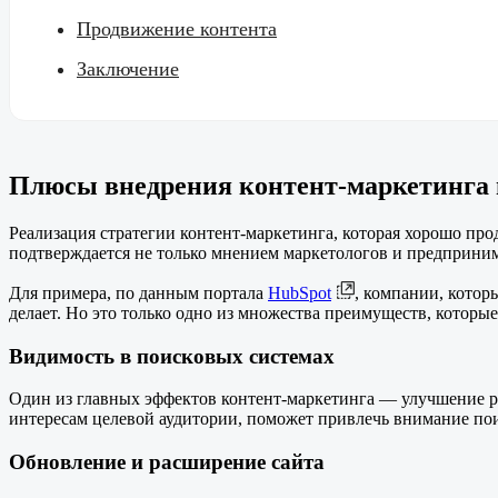
Продвижение контента
Заключение
Плюсы внедрения контент-маркетинга 
Реализация стратегии контент-маркетинга, которая хорошо пр
подтверждается не только мнением маркетологов и предприним
Для примера, по данным портала
HubSpot
, компании, котор
делает. Но это только одно из множества преимуществ, которы
Видимость в поисковых системах
Один из главных эффектов контент-маркетинга — улучшение ре
интересам целевой аудитории, поможет привлечь внимание пои
Обновление и расширение сайта