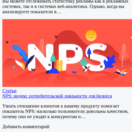
Вы можете отслеживать статистику рекламы как в рекламных
системах, так и в системах веб-аналитики. Однако, когда вы
анализируете показатели в…
Статьи
NPS: индекс потребительской лояльности для бизнеса
Узнать отношение клиентов к вашему продукту помогает
показатель NPS: насколько пользователи довольны качеством,
почему они не уходят к конкурентам и…
Добавить комментарий