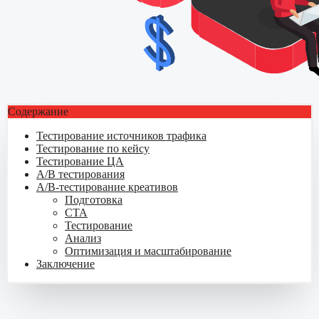
Содержание
Тестирование источников трафика
Тестирование по кейсу
Тестирование ЦА
A/B тестирования
A/B-тестирование креативов
Подготовка
СТА
Тестирование
Анализ
Оптимизация и масштабирование
Заключение