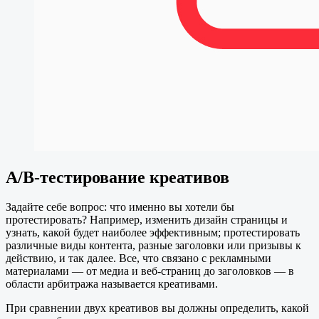
A/B-тестирование креативов
Задайте себе вопрос: что именно вы хотели бы
протестировать? Например, изменить дизайн страницы и
узнать, какой будет наиболее эффективным; протестировать
различные виды контента, разные заголовки или призывы к
действию, и так далее. Все, что связано с рекламными
материалами — от медиа и веб-страниц до заголовков — в
области арбитража называется креативами.
При сравнении двух креативов вы должны определить, какой