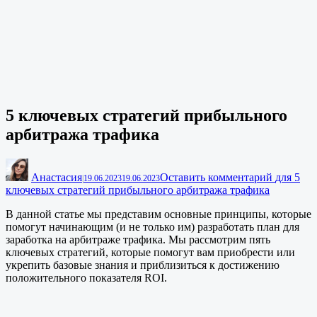
5 ключевых стратегий прибыльного
арбитража трафика
Анастасия
Оставить комментарий
для 5
|
19.06.2023
19.06.2023
ключевых стратегий прибыльного арбитража трафика
В данной статье мы представим основные принципы, которые
помогут начинающим (и не только им) разработать план для
заработка на арбитраже трафика. Мы рассмотрим пять
ключевых стратегий, которые помогут вам приобрести или
укрепить базовые знания и приблизиться к достижению
положительного показателя ROI.