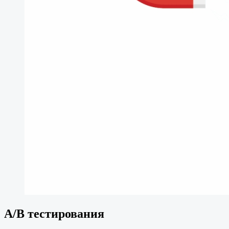
A/B тестирования