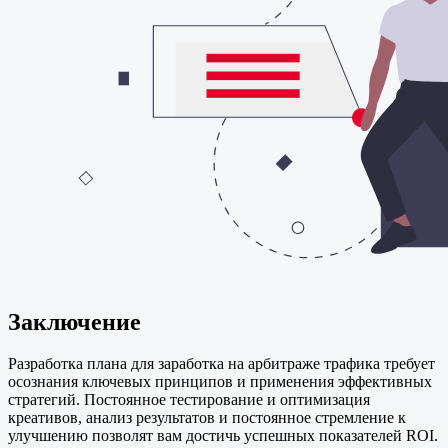
Заключение
Разработка плана для заработка на арбитраже трафика требует
осознания ключевых принципов и применения эффективных
стратегий. Постоянное тестирование и оптимизация
креативов, анализ результатов и постоянное стремление к
улучшению позволят вам достичь успешных показателей ROI.