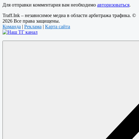
Для отправки комментария вам необходимо
авторизоваться
.
Traff.Ink – независимое медиа в области арбитража трафика. ©
2026 Все права защищены.
Команда
|
Реклама
|
Карта сайта