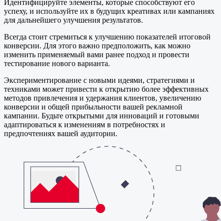
Идентифицируйте элементы, которые способствуют его
успеху, и используйте их в будущих креативах или кампаниях
для дальнейшего улучшения результатов.
Всегда стоит стремиться к улучшению показателей итоговой
конверсии. Для этого важно предположить, как можно
изменить применяемый вами ранее подход и провести
тестирование нового варианта.
Экспериментирование с новыми идеями, стратегиями и
техниками может привести к открытию более эффективных
методов привлечения и удержания клиентов, увеличению
конверсии и общей прибыльности вашей рекламной
кампании. Будьте открытыми для инноваций и готовыми
адаптироваться к изменениям в потребностях и
предпочтениях вашей аудитории.