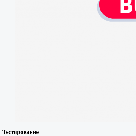
Тестирование