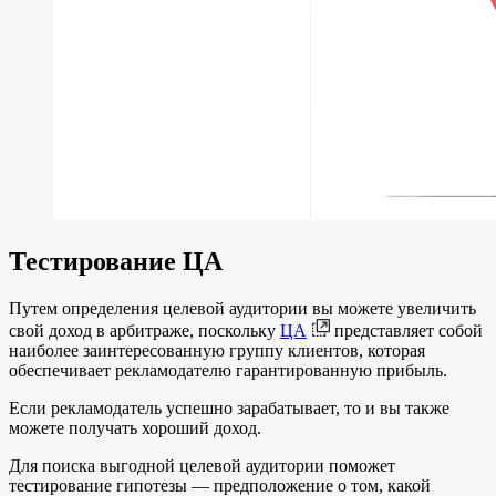
Тестирование ЦА
Путем определения целевой аудитории вы можете увеличить
свой доход в арбитраже, поскольку
ЦА
представляет собой
наиболее заинтересованную группу клиентов, которая
обеспечивает рекламодателю гарантированную прибыль.
Если рекламодатель успешно зарабатывает, то и вы также
можете получать хороший доход.
Для поиска выгодной целевой аудитории поможет
тестирование гипотезы — предположение о том, какой