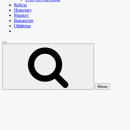
Кейсы
Новичку
Маркет
Вакансии
Офферы
Меню