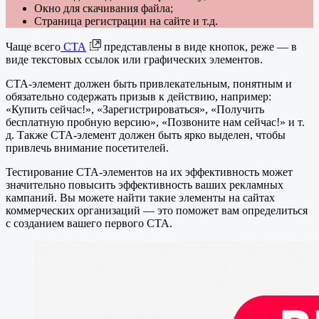
Окно для скачивания файла;
Страница регистрации на сайте и т.д.
Чаще всего
CTA
представлены в виде кнопок, реже — в
виде текстовых ссылок или графических элементов.
CTA-элемент должен быть привлекательным, понятным и
обязательно содержать призыв к действию, например:
«Купить сейчас!», «Зарегистрироваться», «Получить
бесплатную пробную версию», «Позвоните нам сейчас!» и т.
д. Также CTA-элемент должен быть ярко выделен, чтобы
привлечь внимание посетителей.
Тестирование CTA-элементов на их эффективность может
значительно повысить эффективность ваших рекламных
кампаний. Вы можете найти такие элементы на сайтах
коммерческих организаций — это поможет вам определиться
с созданием вашего первого CTA.