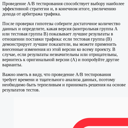
Проведение A/B тестирования способствует выбору наиболее
эффективной стратегии и, в конечном итоге, увеличению
дохода от арбитража трафика.
После проверки гипотезы соберите достаточное количество
данных и определите, какая версия (контрольная группа A
или тестовая группа B) показывает лучшие результаты в
отношении поставки трафика: если тестовая группа (B)
демонстрирует лучшие показатели, вы можете применить
внесенные изменения из этой версии ко всему проекту. В
случае, если результаты незначительны или отрицательны,
вернитесь к оригинальной версии (A) и попробуйте другие
варианты.
Важно иметь в виду, что проведение A/B тестирования
требует времени и тщательного анализа данных, поэтому
необходимо быть терпеливым и принимать решения на основе
результатов тестов.