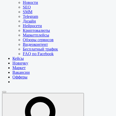
Новости
SEO
SMM
Telegram
Дизайн
Нейросети
Криптовалюты
Маркетплейсы
Обзоры сервисов
Видеоконтент
Бесплатный трафик
FAQ по Facebook
Кейсы
Новичку
Маркет
Вакансии
Офферы