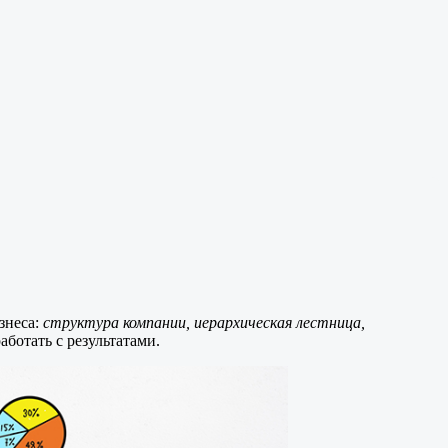
знеса:
структура компании, иерархическая лестница,
аботать с результатами.