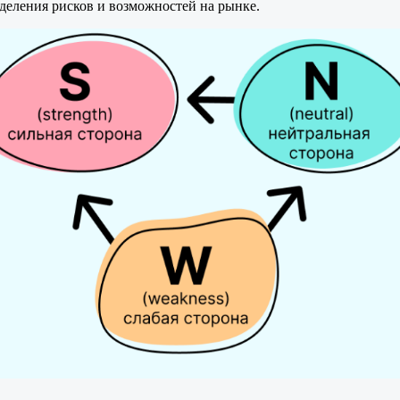
еделения рисков и возможностей на рынке.