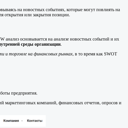
вываясь на новостных событиях, которые могут повлиять на
ля открытия или закрытия позиции.
W анализ основывается на анализе новостных событий и их
внутренней среды организации
.
ти и торговле на финансовых рынках
, в то время как SWOT
аботы предприятия.
ний маркетинговых компаний, финансовых отчетов, опросов и