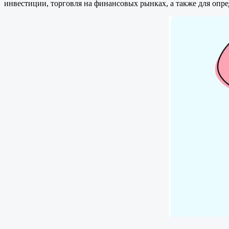
инвестиции, торговля на финансовых рынках, а также для опр