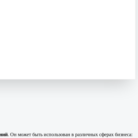
ений
. Он может быть использован в различных сферах бизнеса: