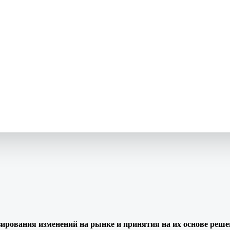
зирования изменений на рынке и принятия на их основе реш