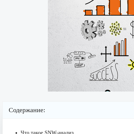
Содержание:
Что такое SNW-анализ