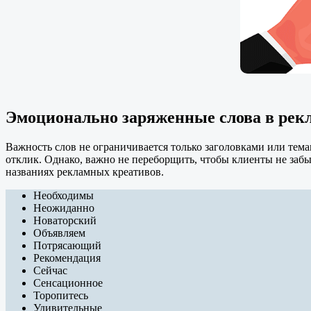
Эмоционально заряженные слова в рек
Важность слов не ограничивается только заголовками или тема
отклик. Однако, важно не переборщить, чтобы клиенты не забы
названиях рекламных креативов.
Необходимы
Неожиданно
Новаторский
Объявляем
Потрясающий
Рекомендация
Сейчас
Сенсационное
Торопитесь
Удивительные