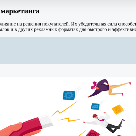
 маркетинга
лияние на решения покупателей. Их убедительная сила способс
сылок и в других рекламных форматах для быстрого и эффектив