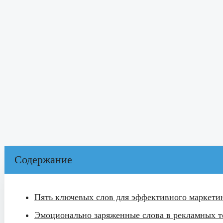
Содержание
Пять ключевых слов для эффективного маркети
Эмоционально заряженные слова в рекламных т