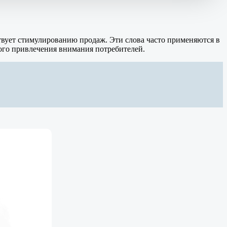
твует стимулированию продаж. Эти слова часто применяются в
ного привлечения внимания потребителей.