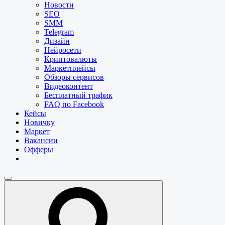
Новости
SEO
SMM
Telegram
Дизайн
Нейросети
Криптовалюты
Маркетплейсы
Обзоры сервисов
Видеоконтент
Бесплатный трафик
FAQ по Facebook
Кейсы
Новичку
Маркет
Вакансии
Офферы