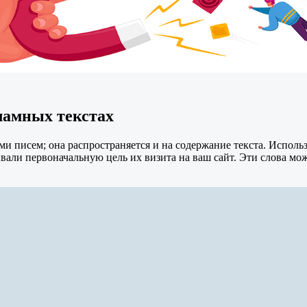
ламных текстах
ми писем; она распространяется и на содержание текста. Испол
вали первоначальную цель их визита на ваш сайт. Эти слова мож