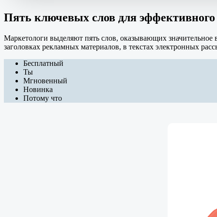
Пять ключевых слов для эффективного
Маркетологи выделяют пять слов, оказывающих значительное в
заголовках рекламных материалов, в текстах электронных рас
Бесплатный
Ты
Мгновенный
Новинка
Потому что