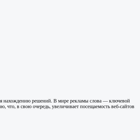
вуя нахождению решений. В мире рекламы слова — ключевой
, что, в свою очередь, увеличивает посещаемость веб-сайтов