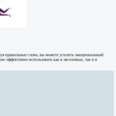
ьзуя правильные слова, вы можете усилить эмоциональный
но эффективно использовать как в заголовках, так и в