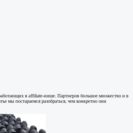
аботающих в affiliate-нише. Партнеров большое множество и в
ье мы постараемся разобраться, чем конкретно они