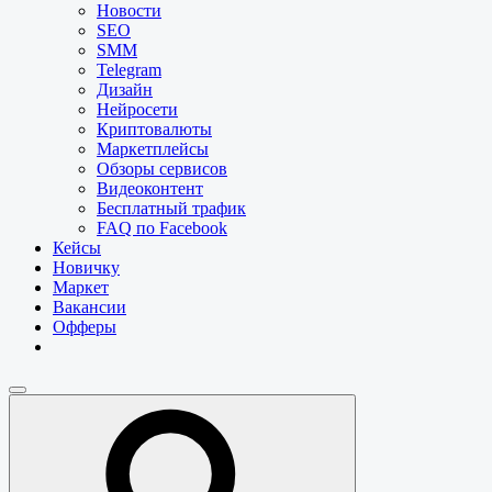
Новости
SEO
SMM
Telegram
Дизайн
Нейросети
Криптовалюты
Маркетплейсы
Обзоры сервисов
Видеоконтент
Бесплатный трафик
FAQ по Facebook
Кейсы
Новичку
Маркет
Вакансии
Офферы