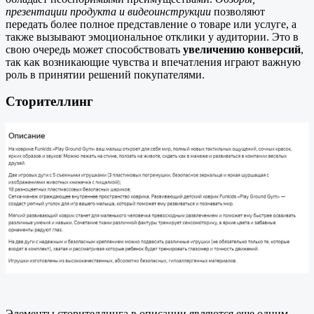
презентации продукта и видеоинструкции
позволяют
передать более полное представление о товаре или услуге, а
также вызывают эмоциональное отклики у аудитории. Это в
свою очередь может способствовать
увеличению конверсий
,
так как возникающие чувства и впечатления играют важную
роль в принятии решений покупателями.
Сторителлинг
Элементы сторителлинга в описании являются еще одним