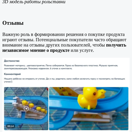
3D модель работы рольставни
Отзывы
Важную роль в формировании решения о покупке продукта
играют отзывы. Потенциальные покупатели часто обращают
внимание на отзывы других пользователей, чтобы
получить
независимое мнение о продукте
или услуге.