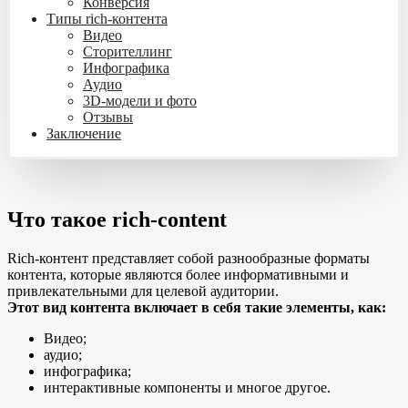
Конверсия
Типы rich-контента
Видео
Сторителлинг
Инфографика
Аудио
3D-модели и фото
Отзывы
Заключение
Что такое rich-content
Rich-контент представляет собой разнообразные форматы
контента, которые являются более информативными и
привлекательными для целевой аудитории.
Этот вид контента включает в себя такие элементы, как:
Видео;
аудио;
инфографика;
интерактивные компоненты и многое другое.