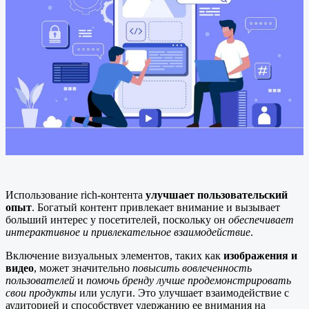
Использование rich-контента
улучшает пользовательский
опыт
. Богатый контент привлекает внимание и вызывает
больший интерес у посетителей, поскольку он
обеспечивает
интерактивное и привлекательное взаимодействие
.
Включение визуальных элементов, таких как
изображения и
видео
, может значительно
повысить вовлеченность
пользователей
и
помочь бренду лучше продемонстрировать
свои продукты
или услуги. Это улучшает взаимодействие с
аудиторией и способствует удержанию ее внимания на