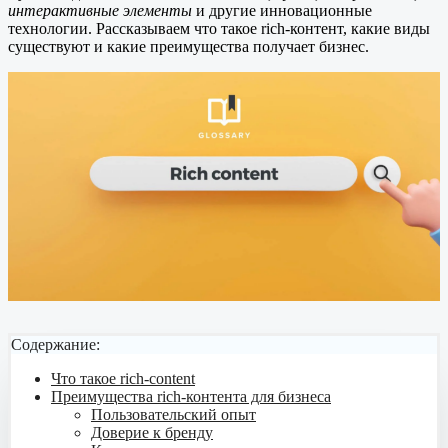
интерактивные элементы
и другие инновационные
технологии. Рассказываем что такое rich-контент, какие виды
существуют и какие преимущества получает бизнес.
Содержание:
Что такое rich-content
Преимущества rich-контента для бизнеса
Пользовательский опыт
Доверие к бренду