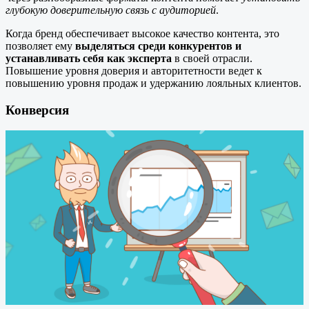
глубокую доверительную связь с аудиторией
.
Когда бренд обеспечивает высокое качество контента, это
позволяет ему
выделяться среди конкурентов и
устанавливать себя как эксперта
в своей отрасли.
Повышение уровня доверия и авторитетности ведет к
повышению уровня продаж и удержанию лояльных клиентов.
Конверсия