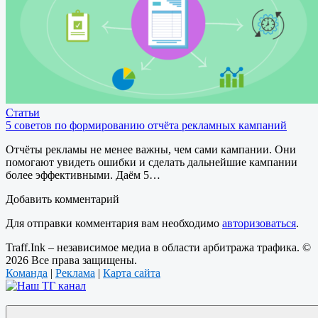
Статьи
5 советов по формированию отчёта рекламных кампаний
Отчёты рекламы не менее важны, чем сами кампании. Они
помогают увидеть ошибки и сделать дальнейшие кампании
более эффективными. Даём 5…
Добавить комментарий
Для отправки комментария вам необходимо
авторизоваться
.
Traff.Ink – независимое медиа в области арбитража трафика. ©
2026 Все права защищены.
Команда
|
Реклама
|
Карта сайта