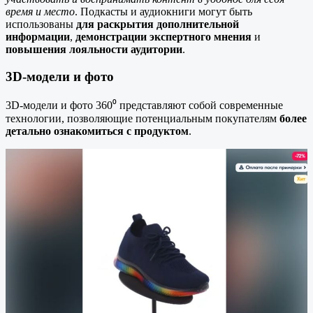
время и место
. Подкасты и аудиокниги могут быть
использованы
для раскрытия дополнительной
информации
,
демонстрации экспертного мнения
и
повышения лояльности аудитории
.
3D-модели и фото
3D-модели и фото 360⁰ представляют собой современные
технологии, позволяющие потенциальным покупателям
более
детально ознакомиться с продуктом
.