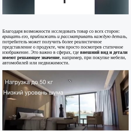
Благодаря возможности исследовать товар со всех сторон:
вращать его, приближать и рассматривать каждую деталь
,
потребитель может получить более реалистичное
представление о продукте, чем просто посмотрев статичное
изображение. Это важно в сферах, где
внешний вид и детали
имеют решающее значение
, например, при покупке мебели,
автомобилей или недвижимости.