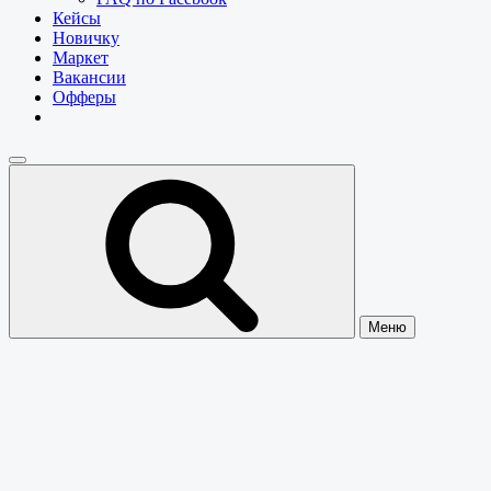
Кейсы
Новичку
Маркет
Вакансии
Офферы
Меню