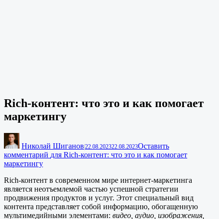
Rich-контент: что это и как помогает
маркетингу
Николай Шиганов
Оставить
|
22.08.2023
22.08.2023
комментарий
для Rich-контент: что это и как помогает
маркетингу
Rich-контент в современном мире интернет-маркетинга
является неотъемлемой частью успешной стратегии
продвижения продуктов и услуг. Этот специальный вид
контента представляет собой информацию, обогащенную
мультимедийными элементами:
видео, аудио, изображения,