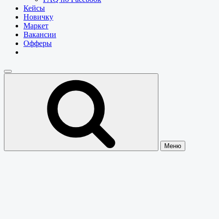
Кейсы
Новичку
Маркет
Вакансии
Офферы
Меню