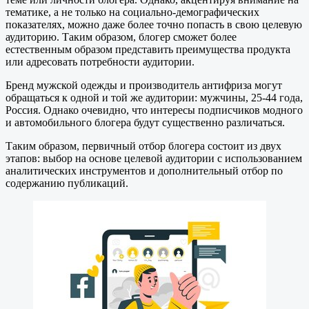
тематике, а не только на социально-демографических
показателях, можно даже более точно попасть в свою целевую
аудиторию. Таким образом, блогер сможет более
естественным образом представить преимущества продукта
или адресовать потребности аудитории.
Бренд мужской одежды и производитель антифриза могут
обращаться к одной и той же аудитории: мужчины, 25-44 года,
Россия. Однако очевидно, что интересы подписчиков модного
и автомобильного блогера будут существенно различаться.
Таким образом, первичный отбор блогера состоит из двух
этапов: выбор на основе целевой аудитории с использованием
аналитических инструментов и дополнительный отбор по
содержанию публикаций.