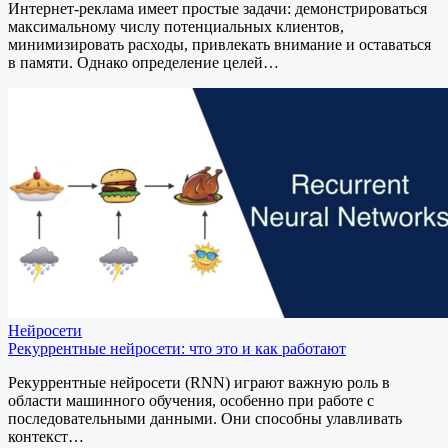
Интернет-реклама имеет простые задачи: демонстрироваться
максимальному числу потенциальных клиентов,
минимизировать расходы, привлекать внимание и оставаться
в памяти. Однако определение целей…
Нейросети
Рекуррентные нейросети: что это и как работают
Рекуррентные нейросети (RNN) играют важную роль в
области машинного обучения, особенно при работе с
последовательными данными. Они способны улавливать
контекст…