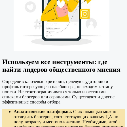
Используем все инструменты: где
найти лидеров общественного мнения
Определив ключевые критерии, целевую аудиторию и
профиль интересующего нас блогера, переходим к этапу
поиска. Не стоит ограничиваться только известными
списками блогеров или сервисами. Существуют и другие
эффективные способы отбора.
Аналитические платформы.
С их помощью можно
отследить блогеров, соответствующих вашему ЦА по
полу, возрасту и местоположению. Необходимо, чтобы
платформа предоставляла не только базовую статистику,