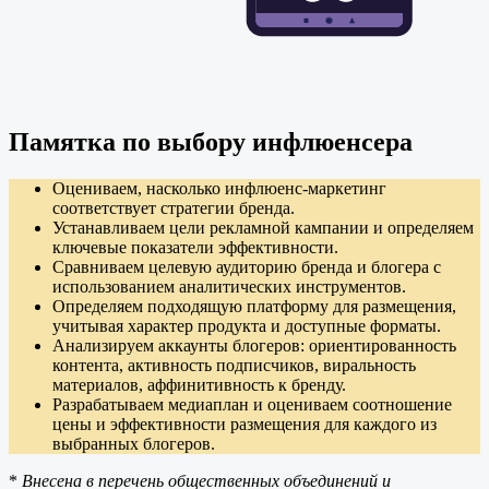
Памятка по выбору инфлюенсера
Оцениваем, насколько инфлюенс-маркетинг
соответствует стратегии бренда.
Устанавливаем цели рекламной кампании и определяем
ключевые показатели эффективности.
Сравниваем целевую аудиторию бренда и блогера с
использованием аналитических инструментов.
Определяем подходящую платформу для размещения,
учитывая характер продукта и доступные форматы.
Анализируем аккаунты блогеров: ориентированность
контента, активность подписчиков, виральность
материалов, аффинитивность к бренду.
Разрабатываем медиаплан и оцениваем соотношение
цены и эффективности размещения для каждого из
выбранных блогеров.
*
Внесена в перечень общественных объединений и