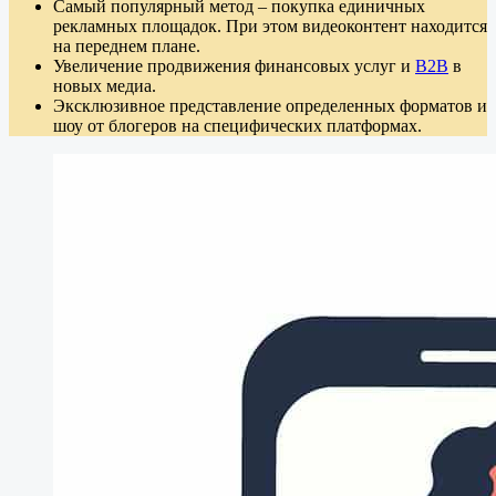
Самый популярный метод – покупка единичных
рекламных площадок. При этом видеоконтент находится
на переднем плане.
Увеличение продвижения финансовых услуг и
B2B
в
новых медиа.
Эксклюзивное представление определенных форматов и
шоу от блогеров на специфических платформах.