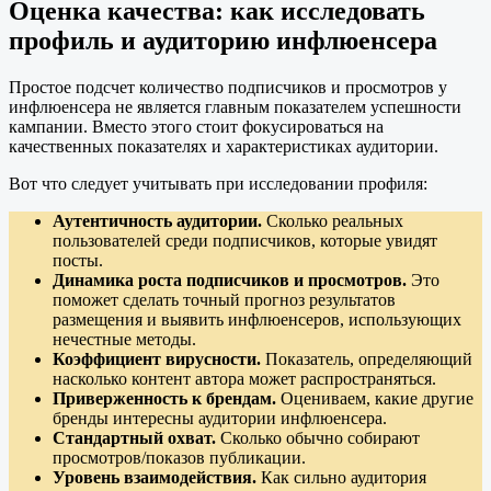
Оценка качества: как исследовать
профиль и аудиторию инфлюенсера
Простое подсчет количество подписчиков и просмотров у
инфлюенсера не является главным показателем успешности
кампании. Вместо этого стоит фокусироваться на
качественных показателях и характеристиках аудитории.
Вот что следует учитывать при исследовании профиля:
Аутентичность аудитории.
Сколько реальных
пользователей среди подписчиков, которые увидят
посты.
Динамика роста подписчиков и просмотров.
Это
поможет сделать точный прогноз результатов
размещения и выявить инфлюенсеров, использующих
нечестные методы.
Коэффициент вирусности.
Показатель, определяющий
насколько контент автора может распространяться.
Приверженность к брендам.
Оцениваем, какие другие
бренды интересны аудитории инфлюенсера.
Стандартный охват.
Сколько обычно собирают
просмотров/показов публикации.
Уровень взаимодействия.
Как сильно аудитория