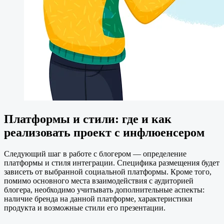
Платформы и стили: где и как
реализовать проект с инфлюенсером
Следующий шаг в работе с блогером — определение
платформы и стиля интеграции. Специфика размещения будет
зависеть от выбранной социальной платформы. Кроме того,
помимо основного места взаимодействия с аудиторией
блогера, необходимо учитывать дополнительные аспекты:
наличие бренда на данной платформе, характеристики
продукта и возможные стили его презентации.