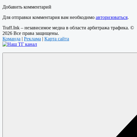
Добавить комментарий
Для отправки комментария вам необходимо
авторизоваться
.
Traff.Ink – независимое медиа в области арбитража трафика. ©
2026 Все права защищены.
Команда
|
Реклама
|
Карта сайта