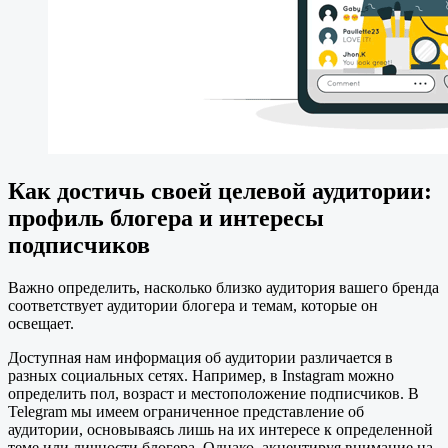
Как достичь своей целевой аудитории:
профиль блогера и интересы
подписчиков
Важно определить, насколько близко аудитория вашего бренда
соответствует аудитории блогера и темам, которые он
освещает.
Доступная нам информация об аудитории различается в
разных социальных сетях. Например, в Instagram можно
определить пол, возраст и местоположение подписчиков. В
Telegram мы имеем ограниченное представление об
аудитории, основываясь лишь на их интересе к определенной
теме или личности блогера. Однако, акцентируя внимание на