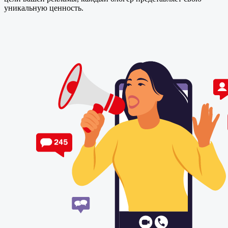
уникальную ценность.