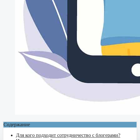
Содержание
Для кого подходит сотрудничество с блогерами?