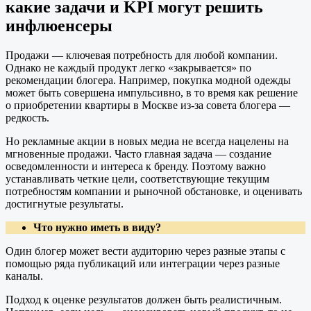
какие задачи и KPI могут решить
инфлюенсеры
Продажи — ключевая потребность для любой компании.
Однако не каждый продукт легко «закрывается» по
рекомендации блогера. Например, покупка модной одежды
может быть совершена импульсивно, в то время как решение
о приобретении квартиры в Москве из-за совета блогера —
редкость.
Но рекламные акции в новых медиа не всегда нацелены на
мгновенные продажи. Часто главная задача — создание
осведомленности и интереса к бренду. Поэтому важно
устанавливать четкие цели, соответствующие текущим
потребностям компании и рыночной обстановке, и оценивать
достигнутые результаты.
Что нужно иметь в виду?
Один блогер может вести аудиторию через разные этапы с
помощью ряда публикаций или интеграции через разные
каналы.
Подход к оценке результатов должен быть реалистичным.