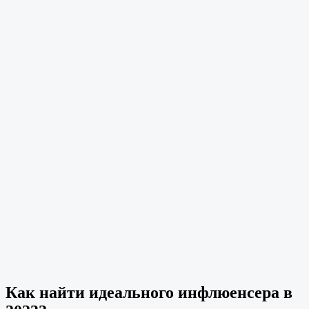
Как найти идеального инфлюенсера в