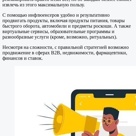
извлечь из этого максимальную пользу.
С помощью инфлюенсеров удобно и результативно
продвигать продукты, включая продукты питания, товары
быстрого оборота, автомобили и предметы роскоши. А также
виртуальные сервисы, образовательные программы и
разнообразные услуги (кроме, возможно, ритуальных).
Несмотря на сложности, с правильной стратегией возможно
продвижение в сферах B2B, недвижимости, фармацевтики,
финансов и ставок.