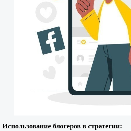
Использование блогеров в стратегии: