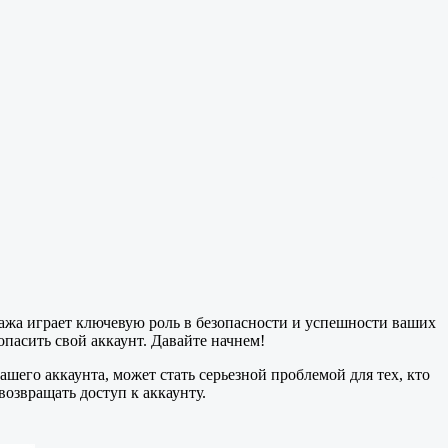
тража играет ключевую роль в безопасности и успешности ваших
пасить свой аккаунт. Давайте начнем!
ашего аккаунта, может стать серьезной проблемой для тех, кто
возвращать доступ к аккаунту.