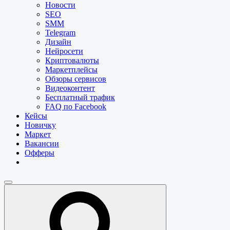
Новости
SEO
SMM
Telegram
Дизайн
Нейросети
Криптовалюты
Маркетплейсы
Обзоры сервисов
Видеоконтент
Бесплатный трафик
FAQ по Facebook
Кейсы
Новичку
Маркет
Вакансии
Офферы