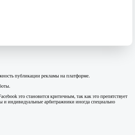
ожность публикации рекламы на платформе.
боты.
acebook это становится критичным, так как это препятствует
ы и индивидуальные арбитражники иногда специально