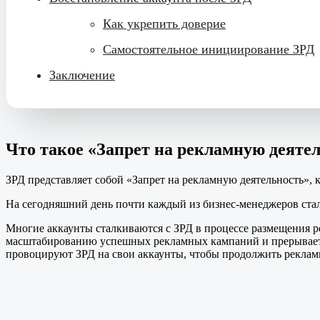
Как укрепить доверие
Самостоятельное инициирование ЗРД
Заключение
Что такое «Запрет на рекламную деятел
ЗРД представляет собой «Запрет на рекламную деятельность»,
На сегодняшний день почти каждый из бизнес-менеджеров сталк
Многие аккаунты сталкиваются с ЗРД в процессе размещения ре
масштабированию успешных рекламных кампаний и прерывает
провоцируют ЗРД на свои аккаунты, чтобы продолжить рекламн