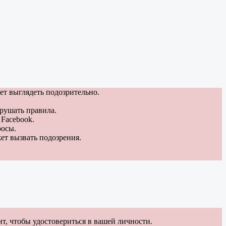
ет выглядеть подозрительно.
рушать правила.
 Facebook.
росы.
ет вызвать подозрения.
т, чтобы удостовериться в вашей личности.