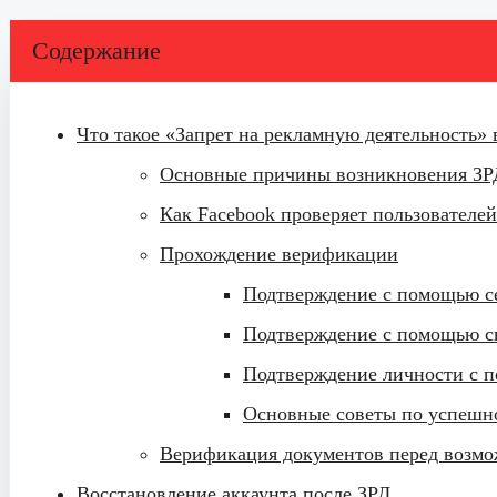
Содержание
Что такое «Запрет на рекламную деятельность» 
Основные причины возникновения ЗР
Как Facebook проверяет пользователе
Прохождение верификации
Подтверждение с помощью с
Подтверждение с помощью с
Подтверждение личности с п
Основные советы по успеш
Верификация документов перед возмо
Восстановление аккаунта после ЗРД