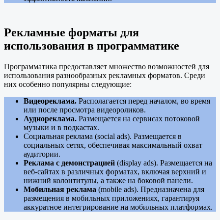
Рекламные форматы для
использования в программатике
Программатика предоставляет множество возможностей для
использования разнообразных рекламных форматов. Среди
них особенно популярны следующие:
Видеореклама.
Располагается перед началом, во время
или после просмотра видеороликов.
Аудиореклама.
Размещается на сервисах потоковой
музыки и в подкастах.
Социальная реклама (social ads). Размещается в
социальных сетях, обеспечивая максимальный охват
аудитории.
Реклама с демонстрацией
(display ads). Размещается на
веб-сайтах в различных форматах, включая верхний и
нижний колонтитулы, а также на боковой панели.
Мобильная реклама
(mobile ads). Предназначена для
размещения в мобильных приложениях, гарантируя
аккуратное интегрирование на мобильных платформах.