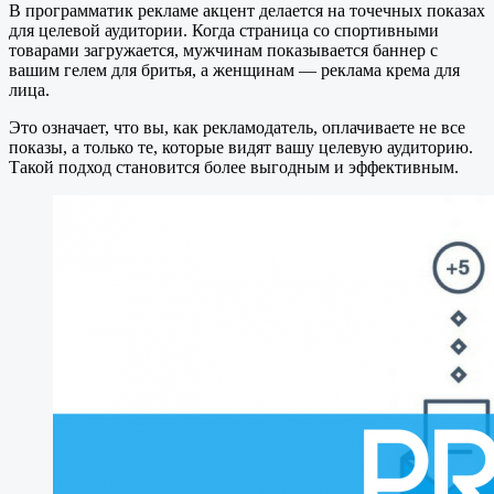
В программатик рекламе акцент делается на точечных показах
для целевой аудитории. Когда страница со спортивными
товарами загружается, мужчинам показывается баннер с
вашим гелем для бритья, а женщинам — реклама крема для
лица.
Это означает, что вы, как рекламодатель, оплачиваете не все
показы, а только те, которые видят вашу целевую аудиторию.
Такой подход становится более выгодным и эффективным.