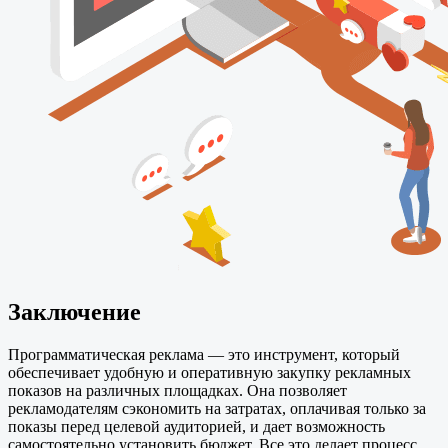
Заключение
Программатическая реклама — это инструмент, который
обеспечивает удобную и оперативную закупку рекламных
показов на различных площадках. Она позволяет
рекламодателям сэкономить на затратах, оплачивая только за
показы перед целевой аудиторией, и дает возможность
самостоятельно установить бюджет. Все это делает процесс