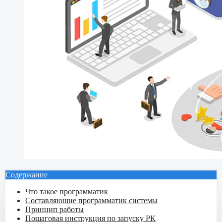
Содержание
Что такое программатик
Составляющие программатик системы
Принцип работы
Пошаговая инструкция по запуску РК