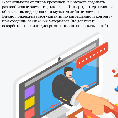
В зависимости от типов креативов, вы можете создавать
разнообразные элементы, такие как баннеры, интерактивные
объявления, видеоролики и мультимедийные элементы.
Важно придерживаться указаний по разрешению и контенту
при создании рекламных материалов (не допускать
оскорбительных или дискриминационных высказываний).