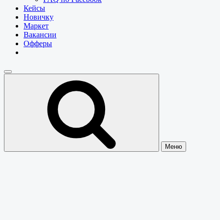
Кейсы
Новичку
Маркет
Вакансии
Офферы
Меню