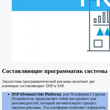
Составляющие программатик системы
Экосистема программатической рекламы включает две
ключевые составляющие: DSP и SSP.
DSP (Demand-Side Platform)
, или Платформа Стороны
Потребителя, представляет собой инструмент для
рекламодателей, который автоматизирует процесс
закупки рекламы. Эта платформа позволяет определить