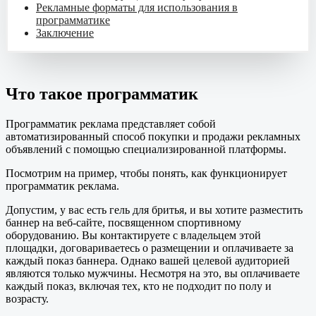
Рекламные форматы для использования в
программатике
Заключение
Что такое программатик
Программатик реклама представляет собой
автоматизированный способ покупки и продажи рекламных
объявлений с помощью специализированной платформы.
Посмотрим на пример, чтобы понять, как функционирует
программатик реклама.
Допустим, у вас есть гель для бритья, и вы хотите разместить
баннер на веб-сайте, посвященном спортивному
оборудованию. Вы контактируете с владельцем этой
площадки, договариваетесь о размещении и оплачиваете за
каждый показ баннера. Однако вашей целевой аудиторией
являются только мужчины. Несмотря на это, вы оплачиваете
каждый показ, включая тех, кто не подходит по полу и
возрасту.