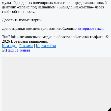
мультибрендовых ювелирных магазинов, представила новый
дейтинг -сервис под названием «Sunlight Знакомства» через
своё собственное…
Добавить комментарий
Для отправки комментария вам необходимо
авторизоваться
.
Traff.Ink – независимое медиа в области арбитража трафика. ©
2026 Все права защищены.
Команда
|
Реклама
|
Карта сайта