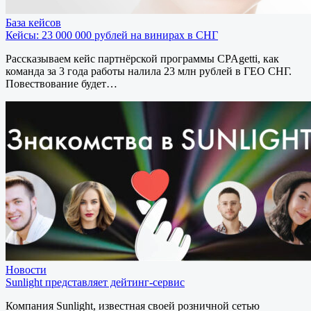
База кейсов
Кейсы: 23 000 000 рублей на винирах в СНГ
Рассказываем кейс партнёрской программы CPAgetti, как
команда за 3 года работы налила 23 млн рублей в ГЕО СНГ.
Повествование будет…
Новости
Sunlight представляет дейтинг-сервис
Компания Sunlight, известная своей розничной сетью