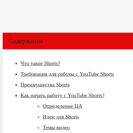
Содержание
Что такое Shorts?
Требования для работы с YouTube Shorts
Преимущества Shorts
Как начать работу с YouTube Shorts?
Определение ЦА
Идеи для Shorts
Темы видео