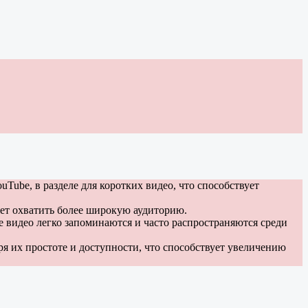
Tube, в разделе для коротких видео, что способствует
яет охватить более широкую аудиторию.
 видео легко запоминаются и часто распространяются среди
ря их простоте и доступности, что способствует увеличению