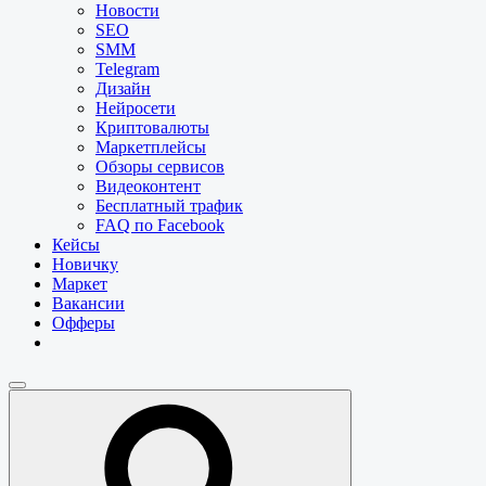
Новости
SEO
SMM
Telegram
Дизайн
Нейросети
Криптовалюты
Маркетплейсы
Обзоры сервисов
Видеоконтент
Бесплатный трафик
FAQ по Facebook
Кейсы
Новичку
Маркет
Вакансии
Офферы