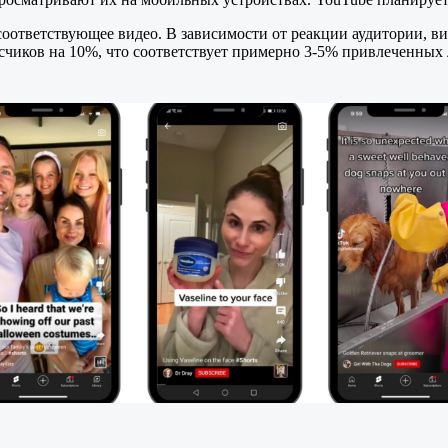
 соответствующее видео. В зависимости от реакции аудитории, в
чиков на 10%, что соответствует примерно 3-5% привлеченных 