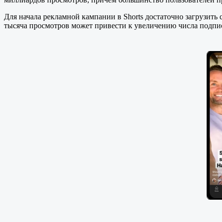
Для начала рекламной кампании в Shorts достаточно загрузить
тысяча просмотров может привести к увеличению числа подпис