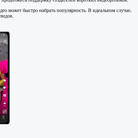
идео может быстро набрать популярность. В идеальном случае,
лидов.