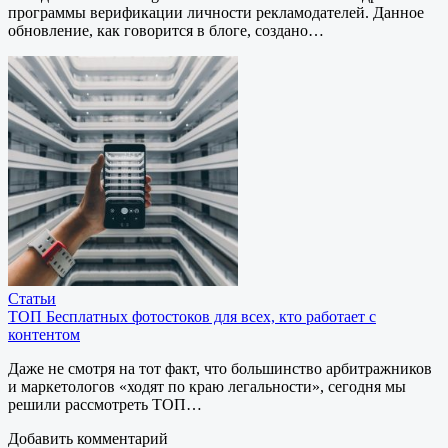
программы верификации личности рекламодателей. Данное
обновление, как говорится в блоге, создано…
Статьи
ТОП Бесплатных фотостоков для всех, кто работает с
контентом
Даже не смотря на тот факт, что большинство арбитражников
и маркетологов «ходят по краю легальности», сегодня мы
решили рассмотреть ТОП…
Добавить комментарий