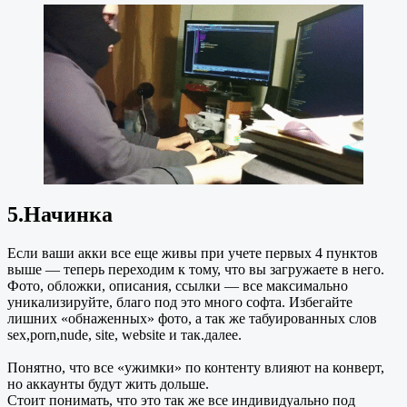
5.Начинка
Если ваши акки все еще живы при учете первых 4 пунктов
выше — теперь переходим к тому, что вы загружаете в него.
Фото, обложки, описания, ссылки — все максимально
уникализируйте, благо под это много софта. Избегайте
лишних «обнаженных» фото, а так же табуированных слов
sex,porn,nude, site, website и так.далее.
Понятно, что все «ужимки» по контенту влияют на конверт,
но аккаунты будут жить дольше.
Стоит понимать, что это так же все индивидуально под