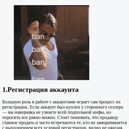
1.Регистрация аккаунта
Большую роль в работе с аккаунтами играет сам процесс их
регистрации. Если аккаунт был куплен у стороннего селлера
— вы наверняка не узнаете всей подпольной инфы, но
опросить все равно можно. Стоит понимать, что продавцу
главное продать и часто встречаются те, кто не заморачивается
с выполнением всех условий регистрации, видно не ожидая,