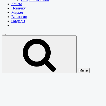
Кейсы
Новичку
Маркет
Вакансии
Офферы
Меню