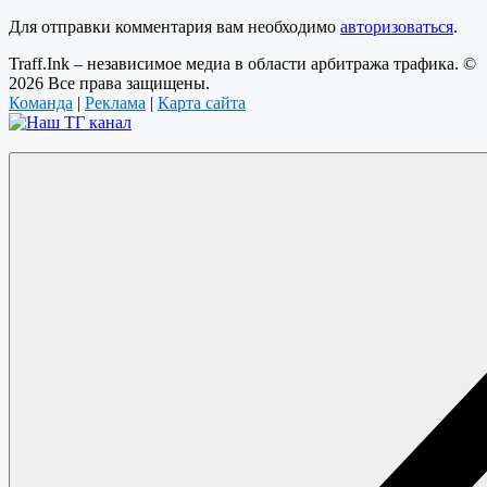
Для отправки комментария вам необходимо
авторизоваться
.
Traff.Ink – независимое медиа в области арбитража трафика. ©
2026 Все права защищены.
Команда
|
Реклама
|
Карта сайта