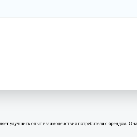
оляет улучшить опыт взаимодействия потребителя с брендом. Он