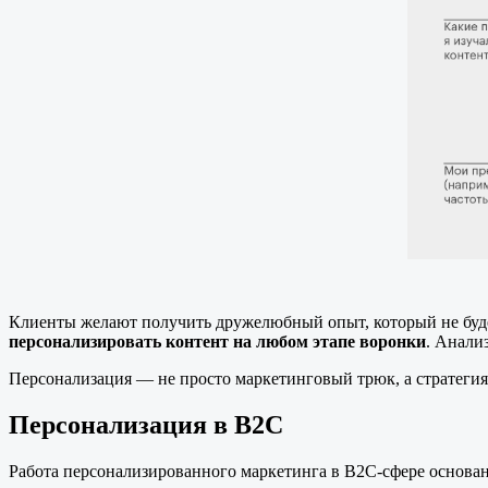
Клиенты желают получить дружелюбный опыт, который не буд
персонализировать контент на любом этапе воронки
. Анали
Персонализация — не просто маркетинговый трюк, а стратеги
Персонализация в B2C
Работа персонализированного маркетинга в B2C-сфере основан