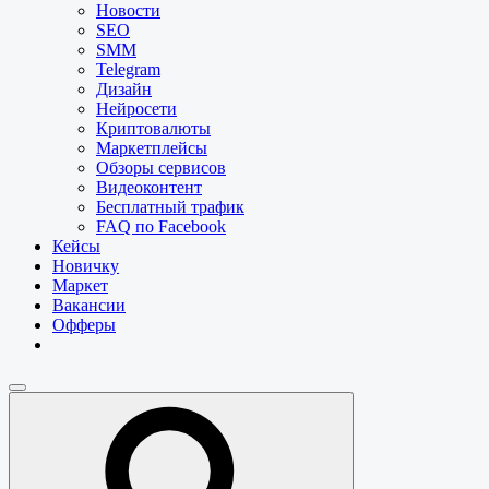
Новости
SEO
SMM
Telegram
Дизайн
Нейросети
Криптовалюты
Маркетплейсы
Обзоры сервисов
Видеоконтент
Бесплатный трафик
FAQ по Facebook
Кейсы
Новичку
Маркет
Вакансии
Офферы