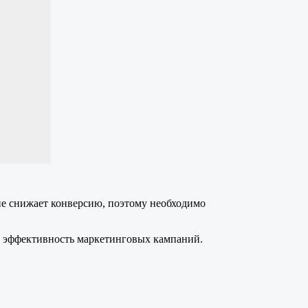
е снижает конверсию, поэтому необходимо
ь эффективность маркетинговых кампаний.