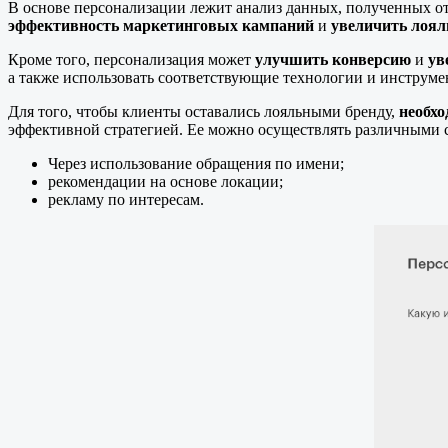
В основе персонализации лежит анализ данных, полученных от 
эффективность маркетинговых кампаний
и
увеличить лоял
Кроме того, персонализация может
улучшить конверсию
и
ув
а также использовать соответствующие технологии и инструме
Для того, чтобы клиенты оставались лояльными бренду,
необхо
эффективной стратегией. Ее можно осуществлять различными 
Через использование обращения по имени;
рекомендации на основе локации;
рекламу по интересам.