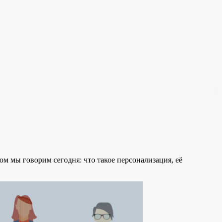
м мы говорим сегодня: что такое персонализация, её