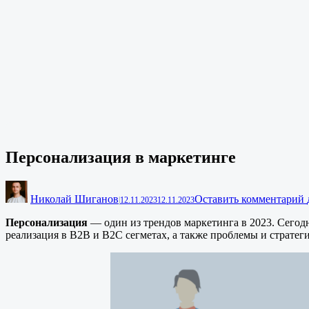
Персонализация в маркетинге
Николай Шиганов
Оставить комментарий
|
12.11.2023
12.11.2023
Персонализация
— один из трендов маркетинга в 2023. Сегод
реализация в B2B и B2C сегметах, а также проблемы и стратег