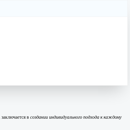
а заключается в
создании индивидуального подхода к каждому