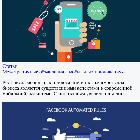
Статьи
Межстраничные объявления в мобильных приложениях
Рост числа мобильных приложений и их значимость для
бизнеса являются существенными аспектами в современной
мобильной экосистеме. С постоянным увеличением числа…