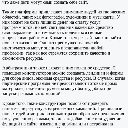
что даже дети могут сами создать себе сайт.
Такие платформы привлекают внимание людей из творческих
областей, таких как фотографы, художники и музыканты. У
них может не быть лишних денег на оплату услуг
программистов, но веб-сайт для них важен как средство
самовыражения и возможность поделиться своими
творческими работами. Кроме того, через сайт можно найти
новых заказчиков. Однако преимущества no-code
инструментов могут оценить представители любой
профессии, так как все стремятся сохранить качество и
сэкономить ресурсы.
Арбитражники также находят в них полезное средство. С
помощью конструкторов можно создавать лендинги и формы
для сбора лидов, экономя средства и ресурсы. В случаях, когда
партнерские программы не предоставляют готовые промо-
материалы, такие инструменты могут быть удобны при
запуске рекламных кампаний.
Кроме того, такие конструкторы помогают проверять
гипотезы перед запуском рекламных кампаний. При анализе
новых идей и метрик возникают разнообразные предложения
по улучшению рекламы, такие как добавление или удаление
функций на сайте, изменение дизайна или настройка на