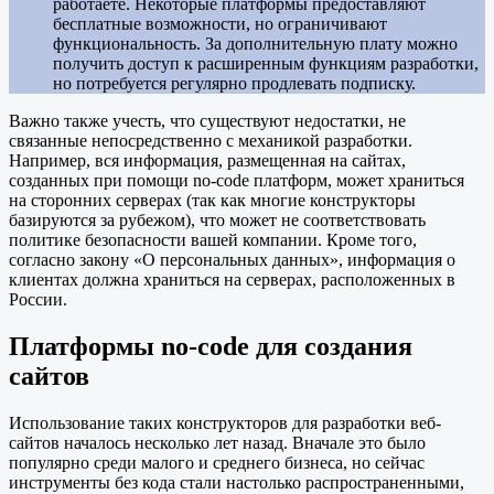
работаете. Некоторые платформы предоставляют
бесплатные возможности, но ограничивают
функциональность. За дополнительную плату можно
получить доступ к расширенным функциям разработки,
но потребуется регулярно продлевать подписку.
Важно также учесть, что существуют недостатки, не
связанные непосредственно с механикой разработки.
Например, вся информация, размещенная на сайтах,
созданных при помощи no-code платформ, может храниться
на сторонних серверах (так как многие конструкторы
базируются за рубежом), что может не соответствовать
политике безопасности вашей компании. Кроме того,
согласно закону «О персональных данных», информация о
клиентах должна храниться на серверах, расположенных в
России.
Платформы no-code для создания
сайтов
Использование таких конструкторов для разработки веб-
сайтов началось несколько лет назад. Вначале это было
популярно среди малого и среднего бизнеса, но сейчас
инструменты без кода стали настолько распространенными,