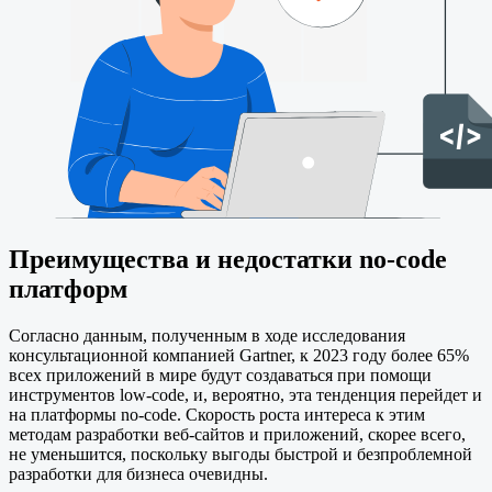
Преимущества и недостатки no-code
платформ
Согласно данным, полученным в ходе исследования
консультационной компанией Gartner, к 2023 году более 65%
всех приложений в мире будут создаваться при помощи
инструментов low-code, и, вероятно, эта тенденция перейдет и
на платформы no-code. Скорость роста интереса к этим
методам разработки веб-сайтов и приложений, скорее всего,
не уменьшится, поскольку выгоды быстрой и безпроблемной
разработки для бизнеса очевидны.