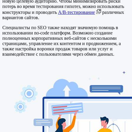
новую целевую аудиторию. Чтобы минимизировать риски
потерь во время тестирования гипотез, можно использовать
конструкторы и проводить
A/B-тестирование
различных
вариантов сайтов.
Специалисты по SEO также находят значимую помощь в
использовании no-code платформ. Возможно создание
полноценных корпоративных веб-сайтов с несколькими
страницами, управление их контентом и продвижением, а
также настройка воронки продаж товаров или услуг и
взаимодействие с пользователями через обмен данных.