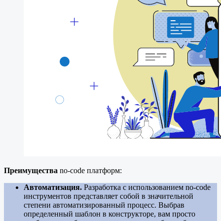
Преимущества
no-code платформ:
Автоматизация.
Разработка с использованием no-code
инструментов представляет собой в значительной
степени автоматизированный процесс. Выбрав
определенный шаблон в конструкторе, вам просто