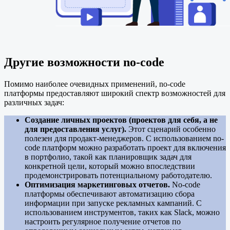
Другие возможности no-code
Помимо наиболее очевидных применений, no-code
платформы предоставляют широкий спектр возможностей для
различных задач:
Создание личных проектов (проектов для себя, а не
для предоставления услуг).
Этот сценарий особенно
полезен для продакт-менеджеров. С использованием no-
code платформ можно разработать проект для включения
в портфолио, такой как планировщик задач для
конкретной цели, который можно впоследствии
продемонстрировать потенциальному работодателю.
Оптимизация маркетинговых отчетов.
No-code
платформы обеспечивают автоматизацию сбора
информации при запуске рекламных кампаний. С
использованием инструментов, таких как Slack, можно
настроить регулярное получение отчетов по