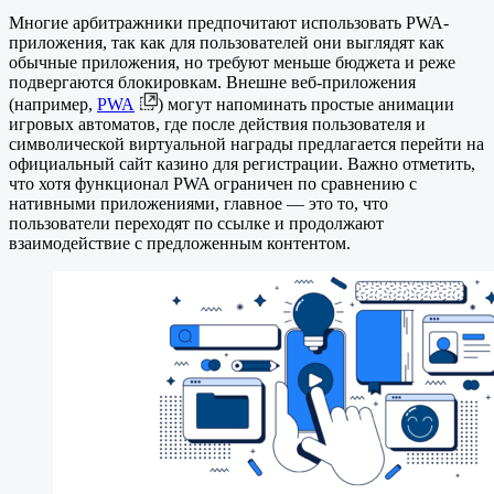
Многие арбитражники предпочитают использовать PWA-
приложения, так как для пользователей они выглядят как
обычные приложения, но требуют меньше бюджета и реже
подвергаются блокировкам. Внешне веб-приложения
(например,
PWA
) могут напоминать простые анимации
игровых автоматов, где после действия пользователя и
символической виртуальной награды предлагается перейти на
официальный сайт казино для регистрации. Важно отметить,
что хотя функционал PWA ограничен по сравнению с
нативными приложениями, главное — это то, что
пользователи переходят по ссылке и продолжают
взаимодействие с предложенным контентом.