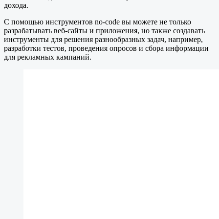
дохода.
С помощью инструментов no-code вы можете не только
разрабатывать веб-сайты и приложения, но также создавать
инструменты для решения разнообразных задач, например,
разработки тестов, проведения опросов и сбора информации
для рекламных кампаний.