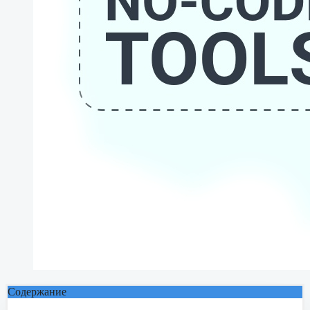
Содержание