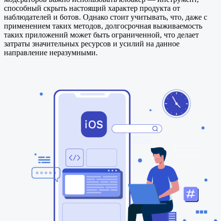
способный скрыть настоящий характер продукта от
наблюдателей и ботов. Однако стоит учитывать, что, даже с
применением таких методов, долгосрочная выживаемость
таких приложений может быть ограниченной, что делает
затраты значительных ресурсов и усилий на данное
направление неразумными.