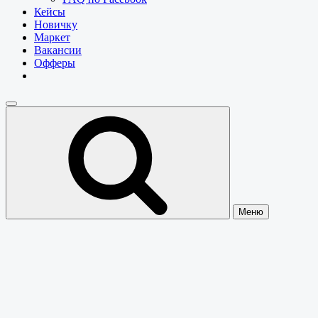
Кейсы
Новичку
Маркет
Вакансии
Офферы
Меню