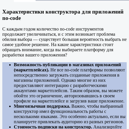
Характеристики конструктора для приложений
no-code
С каждым годом количество no-code инструментов
продолжает увеличиваться, и с этим возникает проблема
обилия выбора — существует большая вероятность выбрать не
самое удобное решение. На какие характеристики стоит
обращать внимание, когда вы выбираете платформу для
разработки вашего приложения?
Возможность публикации в магазинах приложений
(маркетплейсах).
Не все no-code платформы позволяют
непосредственно загружать созданные приложения в
магазины приложений. Однако многие из них
предоставляют интеграцию с разработческими
аккаунтами маркетплейсов. Таким образом, вы можете
обойти это ограничение, авторизовавшись в своем
профиле на маркетплейсе и загрузив ваше приложение.
Многоязычная поддержка.
Важно, чтобы выбранный
конструктор имел функциональность работы с
несколькими языками. Это особенно актуально, если вы
планируете привлекать аудиторию из разных регионов.
Стоимость подписки на конструктор.
Анализируйте