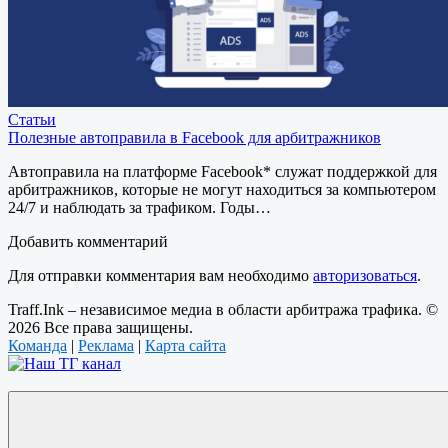
Статьи
Полезные автоправила в Facebook для арбитражников
Автоправила на платформе Facebook* служат поддержкой для
арбитражников, которые не могут находиться за компьютером
24/7 и наблюдать за трафиком. Годы…
Добавить комментарий
Для отправки комментария вам необходимо
авторизоваться
.
Traff.Ink – независимое медиа в области арбитража трафика. ©
2026 Все права защищены.
Команда
|
Реклама
|
Карта сайта