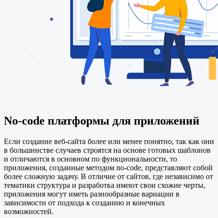
No-code платформы для приложений
Если создание веб-сайта более или менее понятно, так как они
в большинстве случаев строятся на основе готовых шаблонов
и отличаются в основном по функциональности, то
приложения, созданные методом no-code, представляют собой
более сложную задачу. В отличие от сайтов, где независимо от
тематики структура и разработка имеют свои схожие черты,
приложения могут иметь разнообразные вариации в
зависимости от подхода к созданию и конечных
возможностей.