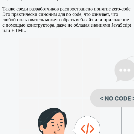
Также среди разработчиков распространено понятие zero-code.
Это практически синоним для no-code, что означает, что
любой пользователь может собрать веб-сайт или приложение
с помощью конструктора, даже не обладая знаниями JavaScript
или HTML.