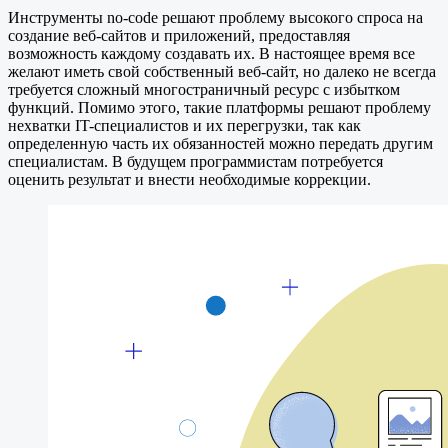
Инструменты no-code решают проблему высокого спроса на
создание веб-сайтов и приложений, предоставляя
возможность каждому создавать их. В настоящее время все
желают иметь свой собственный веб-сайт, но далеко не всегда
требуется сложный многостраничный ресурс с избытком
функций. Помимо этого, такие платформы решают проблему
нехватки IT-специалистов и их перегрузки, так как
определенную часть их обязанностей можно передать другим
специалистам. В будущем программистам потребуется
оценить результат и внести необходимые коррекции.