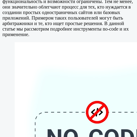
функциональность и возможности ограничены. Тем не менее,
они значительно облегчают процесс для тех, кто нуждается в
создании простых одностраничных сайтов или базовых
приложений. Примером таких пользователей могут быть
арбитражники и те, кто ищет простые решения. В данной
статье мы рассмотрим подробнее инструменты no-code и их
применение.