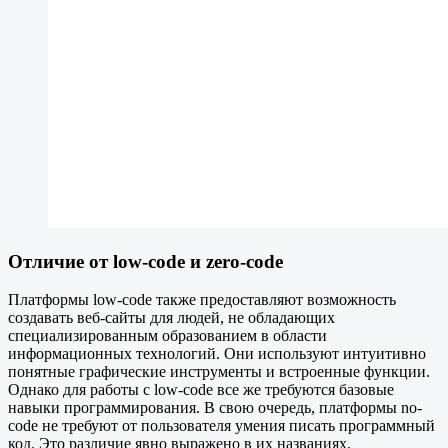
Отличие от low-code и zero-code
Платформы low-code также предоставляют возможность
создавать веб-сайты для людей, не обладающих
специализированным образованием в области
информационных технологий. Они используют интуитивно
понятные графические инструменты и встроенные функции.
Однако для работы с low-code все же требуются базовые
навыки программирования. В свою очередь, платформы no-
code не требуют от пользователя умения писать программный
код. Это различие явно выражено в их названиях.