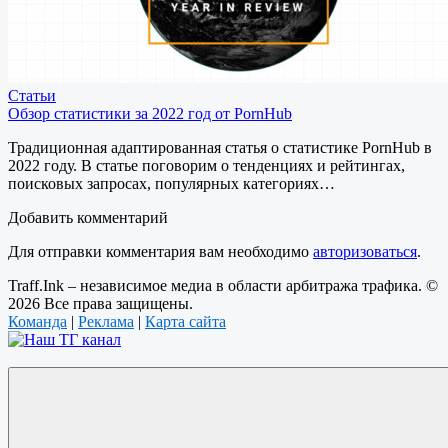
Статьи
Обзор статистики за 2022 год от PornHub
Традиционная адаптированная статья о статистике PornHub в
2022 году. В статье поговорим о тенденциях и рейтингах,
поисковых запросах, популярных категориях…
Добавить комментарий
Для отправки комментария вам необходимо
авторизоваться
.
Traff.Ink – независимое медиа в области арбитража трафика. ©
2026 Все права защищены.
Команда
|
Реклама
|
Карта сайта