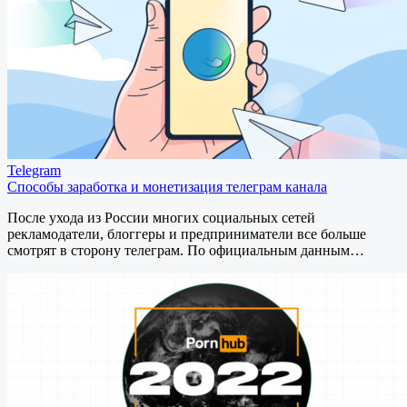
Telegram
Способы заработка и монетизация телеграм канала
После ухода из России многих социальных сетей
рекламодатели, блоггеры и предприниматели все больше
смотрят в сторону телеграм. По официальным данным…