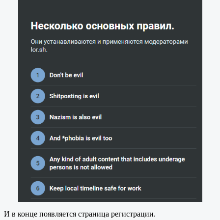
И в конце появляется страница регистрации.