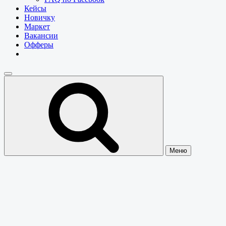
Кейсы
Новичку
Маркет
Вакансии
Офферы
Меню