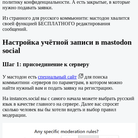
политику конфиденциальности. А есть закрытые, в которые
нужно подавать заявки.
Из странного для русского коммьюнити: мастодон хвалится
своей функцией БЕСПЛАТНОГО редактирования
сообщений.
Настройка учётной записи в mastodon
social
Шаг 1: присоединение к серверу
У мастодон есть
специальный сайт
для поиска
коммьютини -серверов по параметрам, в котором можно
найти нужный вам и подать заявку на регистрацию.
На instances.social вы с самого начала можете выбрать русский
язык в качестве главного на сервере. Далее вас спросят
сколько человек вы бы хотели видеть и выбор правил
модерации.