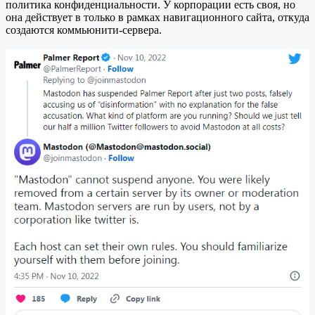
политика конфиденциальности. У корпорации есть своя, но
она действует в только в рамках навигационного сайта, откуда
создаются коммьюнити-сервера.