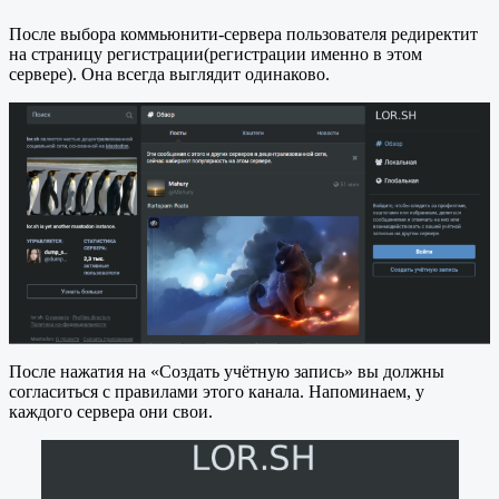
После выбора коммьюнити-сервера пользователя редиректит
на страницу регистрации(регистрации именно в этом
сервере). Она всегда выглядит одинаково.
После нажатия на «Создать учётную запись» вы должны
согласиться с правилами этого канала. Напоминаем, у
каждого сервера они свои.