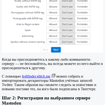
Когда вы присоединяетесь к какому-либо коммьюнити-
серверу — не беспокойтесь, вы всегда можете из него выйти и
присоединиться к другому.
С помощью
fedifinder.glitch.me
можно собрать и
импортировать дескрипторы Mastodon учётных записей
Twitter. Таким образом вы сможете следить за новостями и
новыми постами тех, на кого были подписаны в Твиттере.
Шаг 2: Регистрация на выбранном сервере
Mastodon