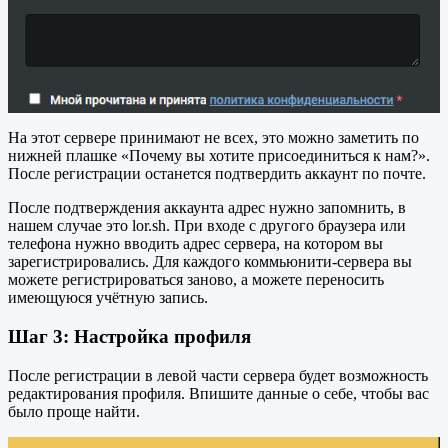
На этот сервере принимают не всех, это можно заметить по
нижней плашке «Почему вы хотите присоединиться к нам?».
После регистрации останется подтвердить аккаунт по почте.
После подтверждения аккаунта адрес нужно запомнить, в
нашем случае это lor.sh. При входе с другого браузера или
телефона нужно вводить адрес сервера, на котором вы
зарегистрировались. Для каждого коммьюнити-сервера вы
можете регистрироваться заново, а можете переносить
имеющуюся учётную запись.
Шаг 3: Настройка профиля
После регистрации в левой части сервера будет возможность
редактирования профиля. Впишите данные о себе, чтобы вас
было проще найти.