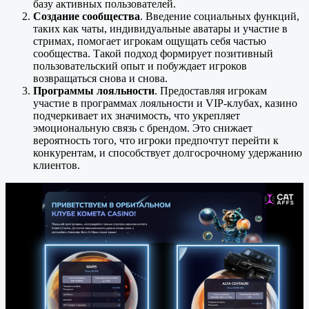
базу активных пользователей.
Создание сообщества
. Введение социальных функций,
таких как чаты, индивидуальные аватары и участие в
стримах, помогает игрокам ощущать себя частью
сообщества. Такой подход формирует позитивный
пользовательский опыт и побуждает игроков
возвращаться снова и снова.
Программы лояльности
. Предоставляя игрокам
участие в программах лояльности и VIP-клубах, казино
подчеркивает их значимость, что укрепляет
эмоциональную связь с брендом. Это снижает
вероятность того, что игроки предпочтут перейти к
конкурентам, и способствует долгосрочному удержанию
клиентов.