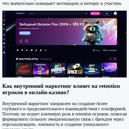
что значительно повышает мотивацию и интерес к участию.
Как внутренний маркетинг влияет на retention
игроков в онлайн-казино?
Внутренний маркетинг направлен на создание более
глубокого и продолжительного взаимодействия с платформой.
Поэтому он играет ключевую роль в retention игроков, помогая
формировать сильную эмоциональную связь с брендом через
персонализацию, лояльность и создание уникального