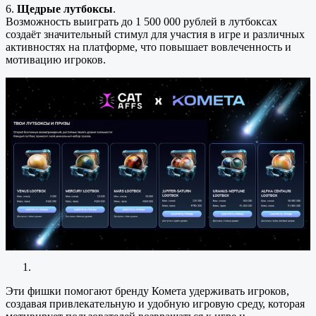
6.
Щедрые лутбоксы
.
Возможность выиграть до 1 500 000 рублей в лутбоксах
создаёт значительный стимул для участия в игре и различных
активностях на платформе, что повышает вовлеченность и
мотивацию игроков.
Эти фишки помогают бренду Комета удерживать игроков,
создавая привлекательную и удобную игровую среду, которая