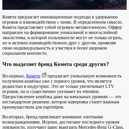
Комета предлагает инновационные подходы к удержанию
игроков и взаимодействию с ними. В определенном смысле,
Комета представляет собой игровую метавселенную. Оффер
направлен на формирование уникальной и многослойной
экосистемы, в которой пользователи могут не только играть,
но и активно взаимодействовать друг с другом, проявляя
свою индивидуальность и участвуя в более широком
социальном контексте.
Что выделяет бренд Комета среди других?
Во-первых,
Комета
предлагает уникальную возможность
получения кешбэка уже с первого уровня, что является
редкостью в индустрии. Это не только увеличивает LTV
игроков, но и существенно улучшает их retention.
Предоставление кешбэка даже на начальных уровнях — это
нестандартное решение, которое наверняка станет важным
преимуществом для партнёров.
Во-вторых, бренд привлекает внимание элитными
вознаграждениями. Игроки, достигшие последнего уровня
лояльности, получают шанс выиграть Mercedes-Benz G-Class,