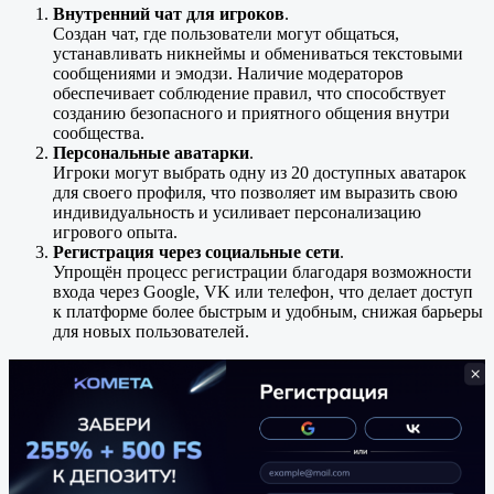
Внутренний чат для игроков
.
Создан чат, где пользователи могут общаться,
устанавливать никнеймы и обмениваться текстовыми
сообщениями и эмодзи. Наличие модераторов
обеспечивает соблюдение правил, что способствует
созданию безопасного и приятного общения внутри
сообщества.
Персональные аватарки
.
Игроки могут выбрать одну из 20 доступных аватарок
для своего профиля, что позволяет им выразить свою
индивидуальность и усиливает персонализацию
игрового опыта.
Регистрация через социальные сети
.
Упрощён процесс регистрации благодаря возможности
входа через Google, VK или телефон, что делает доступ
к платформе более быстрым и удобным, снижая барьеры
для новых пользователей.