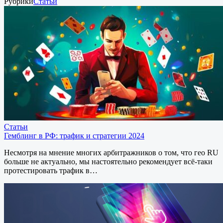
Рубрики
Статьи
Статьи
Гемблинг в РФ: трафик и стратегии 2024
Несмотря на мнение многих арбитражников о том, что гео RU
больше не актуально, мы настоятельно рекомендует всё-таки
протестировать трафик в…