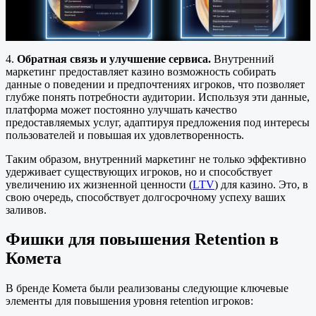
4.
Обратная связь и улучшение сервиса.
Внутренний
маркетинг предоставляет казино возможность собирать
данные о поведении и предпочтениях игроков, что позволяет
глубже понять потребности аудитории. Используя эти данные,
платформа может постоянно улучшать качество
предоставляемых услуг, адаптируя предложения под интересы
пользователей и повышая их удовлетворенность.
Таким образом, внутренний маркетинг не только эффективно
удерживает существующих игроков, но и способствует
увеличению их жизненной ценности (
LTV
) для казино. Это, в
свою очередь, способствует долгосрочному успеху ваших
заливов.
Фишки для повышения Retention в
Комета
В бренде Комета были реализованы следующие ключевые
элементы для повышения уровня retention игроков: