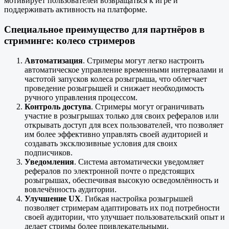
мотивирует пользователей возвращаться к игре и
поддерживать активность на платформе.
Специальное преимущество для партнёров в
стриминге: колесо стримеров
Автоматизация
. Стримеры могут легко настроить
автоматическое управление временными интервалами и
частотой запусков колеса розыгрыша, что облегчает
проведение розыгрышей и снижает необходимость
ручного управления процессом.
Контроль доступа
. Стримеры могут ограничивать
участие в розыгрышах только для своих рефералов или
открывать доступ для всех пользователей, что позволяет
им более эффективно управлять своей аудиторией и
создавать эксклюзивные условия для своих
подписчиков.
Уведомления
. Система автоматически уведомляет
рефералов по электронной почте о предстоящих
розыгрышах, обеспечивая высокую осведомлённость и
вовлечённость аудитории.
Улучшение UX
. Гибкая настройка розыгрышей
позволяет стримерам адаптировать их под потребности
своей аудитории, что улучшает пользовательский опыт и
делает стримы более привлекательными.