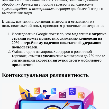
обработку данных на стороне сервера
и
использовать
мультитрединг и асинхронные операции
для более быстрого
выполнения задач.
В целях изучения производительности и ее влияния на
пользовательский опыт, проводятся различные исследования.
Исследование Google показало, что
медленная загрузка
страниц может привести к снижению конверсии на
20%
и
серьёзному падению показателей удержания
пользователей
.
Walmart, один из мировых лидеров в розничной
торговле, отметил
увеличение конверсии до 2% после
оптимизации скорости загрузки своего мобильного
приложения
.
Контекстуальная релевантность