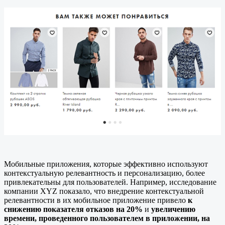
Мобильные приложения, которые эффективно используют
контекстуальную релевантность и персонализацию, более
привлекательны для пользователей. Например, исследование
компании XYZ показало, что внедрение контекстуальной
релевантности в их мобильное приложение привело
к
снижению показателя отказов на 20%
и
увеличению
времени, проведенного пользователем в приложении, на