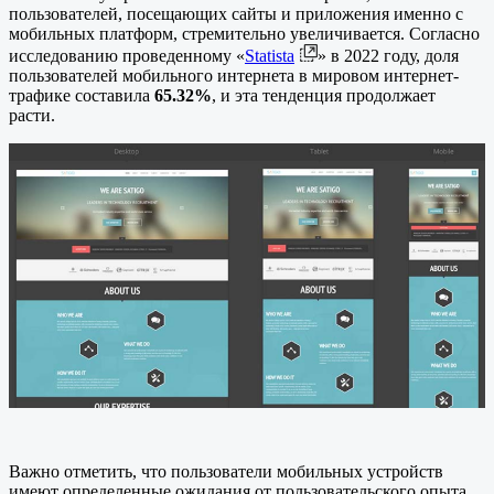
пользователей, посещающих сайты и приложения именно с
мобильных платформ, стремительно увеличивается. Согласно
исследованию проведенному «
Statista
» в 2022 году, доля
пользователей мобильного интернета в мировом интернет-
трафике составила
65.32%
, и эта тенденция продолжает
расти.
Важно отметить, что пользователи мобильных устройств
имеют определенные ожидания от пользовательского опыта.