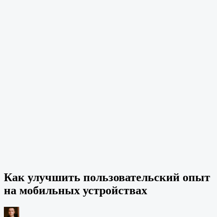
Как улучшить пользовательский опыт
на мобильных устройствах