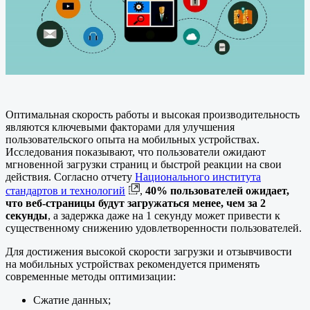
Оптимальная скорость работы и высокая производительность
являются ключевыми факторами для улучшения
пользовательского опыта на мобильных устройствах.
Исследования показывают, что пользователи ожидают
мгновенной загрузки страниц и быстрой реакции на свои
действия. Согласно отчету
Национального института
стандартов и технологий
,
40% пользователей ожидает,
что веб-страницы будут загружаться менее, чем за 2
секунды
, а задержка даже на 1 секунду может привести к
существенному снижению удовлетворенности пользователей.
Для достижения высокой скорости загрузки и отзывчивости
на мобильных устройствах рекомендуется применять
современные методы оптимизации:
Cжатие данных;