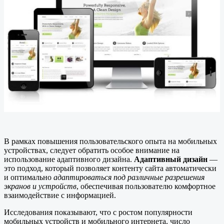
В рамках повышения пользовательского опыта на мобильных
устройствах, следует обратить особое внимание на
использование адаптивного дизайна.
Адаптивный дизайн
—
это подход, который позволяет контенту сайта автоматически
и оптимально
адаптироваться под различные разрешения
экранов и устройств
, обеспечивая пользователю комфортное
взаимодействие с информацией.
Исследования показывают, что с ростом популярности
мобильных устройств и мобильного интернета, число