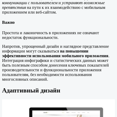
коммуникации с пользователем
и
устраняют возможные
препятствия
на пути к их взаимодействию с мобильным
приложением или веб-сайтом.
Важно
Простота и лаконичность в приложениях не означают
недостаток функциональности.
Напротив, упрощенный дизайн и наглядное представление
информации могут сказываться
на повышении
эффективности использования мобильного приложения
.
Интеграция инфографики и статистических данных может
быть полезным способом донесения ключевых показателей
производительности и функциональности приложения
пользователям, без необходимости использования
многословных описаний.
Адаптивный дизайн