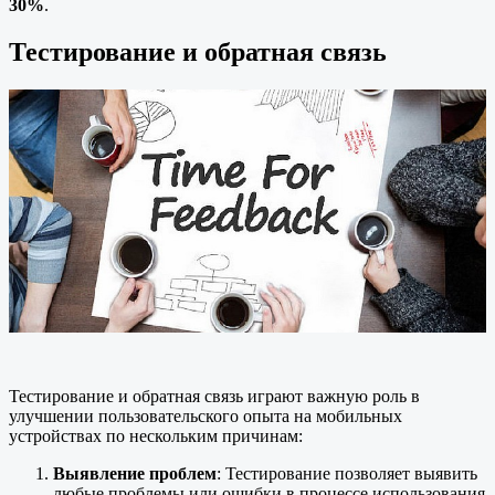
30%
.
Тестирование и обратная связь
Тестирование и обратная связь играют важную роль в
улучшении пользовательского опыта на мобильных
устройствах по нескольким причинам:
Выявление проблем
: Тестирование позволяет выявить
любые проблемы или ошибки в процессе использования