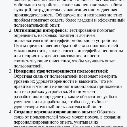
мобильного устройства, такие как неправильная работа
функций, затруднительная навигация или медленная
производительность. Обнаружение и исправление этих
проблем помогает создать более гладкий и эффективный
пользовательский опыт.
Оптимизация интерфейса
: Тестирование помогает
определить, насколько понятен и логичен
пользовательский интерфейс мобильного устройства.
Путем предоставления обратной связи пользователей
можно выяснить, какие аспекты интерфейса непонятны
или неприятны для использования, и внести
соответствующие изменения, чтобы улучшить опыт
пользователей.
Измерение удовлетворенности пользователей
:
Обратная связь от пользователей позволяет измерить
уровень их удовлетворенности и выяснить, что им
нравится и что они не любят в мобильном приложении
или настройках устройства. Это помогает
разработчикам определить, какие области могут быть
улучшены или доработаны, чтобы создать более
удовлетворительный пользовательский опыт.
Создание персонализированного опыта
: Обратная
связь от пользователей также может помочь в создании
персонализированного опыта, учитывая их