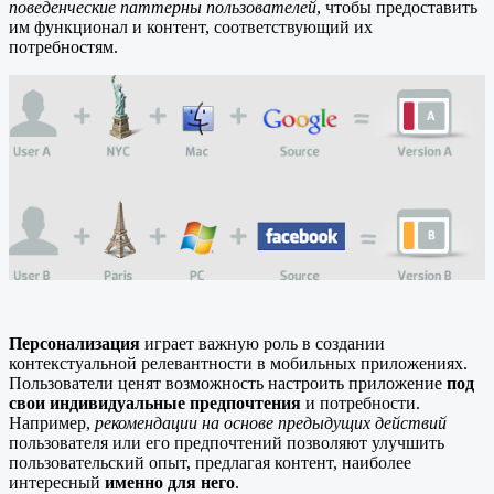
поведенческие паттерны пользователей
, чтобы предоставить
им функционал и контент, соответствующий их
потребностям.
Персонализация
играет важную роль в создании
контекстуальной релевантности в мобильных приложениях.
Пользователи ценят возможность настроить приложение
под
свои индивидуальные предпочтения
и потребности.
Например,
рекомендации на основе предыдущих действий
пользователя или его предпочтений позволяют улучшить
пользовательский опыт, предлагая контент, наиболее
интересный
именно для него
.