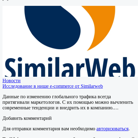
Новости
Исследование в нише e-commerce от Similarweb
Данные по изменению глобального трафика всегда
притягивали маркетологов. С их помощью можно вычленить
современные тенденции и внедрить их в компанию.…
Добавить комментарий
Для отправки комментария вам необходимо
авторизоваться
.