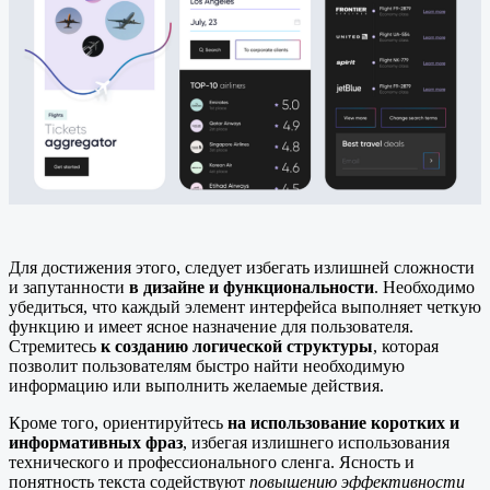
Для достижения этого, следует избегать излишней сложности
и запутанности
в дизайне и функциональности
. Необходимо
убедиться, что каждый элемент интерфейса выполняет четкую
функцию и имеет ясное назначение для пользователя.
Стремитесь
к созданию логической структуры
, которая
позволит пользователям быстро найти необходимую
информацию или выполнить желаемые действия.
Кроме того, ориентируйтесь
на использование коротких и
информативных фраз
, избегая излишнего использования
технического и профессионального сленга. Ясность и
понятность текста содействуют
повышению эффективности