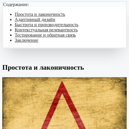
Содержание:
Простота и лаконичность
Адаптивный дизайн
Быстрота и производительность
Контекстуальная релевантность
Тестирование и обратная связь
Заключение
Простота и лаконичность