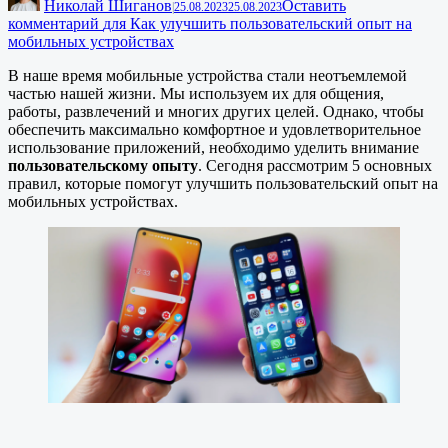
Николай Шиганов
Оставить
|
25.08.2023
25.08.2023
комментарий
для Как улучшить пользовательский опыт на
мобильных устройствах
В наше время мобильные устройства стали неотъемлемой
частью нашей жизни. Мы используем их для общения,
работы, развлечений и многих других целей. Однако, чтобы
обеспечить максимально комфортное и удовлетворительное
использование приложений, необходимо уделить внимание
пользовательскому опыту
. Сегодня рассмотрим 5 основных
правил, которые помогут улучшить пользовательский опыт на
мобильных устройствах.