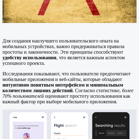
Для создания наилучшего пользовательского опыта на
мобильных устройствах, важно придерживаться правила
простоты и лаконичности. Эти принципы способствуют
удобству использования
, что является важным аспектом
успешного проекта.
Исследования показывают, что пользователи предпочитают
мобильные приложения и веб-сайты, которые обладают
интуитивно понятным интерфейсом и минимальным
количеством лишних действий
. Согласно статистике,
более
70% пользователей
оценивают простоту использования как
важный фактор при выборе мобильного приложения.