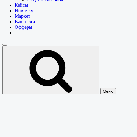
Кейсы
Новичку
Маркет
Вакансии
Офферы
Меню