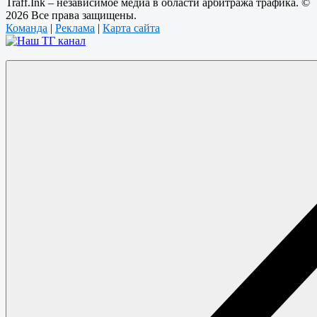
Traff.Ink – независимое медиа в области арбитража трафика. ©
2026 Все права защищены.
Команда
|
Реклама
|
Карта сайта