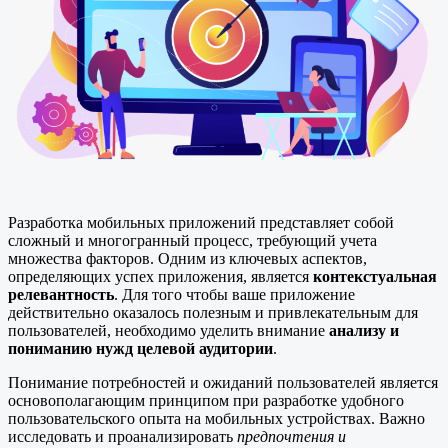
Разработка мобильных приложений представляет собой
сложный и многогранный процесс, требующий учета
множества факторов. Одним из ключевых аспектов,
определяющих успех приложения, является
контекстуальная
релевантность
. Для того чтобы ваше приложение
действительно оказалось полезным и привлекательным для
пользователей, необходимо уделить внимание
анализу и
пониманию нужд целевой аудитории
.
Понимание потребностей и ожиданий пользователей является
основополагающим принципом при разработке удобного
пользовательского опыта на мобильных устройствах. Важно
исследовать и проанализировать
предпочтения и