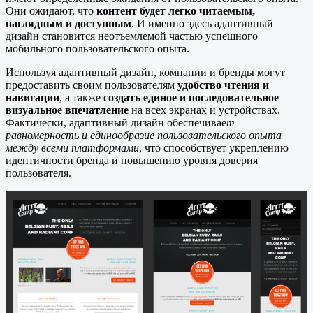
Они ожидают, что
контент будет легко читаемым,
наглядным и доступным
. И именно здесь адаптивный
дизайн становится неотъемлемой частью успешного
мобильного пользовательского опыта.
Используя адаптивный дизайн, компании и бренды могут
предоставить своим пользователям
удобство чтения и
навигации
, а также
создать единое и последовательное
визуальное впечатление
на всех экранах и устройствах.
Фактически, адаптивный дизайн обеспечивае
т
равномерность и единообразие пользовательского опыта
между всеми платформами
, что способствует укреплению
идентичности бренда и повышению уровня доверия
пользователя.