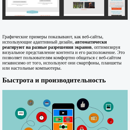
Графические примеры показывают, как веб-сайты,
использующие адаптивный дизайн,
автоматически
реагируют на разные разрешения экранов
, оптимизируя
визуальное представление контента и его расположение. Это
позволяет пользователям комфортно общаться с веб-сайтом
независимо от того, используют они смартфоны, планшеты
или настольные компьютеры.
Быстрота и производительность