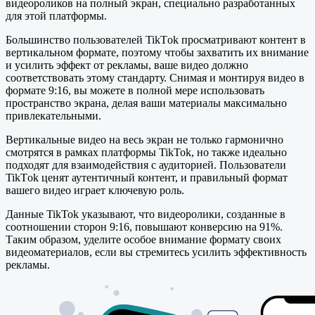
видеороликов на полный экран, специально разработанных
для этой платформы.
Большинство пользователей TikTоk просматривают контент в
вертикальном формате, поэтому чтобы захватить их внимание
и усилить эффект от рекламы, ваше видео должно
соответствовать этому стандарту. Снимая и монтируя видео в
формате 9:16, вы можете в полной мере использовать
пространство экрана, делая ваши материалы максимально
привлекательными.
Вертикальные видео на весь экран не только гармонично
смотрятся в рамках платформы TikTok, но также идеально
подходят для взаимодействия с аудиторией. Пользователи
TikTоk ценят аутентичный контент, и правильный формат
вашего видео играет ключевую роль.
Данные TikTok указывают, что видеоролики, созданные в
соотношении сторон 9:16, повышают конверсию на 91%.
Таким образом, уделите особое внимание формату своих
видеоматериалов, если вы стремитесь усилить эффективность
рекламы.