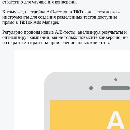
стратегию для улучшения конверсии.
К тому же, настройка A/B-тестов в TikTоk делается легко –
инструменты для создания разделенных тестов доступны
прямо в TikTok Ads Manager.
Регулярно проводя новые A/B-тесты, анализируя результаты и
оптимизируя кампании, вы не только повысите конверсию, но
и сократите затраты на привлечение новых клиентов.