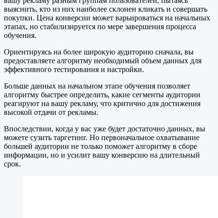
вашу рекламу разным группам пользователей, пытаясь
выяснить, кто из них наиболее склонен кликать и совершать
покупки. Цена конверсии может варьироваться на начальных
этапах, но стабилизируется по мере завершения процесса
обучения.
Ориентируясь на более широкую аудиторию сначала, вы
предоставляете алгоритму необходимый объем данных для
эффективного тестирования и настройки.
Больше данных на начальном этапе обучения позволяет
алгоритму быстрее определить, какие сегменты аудитории
реагируют на вашу рекламу, что критично для достижения
высокой отдачи от рекламы.
Впоследствии, когда у вас уже будет достаточно данных, вы
можете сузить таргетинг. Но первоначальное охватывание
большей аудитории не только поможет алгоритму в сборе
информации, но и усилит вашу конверсию на длительный
срок.