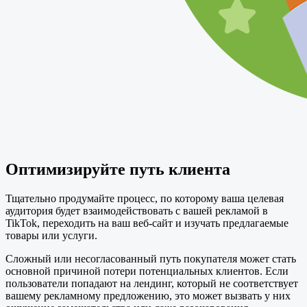
Оптимизируйте путь клиента
Тщательно продумайте процесс, по которому ваша целевая
аудитория будет взаимодействовать с вашей рекламой в
TikTok, переходить на ваш веб-сайт и изучать предлагаемые
товары или услуги.
Сложный или несогласованный путь покупателя может стать
основной причиной потери потенциальных клиентов. Если
пользователи попадают на лендинг, который не соответствует
вашему рекламному предложению, это может вызвать у них