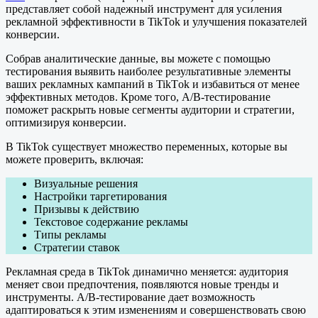
представляет собой надежный инструмент для усиления
рекламной эффективности в TikTok и улучшения показателей
конверсии.
Собрав аналитические данные, вы можете с помощью
тестирования выявить наиболее результативные элементы
ваших рекламных кампаний в TikTоk и избавиться от менее
эффективных методов. Кроме того, A/B-тестирование
поможет раскрыть новые сегменты аудитории и стратегии,
оптимизируя конверсии.
В TikTok существует множество переменных, которые вы
можете проверить, включая:
Визуальные решения
Настройки таргетирования
Призывы к действию
Текстовое содержание рекламы
Типы рекламы
Стратегии ставок
Рекламная среда в TikTok динамично меняется: аудитория
меняет свои предпочтения, появляются новые тренды и
инструменты. A/B-тестирование дает возможность
адаптироваться к этим изменениям и совершенствовать свою