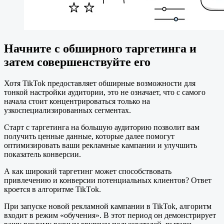
Начните с обширного таргетинга и
затем совершенствуйте его
Хотя TikTok предоставляет обширные возможности для
тонкой настройки аудитории, это не означает, что с самого
начала стоит концентрироваться только на
узкоспециализированных сегментах.
Старт с таргетинга на большую аудиторию позволит вам
получить ценные данные, которые далее помогут
оптимизировать ваши рекламные кампании и улучшить
показатель конверсии.
А как широкий таргетинг может способствовать
привлечению и конверсии потенциальных клиентов? Ответ
кроется в алгоритме TikTоk.
При запуске новой рекламной кампании в TikTok, алгоритм
входит в режим «обучения». В этот период он демонстрирует