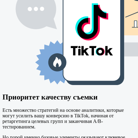
Приоритет качеству съемки
Есть множество стратегий на основе аналитики, которые
могут усилить вашу конверсию в TikTok, начиная от
ретаргетинга целевых групп и заканчивая A/B-
тестированием.
Но порой именно базовые элементы оказывают ключевое