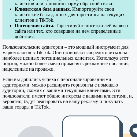
клиентов или заполнил форму обратной связи.
Клиентская база данных.
Импортируйте свои
клиентские базы данных для таргетинга на текущих
клиентов в TikTok.
Посещения сайта.
Таргетируйте посетителей вашего
сайта или тех, кто совершил на нем определенные
действия.
Пользовательские аудитории – это мощный инструмент для
маркетологов в TikTok. Они позволяют сосредоточиться на
наиболее ценных потенциальных клиентах. Используя этот
подход, можно более смело применять рекламные послания,
нацеленные на продажи.
Если вы добились успеха с персонализированными
аудиториями, можно расширить горизонты с помощью
аудиторий, схожих с вашими текущими клиентами. Эти
пользователи имеют общие интересы с вашими клиентами, и,
вероятно, будут реагировать на вашу рекламу и покупать
ваши товары в TikTok.