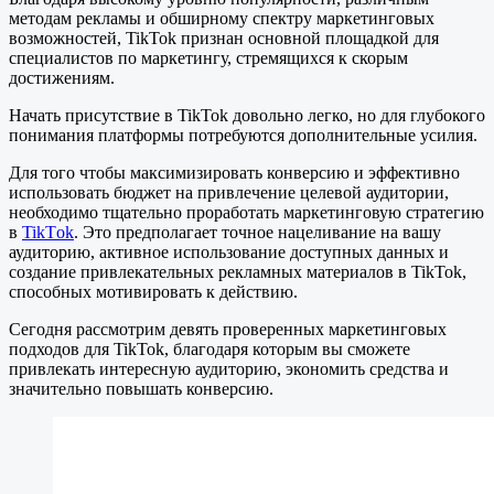
методам рекламы и обширному спектру маркетинговых
возможностей, TikTok признан основной площадкой для
специалистов по маркетингу, стремящихся к скорым
достижениям.
Начать присутствие в TikTok довольно легко, но для глубокого
понимания платформы потребуются дополнительные усилия.
Для того чтобы максимизировать конверсию и эффективно
использовать бюджет на привлечение целевой аудитории,
необходимо тщательно проработать маркетинговую стратегию
в
TikTоk
. Это предполагает точное нацеливание на вашу
аудиторию, активное использование доступных данных и
создание привлекательных рекламных материалов в TikTok,
способных мотивировать к действию.
Сегодня рассмотрим девять проверенных маркетинговых
подходов для TikTok, благодаря которым вы сможете
привлекать интересную аудиторию, экономить средства и
значительно повышать конверсию.