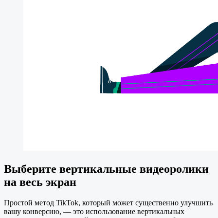
Выберите вертикальные видеоролики
на весь экран
Простой метод TikTok, который может существенно улучшить
вашу конверсию, — это использование вертикальных