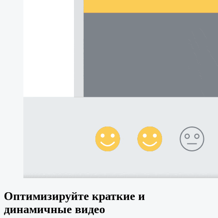
Оптимизируйте краткие и
динамичные видео