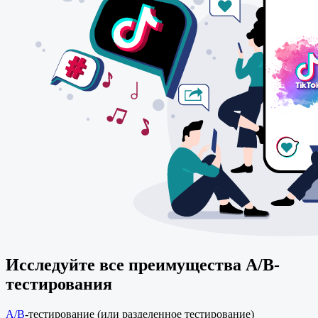
Исследуйте все преимущества A/B-
тестирования
A/B
-тестирование (или разделенное тестирование)