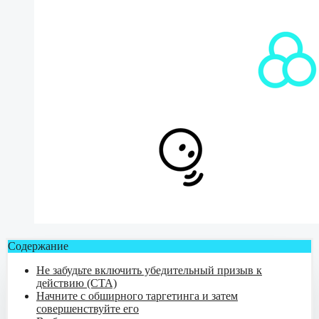
Содержание
Не забудьте включить убедительный призыв к
действию (CTA)
Начните с обширного таргетинга и затем
совершенствуйте его