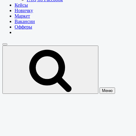
Кейсы
Новичку
Маркет
Вакансии
Офферы
Меню