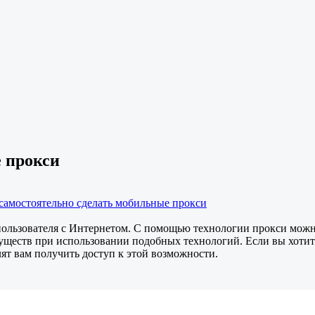
 прокси
 самостоятельно сделать мобильные прокси
пользователя с Интернетом. С помощью технологии прокси можно
уществ при использовании подобных технологий. Если вы хотите
ят вам получить доступ к этой возможности.