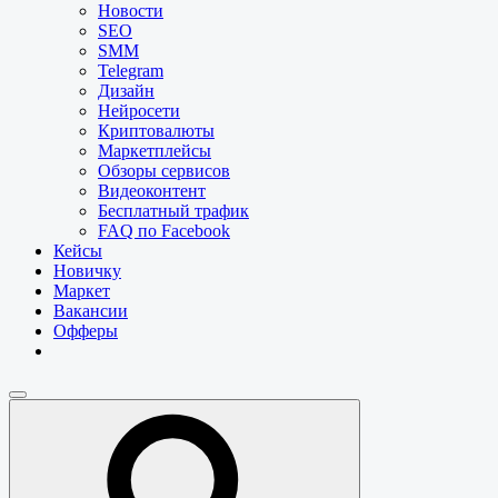
Новости
SEO
SMM
Telegram
Дизайн
Нейросети
Криптовалюты
Маркетплейсы
Обзоры сервисов
Видеоконтент
Бесплатный трафик
FAQ по Facebook
Кейсы
Новичку
Маркет
Вакансии
Офферы