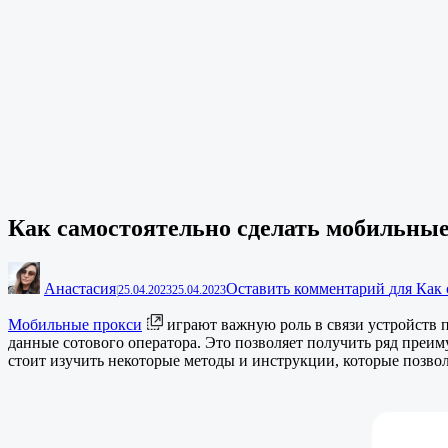
Как самостоятельно сделать мобильные
Анастасия
Оставить комментарий
для Как
|
25.04.2023
25.04.2023
Мобильные прокси
играют важную роль в связи устройств 
данные сотового оператора. Это позволяет получить ряд преим
стоит изучить некоторые методы и инструкции, которые позвол