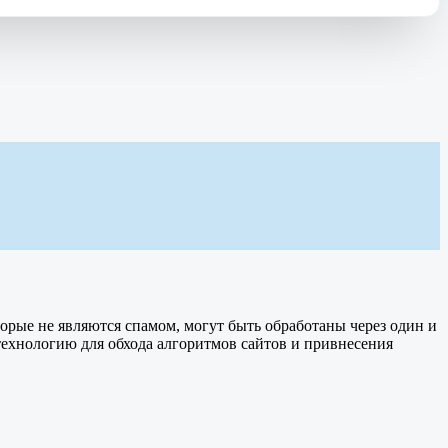
торые не являются спамом, могут быть обработаны через один и
 технологию для обхода алгоритмов сайтов и привнесения