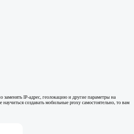
 заменять IP-адрес, геолокацию и другие параметры на
 научиться создавать мобильные proxy самостоятельно, то вам