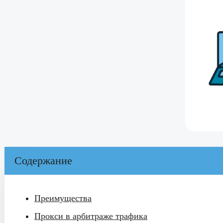
Содержание
Преимущества
Прокси в арбитраже трафика