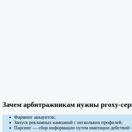
Зачем арбитражникам нужны proxy-се
Фарминг аккаунтов;
Запуск рекламных кампаний с нескольких профилей;
Парсинг — сбор информации путем имитации действий «