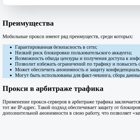
Преимущества
Мобильные прокси имеют ряд преимуществ, среди которых:
Гарантированная безопасность в сети;
Низкий риск блокировки пользовательского аккаунта;
Возможность обхода цензуры и получения доступа к инф
Позволит избежать ограничений по трафику и повысить с
Может обеспечить анонимность и защиту конфиденциаль
Могут быть использованы для факт-чекинга, сбора данн
Прокси в арбитраже трафика
Применение прокси-серверов в арбитраже трафика заключается 
тот же IP-адрес. Такой подход обеспечивает защиту от блокир
дополнительной анонимности в свою работу, что позволяет «за