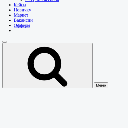
Кейсы
Новичку
Маркет
Вакансии
Офферы
Меню