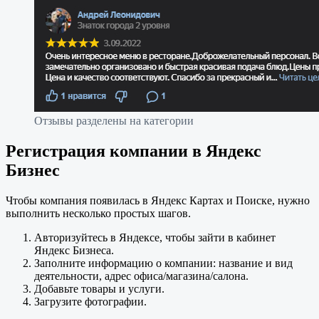
Отзывы разделены на категории
Регистрация компании в Яндекс
Бизнес
Чтобы компания появилась в Яндекс Картах и Поиске, нужно
выполнить несколько простых шагов.
Авторизуйтесь в Яндексе, чтобы зайти в кабинет
Яндекс Бизнеса.
Заполните информацию о компании: название и вид
деятельности, адрес офиса/магазина/салона.
Добавьте товары и услуги.
Загрузите фотографии.