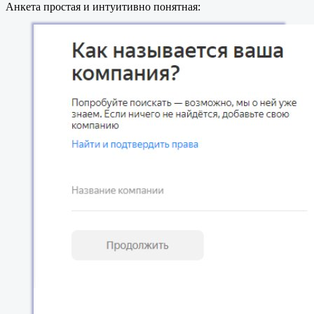
Анкета простая и интуитивно понятная: