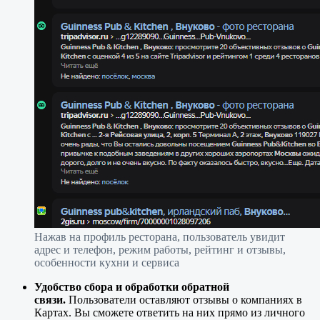
Нажав на профиль ресторана, пользователь увидит
адрес и телефон, режим работы, рейтинг и отзывы,
особенности кухни и сервиса
Удобство сбора и обработки обратной
связи.
Пользователи оставляют отзывы о компаниях в
Картах. Вы сможете ответить на них прямо из личного