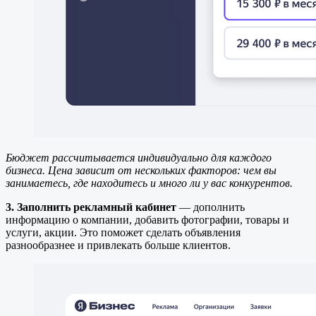
Бюджет рассчитывается индивидуально для каждого
бизнеса. Цена зависит от нескольких факторов: чем вы
занимаетесь, где находитесь и много ли у вас конкурентов.
3. Заполнить рекламный кабинет
— дополнить
информацию о компании, добавить фотографии, товары и
услуги, акции. Это поможет сделать объявления
разнообразнее и привлекать больше клиентов.