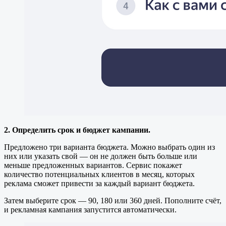
2. Определить срок и бюджет кампании.
Предложено три варианта бюджета. Можно выбрать один из
них или указать свой — он не должен быть больше или
меньше предложенных вариантов. Сервис покажет
количество потенциальных клиентов в месяц, которых
реклама сможет привести за каждый вариант бюджета.
Затем выберите срок — 90, 180 или 360 дней. Пополните счёт,
и рекламная кампания запустится автоматически.