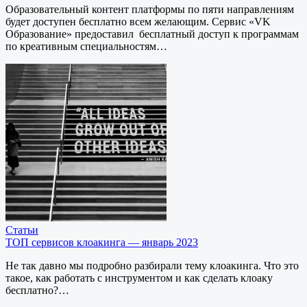
Образовательный контент платформы по пяти направлениям
будет доступен бесплатно всем желающим. Сервис «VK
Образование» предоставил бесплатный доступ к программам
по креативным специальностям…
Статьи
ТОП сервисов клоакинга — январь 2023
Не так давно мы подробно разбирали тему клоакинга. Что это
такое, как работать с инструментом и как сделать клоаку
бесплатно?…