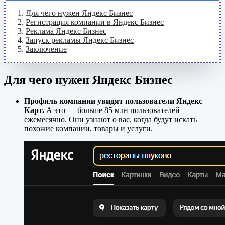
Для чего нужен Яндекс Бизнес
Регистрация компании в Яндекс Бизнес
Реклама Яндекс Бизнес
Запуск рекламы Яндекс Бизнес
Заключение
Для чего нужен Яндекс Бизнес
Профиль компании увидят пользователи Яндекс
Карт.
А это — больше 85 млн пользователей
ежемесячно. Они узнают о вас, когда будут искать
похожие компании, товары и услуги.​​