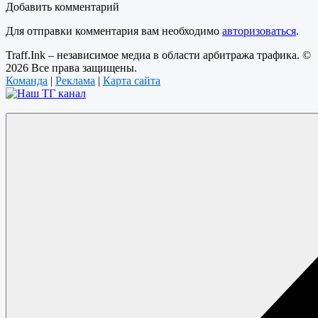
Добавить комментарий
Для отправки комментария вам необходимо
авторизоваться
.
Traff.Ink – независимое медиа в области арбитража трафика. ©
2026 Все права защищены.
Команда
|
Реклама
|
Карта сайта