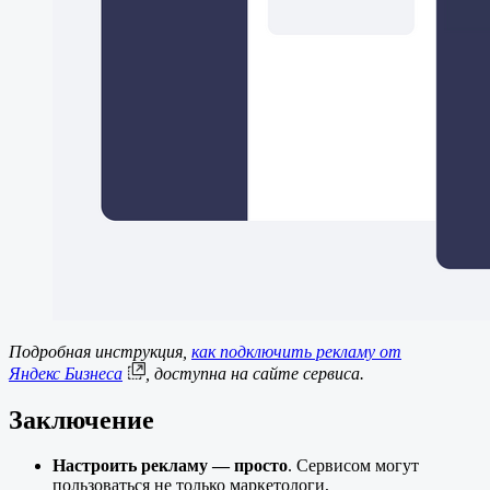
Подробная инструкция,
как подключить рекламу от
Яндекс Бизнеса
, доступна на сайте сервиса.
Заключение
Настроить рекламу — просто
. Сервисом могут
пользоваться не только маркетологи,