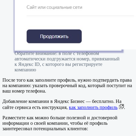
Обратите внимание: в поле с телефоном
автоматически подгружается номер, привязанный
к Яндекс ID, с которого вы регистрируете
компанию
После того как заполните профиль, нужно подтвердить права
на компанию: указать проверочный код, который поступит на
ваш номер телефона.
Добавление компании в Яндекс Бизнес — бесплатно. На
сайте сервиса есть инструкция,
как заполнить профиль
.
Разместите как можно больше полезной и достоверной
информации о своей компании, чтобы её профиль
заинтересовал потенциальных клиентов: