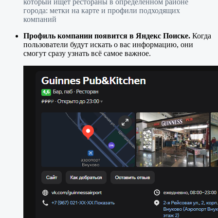
который ищет рестораны в определённом районе
города: метки на карте и профили подходящих
компаний
Профиль компании появится в Яндекс Поиске.
Когда
пользователи будут искать о вас информацию, они
смогут сразу узнать всё самое важное.