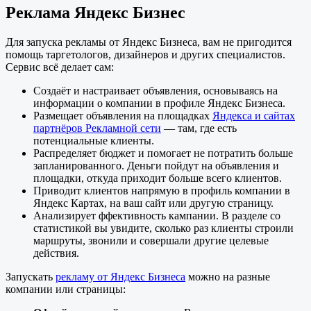
Реклама Яндекс Бизнес
Для запуска рекламы от Яндекс Бизнеса, вам не пригодится
помощь таргетологов, дизайнеров и других специалистов.
Сервис всё делает сам:
Создаёт и настраивает объявления, основываясь на
информации о компании в профиле Яндекс Бизнеса.
Размещает объявления на площадках
Яндекса и сайтах
партнёров Рекламной сети
— там, где есть
потенциальные клиенты.
Распределяет бюджет и помогает не потратить больше
запланированного. Деньги пойдут на объявления и
площадки, откуда приходит больше всего клиентов.
Приводит клиентов напрямую в профиль компании в
Яндекс Картах, на ваш сайт или другую страницу.
Анализирует ффективность кампании. В разделе со
статистикой вы увидите, сколько раз клиенты строили
маршруты, звонили и совершали другие целевые
действия.
Запускать
рекламу от Яндекс Бизнеса
можно на разные
компании или страницы: