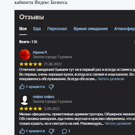
кабинета Яндекс Бизнеса.