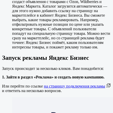
создаст объявления с товарами с Ozon, Wildberries и
Яндекс Маркета. Каталог загрузится автоматически —
для этого нужно добавить ссылку на страницу на
маркетплейсе в кабинет Яндекс Бизнеса. Вы сможете
выбрать, какие товары рекламировать. Например,
отфильтровать нужные позиции по цене или указать
конкретные товары. С объявлений пользователи
попадут на специальную страницу товара. Можно вести
сразу на маркетплейс, но со страницей реклама будет
точнее: Яндекс Бизнес поймёт, каким пользователям
интересны товары, и покажет рекламу только им.
Запуск рекламы Яндекс Бизнес
Запуск происходит за несколько кликов. Вам понадобится:
1. Зайти в раздел «Реклама» и создать новую кампанию.
Или перейти по ссылке
на страницу подключения рекламы
и ответить на несколько вопросов.