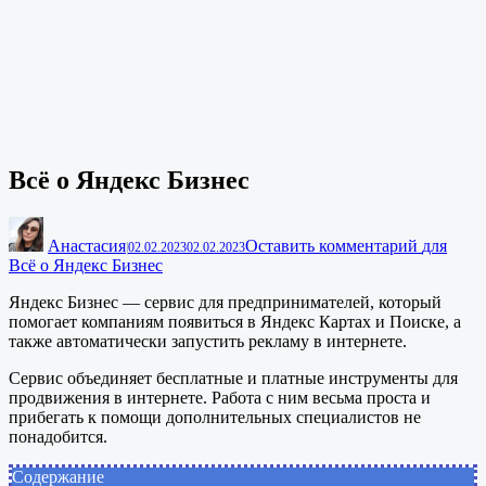
Всё о Яндекс Бизнес
Анастасия
Оставить комментарий
для
|
02.02.2023
02.02.2023
Всё о Яндекс Бизнес
Яндекс Бизнес — cервис для предпринимателей, который
помогает компаниям появиться в Яндекс Картах и Поиске, а
также автоматически запустить рекламу в интернете.
Сервис объединяет бесплатные и платные инструменты для
продвижения в интернете. Работа с ним весьма проста и
прибегать к помощи дополнительных специалистов не
понадобится.
Содержание