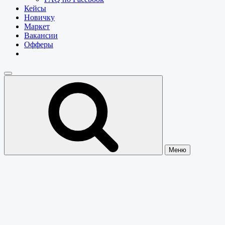
Кейсы
Новичку
Маркет
Вакансии
Офферы
Меню