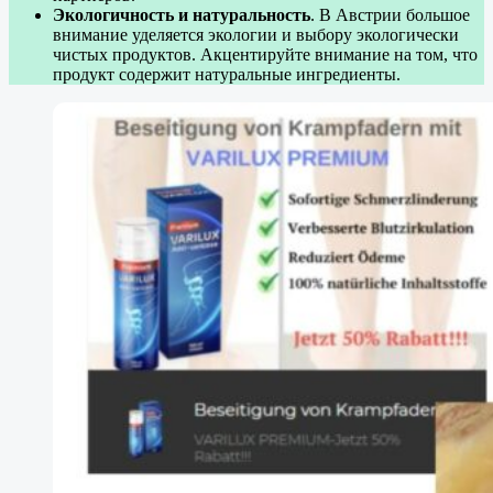
Экологичность и натуральность
. В Австрии большое
внимание уделяется экологии и выбору экологически
чистых продуктов. Акцентируйте внимание на том, что
продукт содержит натуральные ингредиенты.