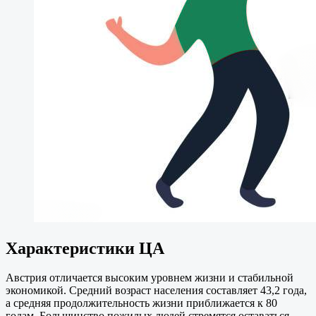
Характеристики ЦА
Австрия отличается высоким уровнем жизни и стабильной
экономикой. Средний возраст населения составляет 43,2 года,
а средняя продолжительность жизни приближается к 80
годам. Большинство пожилых людей стремятся оставаться