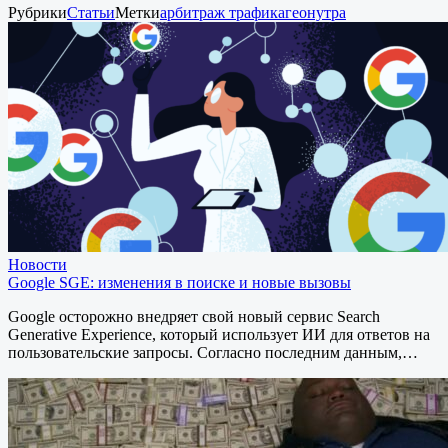
Рубрики
Статьи
Метки
арбитраж трафика
гео
нутра
Новости
Google SGE: изменения в поиске и новые вызовы
Google осторожно внедряет свой новый сервис Search
Generative Experience, который использует ИИ для ответов на
пользовательские запросы. Согласно последним данным,…