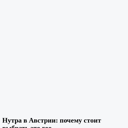
Нутра в Австрии: почему стоит
выбрать это гео