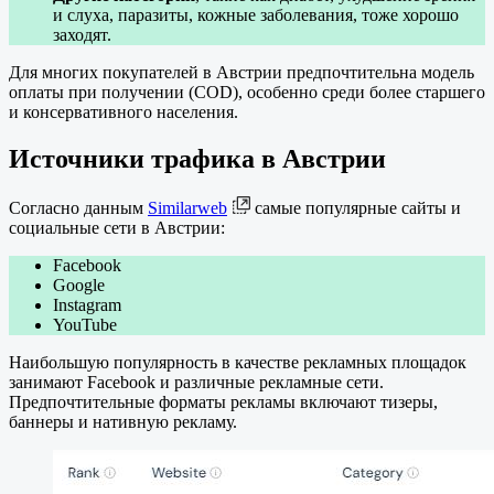
и слуха, паразиты, кожные заболевания, тоже хорошо
заходят.
Для многих покупателей в Австрии предпочтительна модель
оплаты при получении (COD), особенно среди более старшего
и консервативного населения.
Источники трафика в Австрии
Согласно данным
Similarweb
самые популярные сайты и
социальные сети в Австрии:
Facebook
Google
Instagram
YouTube
Наибольшую популярность в качестве рекламных площадок
занимают Facebook и различные рекламные сети.
Предпочтительные форматы рекламы включают тизеры,
баннеры и нативную рекламу.