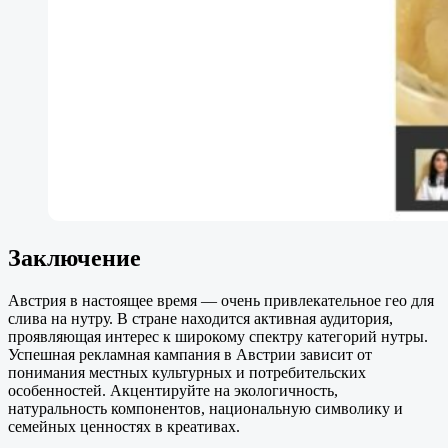
Заключение
Австрия в настоящее время — очень привлекательное гео для
слива на нутру. В стране находится активная аудитория,
проявляющая интерес к широкому спектру категорий нутры.
Успешная рекламная кампания в Австрии зависит от
понимания местных культурных и потребительских
особенностей. Акцентируйте на экологичность,
натуральность компонентов, национальную символику и
семейных ценностях в креативах.