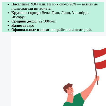
Население:
9,04 млн. Из них около 90% — активные
пользователи интернета.
Крупные города:
Вена, Грац, Линц, Зальцбург,
Инсбрук.
Средний доход:
€2 500/мес.
Валюта:
евро
Официальные языки:
австрийский и немецкий.