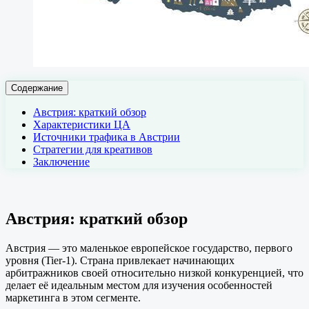
Содержание
Австрия: краткий обзор
Характеристики ЦА
Источники трафика в Австрии
Стратегии для креативов
Заключение
Австрия: краткий обзор
Австрия — это маленькое европейское государство, первого
уровня (Tier-1). Страна привлекает начинающих
арбитражников своей относительно низкой конкуренцией, что
делает её идеальным местом для изучения особенностей
маркетинга в этом сегменте.