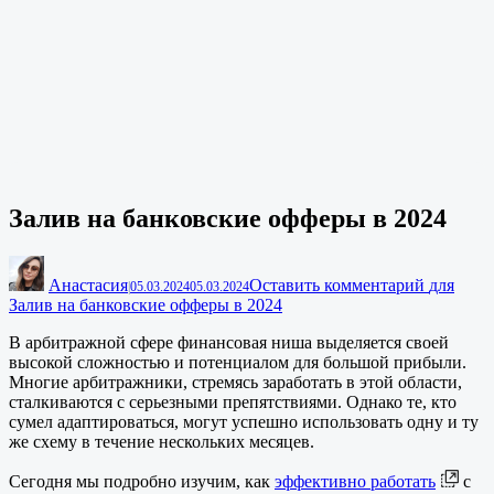
Залив на банковские офферы в 2024
Анастасия
Оставить комментарий
для
|
05.03.2024
05.03.2024
Залив на банковские офферы в 2024
В арбитражной сфере финансовая ниша выделяется своей
высокой сложностью и потенциалом для большой прибыли.
Многие арбитражники, стремясь заработать в этой области,
сталкиваются с серьезными препятствиями. Однако те, кто
сумел адаптироваться, могут успешно использовать одну и ту
же схему в течение нескольких месяцев.
Сегодня мы подробно изучим, как
эффективно работать
с