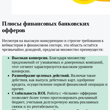
Плюсы финансовых банковских
офферов
Несмотря на высокую конкуренцию и строгие требования к
вебмастерам в финансовом секторе, эта область остаётся
чрезвычайно доходной, предлагая множество преимуществ:
Высокая конверсия.
Благодаря множеству
предложений от узнаваемых и доверенных компаний,
этот сегмент характеризуется высоким уровнем
конверсии.
Разнообразие целевых действий.
Включая такие
действия, как выпуск дебетовых карт, одобрение
кредита, осуществление первой финансовой операции и
прочее.
Стабильность ROI.
Работа с «белыми» офферами
позволяет более точно прогнозировать рекламный
бюджет, учитывая долгосрочную жизнь рекламных
связок и их рентабельность.