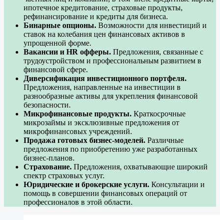
ипотечное кредитование, страховые продукты,
рефинансирование и кредиты для бизнеса.
Бинарные опционы.
Возможности для инвестиций и
ставок на колебания цен финансовых активов в
упрощенной форме.
Вакансии и HR офферы.
Предложения, связанные с
трудоустройством и профессиональным развитием в
финансовой сфере.
Диверсификация инвестиционного портфеля.
Предложения, направленные на инвестиции в
разнообразные активы для укрепления финансовой
безопасности.
Микрофинансовые продукты.
Краткосрочные
микрозаймы и эксклюзивные предложения от
микрофинансовых учреждений.
Продажа готовых бизнес-моделей.
Различные
предложения по приобретению уже разработанных
бизнес-планов.
Страхование.
Предложения, охватывающие широкий
спектр страховых услуг.
Юридические и брокерские услуги.
Консультации и
помощь в совершении финансовых операций от
профессионалов в этой области.