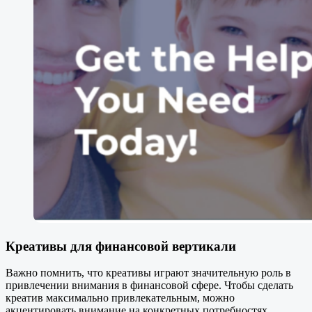
Креативы для финансовой вертикали
Важно помнить, что креативы играют значительную роль в
привлечении внимания в финансовой сфере. Чтобы сделать
креатив максимально привлекательным, можно
акцентировать внимание на конкретных потребностях