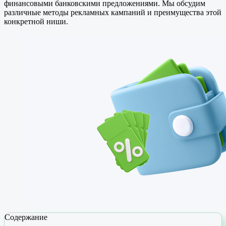
финансовыми банковскими предложениями. Мы обсудим
различные методы рекламных кампаний и преимущества этой
конкретной ниши.
Содержание