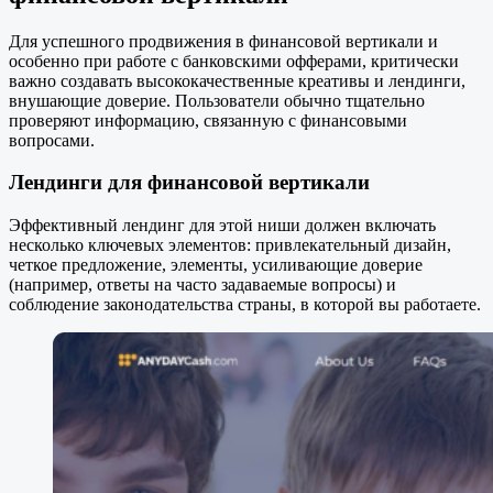
Для успешного продвижения в финансовой вертикали и
особенно при работе с банковскими офферами, критически
важно создавать высококачественные креативы и лендинги,
внушающие доверие. Пользователи обычно тщательно
проверяют информацию, связанную с финансовыми
вопросами.
Лендинги для финансовой вертикали
Эффективный лендинг для этой ниши должен включать
несколько ключевых элементов: привлекательный дизайн,
четкое предложение, элементы, усиливающие доверие
(например, ответы на часто задаваемые вопросы) и
соблюдение законодательства страны, в которой вы работаете.