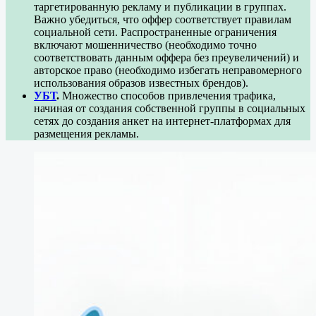
таргетированную рекламу и публикации в группах.
Важно убедиться, что оффер соответствует правилам
социальной сети. Распространенные ограничения
включают мошенничество (необходимо точно
соответствовать данным оффера без преувеличений) и
авторское право (необходимо избегать неправомерного
использования образов известных брендов).
УБТ
.
Множество способов привлечения трафика,
начиная от создания собственной группы в социальных
сетях до создания анкет на интернет-платформах для
размещения рекламы.