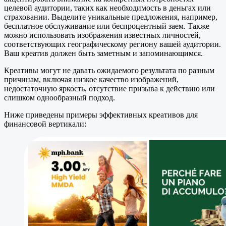
целевой аудитории, таких как необходимость в деньгах или
страховании. Выделите уникальные предложения, например,
бесплатное обслуживание или беспроцентный заем. Также
можно использовать изображения известных личностей,
соответствующих географическому региону вашей аудитории.
Ваш креатив должен быть заметным и запоминающимся.
Креативы могут не давать ожидаемого результата по разным
причинам, включая низкое качество изображений,
недостаточную яркость, отсутствие призыва к действию или
слишком однообразный подход.
Ниже приведены примеры эффективных креативов для
финансовой вертикали: