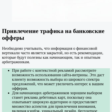
Привлечение трафика на банковские
офферы
Необходимо учитывать, что информация о финансовой
вертикали часто является закрытой, но есть рекомендации,
которые будут полезны как начинающим, так и опытным
арбитражникам.
При работе с контекстной рекламой рассмотрите
возможность использования сайта-витрины. Это даст
клиенту возможность выбора из широкого спектра
предложений, что может увеличить интерес к вашим
офферам.
Для начинающих арбитражников хорошим выбором
станет реклама дебетовых карт, поскольку она
охватывает широкую аудиторию и предоставляет
множество аспектов для привлечения внимания,
включая кэшбэк, уникальный дизайн, бесплатное