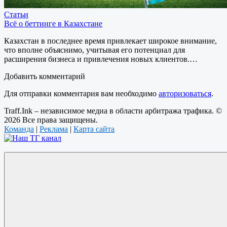
Статьи
Всё о беттинге в Казахстане
Казахстан в последнее время привлекает широкое внимание,
что вполне объяснимо, учитывая его потенциал для
расширения бизнеса и привлечения новых клиентов.…
Добавить комментарий
Для отправки комментария вам необходимо
авторизоваться
.
Traff.Ink – независимое медиа в области арбитража трафика. ©
2026 Все права защищены.
Команда
|
Реклама
|
Карта сайта