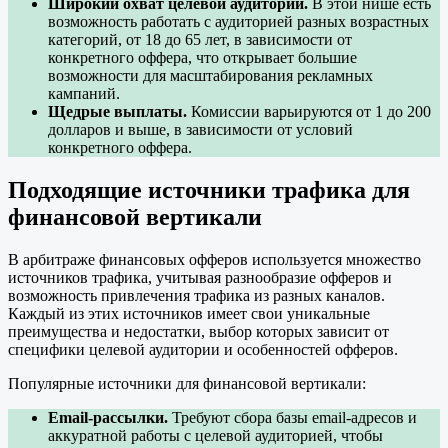
Широкий охват целевой аудитории.
В этой нише есть
возможность работать с аудиторией разных возрастных
категорий, от 18 до 65 лет, в зависимости от
конкретного оффера, что открывает большие
возможности для масштабирования рекламных
кампаний.
Щедрые выплаты.
Комиссии варьируются от 1 до 200
долларов и выше, в зависимости от условий
конкретного оффера.
Подходящие источники трафика для
финансовой вертикали
В арбитраже финансовых офферов используется множество
источников трафика, учитывая разнообразие офферов и
возможность привлечения трафика из разных каналов.
Каждый из этих источников имеет свои уникальные
преимущества и недостатки, выбор которых зависит от
специфики целевой аудитории и особенностей офферов.
Популярные источники для финансовой вертикали:
Email-рассылки.
Требуют сбора базы email-адресов и
аккуратной работы с целевой аудиторией, чтобы