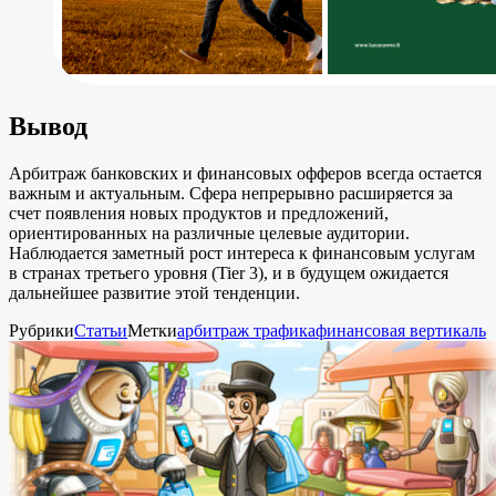
Вывод
Арбитраж банковских и финансовых офферов всегда остается
важным и актуальным. Сфера непрерывно расширяется за
счет появления новых продуктов и предложений,
ориентированных на различные целевые аудитории.
Наблюдается заметный рост интереса к финансовым услугам
в странах третьего уровня (Tier 3), и в будущем ожидается
дальнейшее развитие этой тенденции.
Рубрики
Статьи
Метки
арбитраж трафика
финансовая вертикаль