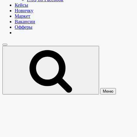
Кейсы
Новичку
Маркет
Вакансии
Офферы
Меню