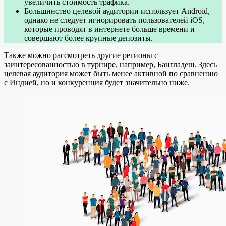
увеличить стоимость трафика.
Большинство целевой аудитории использует Android,
однако не следует игнорировать пользователей iOS,
которые проводят в интернете больше времени и
совершают более крупные депозиты.
Также можно рассмотреть другие регионы с
заинтересованностью в турнире, например, Бангладеш. Здесь
целевая аудитория может быть менее активной по сравнению
с Индией, но и конкуренция будет значительно ниже.