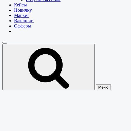
Кейсы
Новичку
Маркет
Вакансии
Офферы
Меню