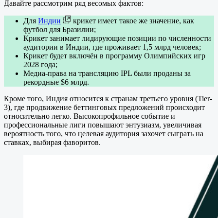
Давайте рассмотрим ряд весомых фактов:
Для
Индии
крикет имеет такое же значение, как
футбол для Бразилии;
Крикет занимает лидирующие позиции по численности
аудитории в Индии, где проживает 1,5 млрд человек;
Крикет будет включён в программу Олимпийских игр
2028 года;
Медиа-права на трансляцию IPL были проданы за
рекордные $6 млрд.
Кроме того, Индия относится к странам третьего уровня (Tier-
3), где продвижение беттинговых предложений происходит
относительно легко. Высокопрофильное событие и
профессиональные лиги повышают энтузиазм, увеличивая
вероятность того, что целевая аудитория захочет сыграть на
ставках, выбирая фаворитов.