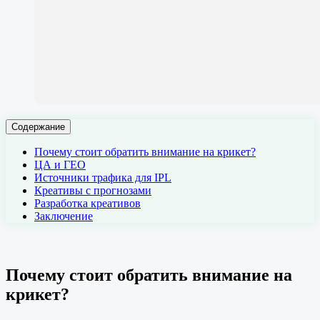
Содержание
Почему стоит обратить внимание на крикет?
ЦА и ГЕО
Источники трафика для IPL
Креативы с прогнозами
Разработка креативов
Заключение
Почему стоит обратить внимание на
крикет?