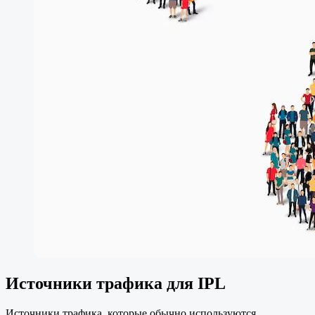
Источники трафика для IPL
Источники трафика, которые обычно используются