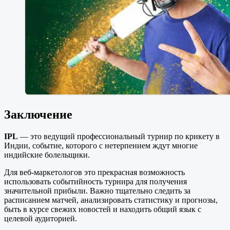
Заключение
IPL
— это ведущий профессиональный турнир по крикету в
Индии, событие, которого с нетерпением ждут многие
индийские болельщики.
Для веб-маркетологов это прекрасная возможность
использовать событийность турнира для получения
значительной прибыли. Важно тщательно следить за
расписанием матчей, анализировать статистику и прогнозы,
быть в курсе свежих новостей и находить общий язык с
целевой аудиторией.