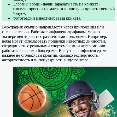
Слоганы вроде «начни зарабатывать на крикете»,
«получи прогноз на матч» или «получи приветственный
бонус»;
Фотографии известных звезд крикета.
Веб-трафик обычно направляется через приложения или
инфлюенсеров. Работая с инфлюенс-трафиком, можно
экспериментировать с различными подходами. Например,
вебы могут использовать подделки известных личностей,
сотрудничать с реальными спортсменами и актерами или
работать со своими блогерами. В случае с инфлюенсерами
важнее не столько сам креатив, сколько экспертность,
авторитетность или популярность инфлюенсера.