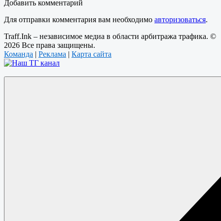
Добавить комментарий
Для отправки комментария вам необходимо
авторизоваться
.
Traff.Ink – независимое медиа в области арбитража трафика. ©
2026 Все права защищены.
Команда
|
Реклама
|
Карта сайта